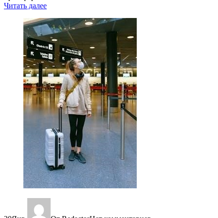
Читать далее