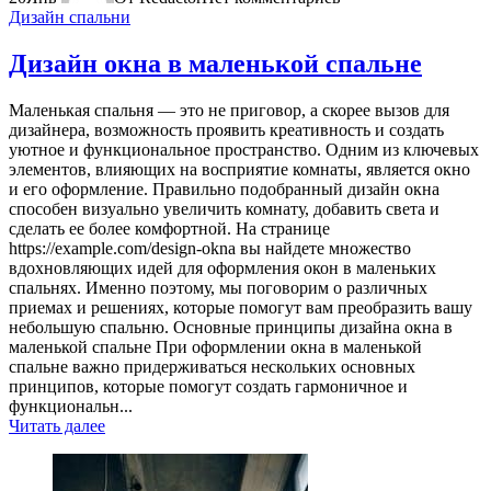
Дизайн спальни
Дизайн окна в маленькой спальне
Маленькая спальня — это не приговор, а скорее вызов для
дизайнера, возможность проявить креативность и создать
уютное и функциональное пространство. Одним из ключевых
элементов, влияющих на восприятие комнаты, является окно
и его оформление. Правильно подобранный дизайн окна
способен визуально увеличить комнату, добавить света и
сделать ее более комфортной. На странице
https://example.com/design-okna вы найдете множество
вдохновляющих идей для оформления окон в маленьких
спальнях. Именно поэтому, мы поговорим о различных
приемах и решениях, которые помогут вам преобразить вашу
небольшую спальню. Основные принципы дизайна окна в
маленькой спальне При оформлении окна в маленькой
спальне важно придерживаться нескольких основных
принципов, которые помогут создать гармоничное и
функциональн...
Читать далее