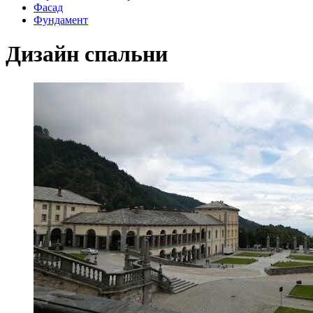
Фасад
Фундамент
Дизайн спальни