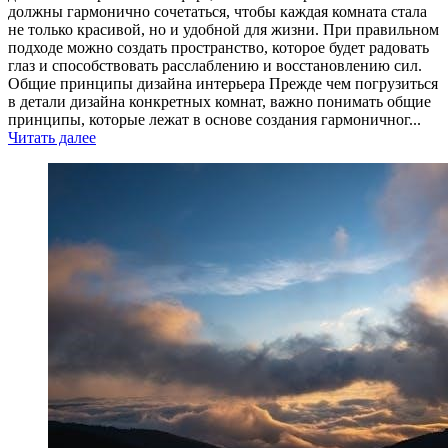
должны гармонично сочетаться, чтобы каждая комната стала
не только красивой, но и удобной для жизни. При правильном
подходе можно создать пространство, которое будет радовать
глаз и способствовать расслаблению и восстановлению сил.
Общие принципы дизайна интерьера Прежде чем погрузиться
в детали дизайна конкретных комнат, важно понимать общие
принципы, которые лежат в основе создания гармоничног...
Читать далее