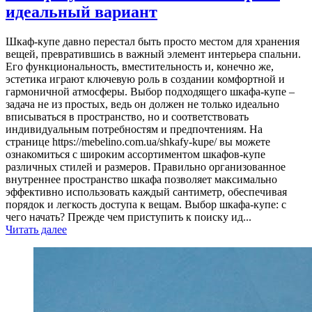
идеальный вариант
Шкаф-купе давно перестал быть просто местом для хранения
вещей, превратившись в важный элемент интерьера спальни.
Его функциональность, вместительность и, конечно же,
эстетика играют ключевую роль в создании комфортной и
гармоничной атмосферы. Выбор подходящего шкафа-купе –
задача не из простых, ведь он должен не только идеально
вписываться в пространство, но и соответствовать
индивидуальным потребностям и предпочтениям. На
странице https://mebelino.com.ua/shkafy-kupe/ вы можете
ознакомиться с широким ассортиментом шкафов-купе
различных стилей и размеров. Правильно организованное
внутреннее пространство шкафа позволяет максимально
эффективно использовать каждый сантиметр, обеспечивая
порядок и легкость доступа к вещам. Выбор шкафа-купе: с
чего начать? Прежде чем приступить к поиску ид...
Читать далее