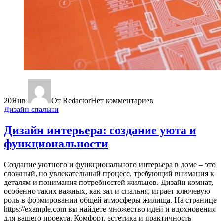
20
Янв
От Redactor
Нет комментариев
Дизайн спальни
Дизайн интерьера: создание уюта и
функциональности
Создание уютного и функционального интерьера в доме – это
сложный, но увлекательный процесс, требующий внимания к
деталям и понимания потребностей жильцов. Дизайн комнат,
особенно таких важных, как зал и спальня, играет ключевую
роль в формировании общей атмосферы жилища. На странице
https://example.com вы найдете множество идей и вдохновения
для вашего проекта. Комфорт, эстетика и практичность