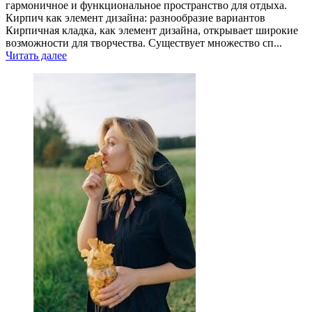
гармоничное и функциональное пространство для отдыха.
Кирпич как элемент дизайна: разнообразие вариантов
Кирпичная кладка, как элемент дизайна, открывает широкие
возможности для творчества. Существует множество сп...
Читать далее