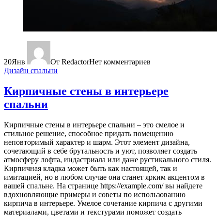
20
Янв
От Redactor
Нет комментариев
Дизайн спальни
Кирпичные стены в интерьере
спальни
Кирпичные стены в интерьере спальни – это смелое и
стильное решение, способное придать помещению
неповторимый характер и шарм. Этот элемент дизайна,
сочетающий в себе брутальность и уют, позволяет создать
атмосферу лофта, индастриала или даже рустикального стиля.
Кирпичная кладка может быть как настоящей, так и
имитацией, но в любом случае она станет ярким акцентом в
вашей спальне. На странице https://example.com/ вы найдете
вдохновляющие примеры и советы по использованию
кирпича в интерьере. Умелое сочетание кирпича с другими
материалами, цветами и текстурами поможет создать