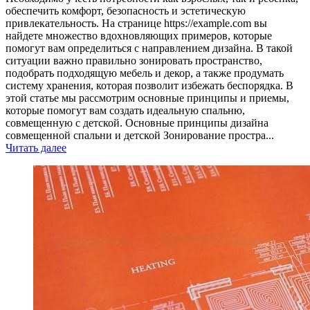
обеспечить комфорт, безопасность и эстетическую
привлекательность. На странице https://example.com вы
найдете множество вдохновляющих примеров, которые
помогут вам определиться с направлением дизайна. В такой
ситуации важно правильно зонировать пространство,
подобрать подходящую мебель и декор, а также продумать
систему хранения, которая позволит избежать беспорядка. В
этой статье мы рассмотрим основные принципы и приемы,
которые помогут вам создать идеальную спальню,
совмещенную с детской. Основные принципы дизайна
совмещенной спальни и детской Зонирование простра...
Читать далее