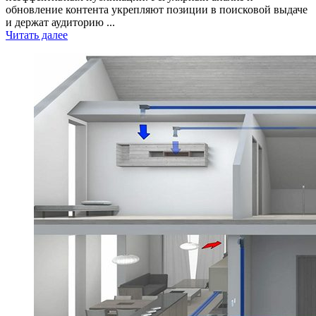
обновление контента укрепляют позиции в поисковой выдаче
и держат аудиторию ...
Читать далее