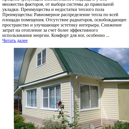
множества факторов, от выбора системы до правильной
укладки. Преимущества и недостатки теплого пола
Преимущества: Равномерное распределение тепла по всей
площади помещения. Отсутствие радиаторов, освобождающее
пространство и улучшающее эстетику интерьера. Снижение
затрат на отопление за счет более эффективного
использования энергии. Комфорт для ног, особенно ...
Читать далее