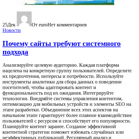
25
Дек
От euro
Нет комментариев
Новости
Почему сайты требуют системного
подхода
Анализируйте целевую аудиторию. Каждая платформа
нацелена на конкретную группу пользователей. Определите
их предпочтения, интересы и потребности. Используйте
инструменты аналитики для сбора данных о поведении
посетителей, чтобы адаптировать контент и
функциональность под их ожидания. Интегрируйте
технологии. Внедряйте системы управления контентом,
оптимизацию для мобильных устройств и элементы SEO на
этапе разработки. Объединение всех этих аспектов на
начальном этапе гарантирует более плавное взаимодействие
пользователей с ресурсом и способствует его популярности.
Планируйте контент заранее. Создание эффективной
контентной стратегии поможет избежать случайных или
неэффективных публикаций. Регулярный анализ и