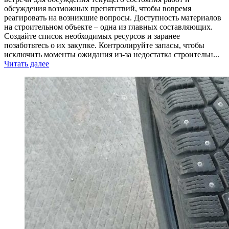
обсуждения возможных препятствий, чтобы вовремя
реагировать на возникшие вопросы. Доступность материалов
на строительном объекте – одна из главных составляющих.
Создайте список необходимых ресурсов и заранее
позаботьтесь о их закупке. Контролируйте запасы, чтобы
исключить моменты ожидания из-за недостатка строительн...
Читать далее