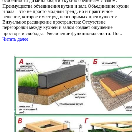
особенности дизайна квартир кухню соединяем с залом․
Преимущества объединения кухни и зала Объединение кухни
и зала – это не просто модный тренд, но и практичное
решение, которое имеет ряд неоспоримых преимуществ:
Визуальное расширение пространства: Отсутствие
перегородки между кухней и залом создает ощущение
простора и свободы․ Увеличение функциональности: По...
Читать далее