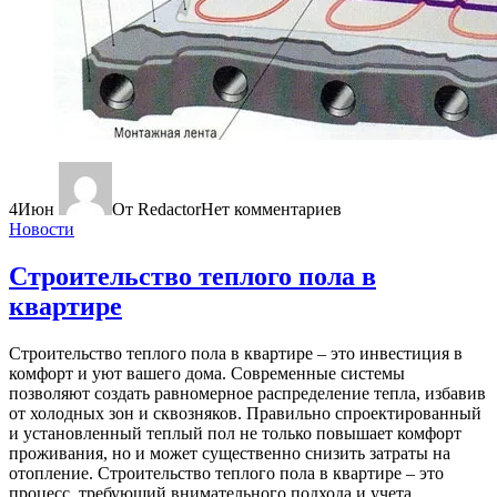
4
Июн
От Redactor
Нет комментариев
Новости
Строительство теплого пола в
квартире
Строительство теплого пола в квартире – это инвестиция в
комфорт и уют вашего дома. Современные системы
позволяют создать равномерное распределение тепла, избавив
от холодных зон и сквозняков. Правильно спроектированный
и установленный теплый пол не только повышает комфорт
проживания, но и может существенно снизить затраты на
отопление. Строительство теплого пола в квартире – это
процесс, требующий внимательного подхода и учета