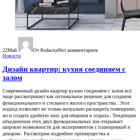
22
Май
От Redactor
Нет комментариев
Новости
Дизайн квартир: кухня соединяем с
залом
Современный дизайн квартир кухню соединяем с залом всё
чаще рассматривает как оптимальное решение для создания
функционального и стильного жилого пространства․ Этот
подход позволяет не только визуально расширить помещение,
но и создать удобную зону для общения и отдыха․ Тенденция
объединения этих двух функциональных зон открывает
широкие возможности для экспериментов с планировкой и
декором․ Рассмотрим подробнее преимущества и