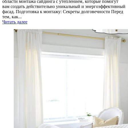
области монтажа сайдинга с утеплением‚ которые помогут
вам создать действительно уникальный и энергоэффективный
фасад. Подготовка к монтажу: Секреты долговечности Перед
тем‚ как...
Читать далее