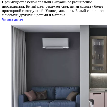
Преимущества белой спальни Визуальное расширение
пространства: Белый цвет отражает свет, делая комнату более
просторной и воздушной. Универсальность: Белый сочетается
с любыми другими цветами и материа...
Читать далее