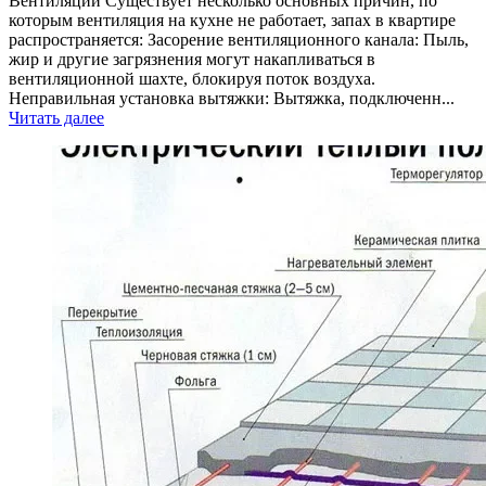
Вентиляции Существует несколько основных причин, по
которым вентиляция на кухне не работает, запах в квартире
распространяется: Засорение вентиляционного канала: Пыль,
жир и другие загрязнения могут накапливаться в
вентиляционной шахте, блокируя поток воздуха.
Неправильная установка вытяжки: Вытяжка, подключенн...
Читать далее