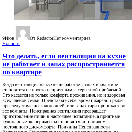
9
Июн
От Redactor
Нет комментариев
Новости
Что делать, если вентиляция на кухне
не работает и запах распространяется
по квартире
Когда вентиляция на кухне не работает, запах в квартире
становится не просто неприятным, а серьезной проблемой.
Это касается не только комфорта проживания, но и здоровья
всех членов семьи. Представьте себе: аромат жареной рыбы
преследует вас несколько дней, или запах гари проникает во
все комнаты. Неисправная вентиляция превращает
приготовление пищи в настоящее испытание, а приятные
кулинарные эксперименты становятся источником
постоянного дискомфорта. Причины Неисправности