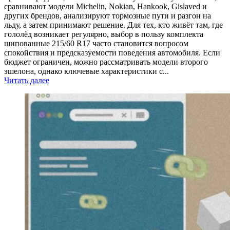
сравнивают модели Michelin, Nokian, Hankook, Gislaved и
других брендов, анализируют тормозные пути и разгон на
льду, а затем принимают решение. Для тех, кто живёт там, где
гололёд возникает регулярно, выбор в пользу комплекта
шипованные 215/60 R17 часто становится вопросом
спокойствия и предсказуемости поведения автомобиля. Если
бюджет ограничен, можно рассматривать модели второго
эшелона, однако ключевые характеристики с...
Читать далее