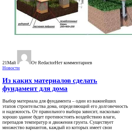
21
Май
От Redactor
Нет комментариев
Новости
Из каких материалов сделать
фундамент для дома
Выбор материала для фундамента – один из важнейших
этапов строительства дома, определяющий его долговечность
и надежность. От правильного выбора зависит, насколько
хорошо здание будет противостоять воздействию влаги,
перепадов температур и движения грунта. Существует
множество вариантов, каждый из которых имеет свои