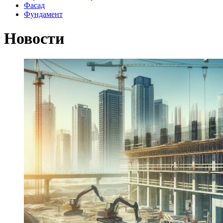
Фасад
Фундамент
Новости