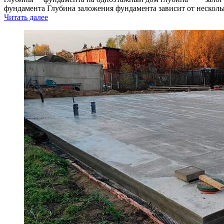
фундамента Глубина заложения фундамента зависит от несколь
Читать далее