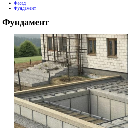
Фасад
Фундамент
Фундамент