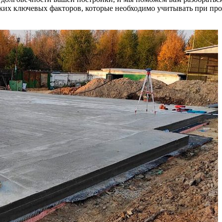
ких ключевых факторов, которые необходимо учитывать при про.