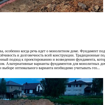
а, особенно когда речь идет о монолитном доме. Фундамент по
стойчивость и долговечность всей конструкции. Традиционные 
нный подход к проектированию и возведению фундамента, кото
дом. Альтернативные варианты фундаментов для монолитных до
 выборе оптимального варианта необходимо учитывать гео...