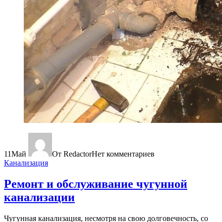
11
Май
От Redactor
Нет комментариев
Канализация
Ремонт и обслуживание чугунной
канализации
Чугунная канализация, несмотря на свою долговечность, со