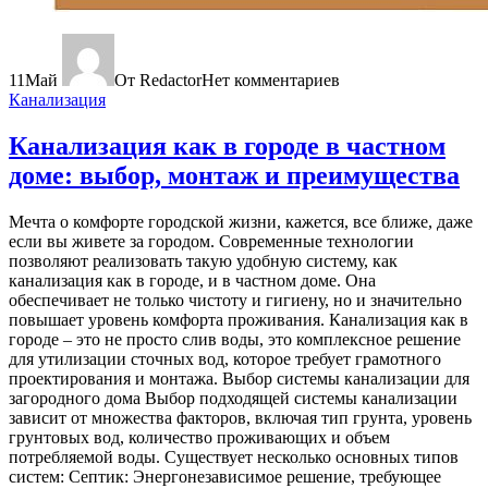
11
Май
От Redactor
Нет комментариев
Канализация
Канализация как в городе в частном
доме: выбор, монтаж и преимущества
Мечта о комфорте городской жизни, кажется, все ближе, даже
если вы живете за городом. Современные технологии
позволяют реализовать такую удобную систему, как
канализация как в городе, и в частном доме. Она
обеспечивает не только чистоту и гигиену, но и значительно
повышает уровень комфорта проживания. Канализация как в
городе – это не просто слив воды, это комплексное решение
для утилизации сточных вод, которое требует грамотного
проектирования и монтажа. Выбор системы канализации для
загородного дома Выбор подходящей системы канализации
зависит от множества факторов, включая тип грунта, уровень
грунтовых вод, количество проживающих и объем
потребляемой воды. Существует несколько основных типов
систем: Септик: Энергонезависимое решение, требующее