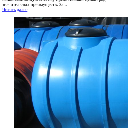
значительных преимуществ: За...
Читать далее