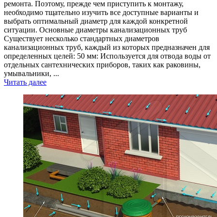
ремонта. Поэтому, прежде чем приступить к монтажу,
необходимо тщательно изучить все доступные варианты и
выбрать оптимальный диаметр для каждой конкретной
ситуации. Основные диаметры канализационных труб
Существует несколько стандартных диаметров
канализационных труб, каждый из которых предназначен для
определенных целей: 50 мм: Используется для отвода воды от
отдельных сантехнических приборов, таких как раковины,
умывальники, ...
Читать далее