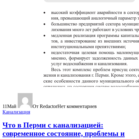
11
Май
От Redactor
Нет комментариев
Канализация
Что в Перми с канализацией:
современное состояние, проблемы и