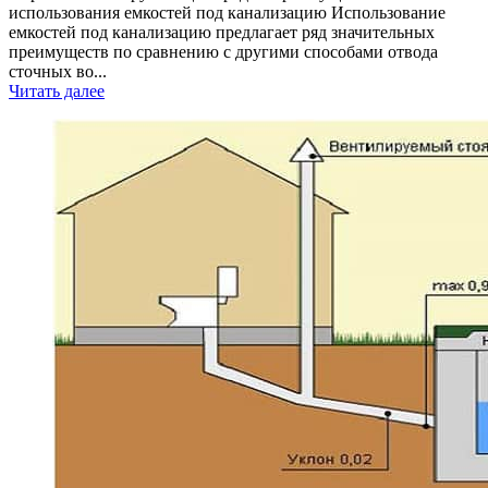
использования емкостей под канализацию Использование
емкостей под канализацию предлагает ряд значительных
преимуществ по сравнению с другими способами отвода
сточных во...
Читать далее