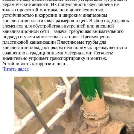
керамические аналоги. Их популярность обусловлена не
только простотой монтажа, но и долговечностью,
устойчивостью к коррозии и широким диапазоном
канализация пластиковая размеров и цен. Выбор подходящих
элементов для обустройства внутренней или внешней
канализационной сети – задача, требующая внимательного
подхода и учета множества факторов. Преимущества
пластиковой канализации Пластиковые трубы для
канализации обладают рядом неоспоримых преимуществ по
сравнению с традиционными материалами: Легкость:
значительно упрощает транспортировку и монтаж.
Устойчивость к коррозии: не п...
Читать далее