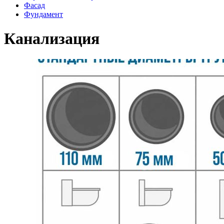
Фасад
Фундамент
Канализация