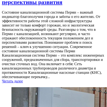
перспективы развития
Состояние канализационной системы Перми – важный
индикатор благополучия города и заботы о его жителях. От
эффективности работы этой сложной инфраструктуры
зависит не только комфорт горожан, но и экологическая
безопасность окружающей среды. Разговоры о том, что в
Перми с канализацией, возникают регулярно, и часто
отражают обеспокоенность текущим положением дел и
перспективами развития. Понимание проблем и поиск
решений – ключ к улучшению ситуации. Современное
состояние канализационной системы Перми
Канализационная система Перми – это комплекс инженерных
сооружений, предназначенных для сбора, транспортировки и
очистки сточных вод. Она включает в себя: Сеть
канализационных трубопроводов различного диаметра и
протяженности Канализационные насосные станции (КНС),
обеспечивающие перекачку...
Читать далее