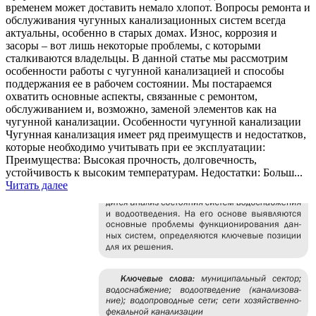
временем может доставить немало хлопот. Вопросы ремонта и
обслуживания чугунных канализационных систем всегда
актуальны, особенно в старых домах. Износ, коррозия и
засоры – вот лишь некоторые проблемы, с которыми
сталкиваются владельцы. В данной статье мы рассмотрим
особенности работы с чугунной канализацией и способы
поддержания ее в рабочем состоянии. Мы постараемся
охватить основные аспекты, связанные с ремонтом,
обслуживанием и, возможно, заменой элементов как на
чугунной канализации. Особенности чугунной канализации
Чугунная канализация имеет ряд преимуществ и недостатков,
которые необходимо учитывать при ее эксплуатации:
Преимущества: Высокая прочность, долговечность,
устойчивость к высоким температурам. Недостатки: Больш...
Читать далее