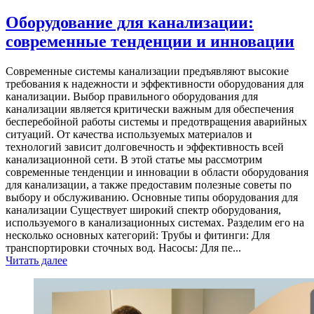
Оборудование для канализации:
современные тенденции и инновации
Современные системы канализации предъявляют высокие
требования к надежности и эффективности оборудования для
канализации. Выбор правильного оборудования для
канализации является критически важным для обеспечения
бесперебойной работы системы и предотвращения аварийных
ситуаций. От качества используемых материалов и
технологий зависит долговечность и эффективность всей
канализационной сети. В этой статье мы рассмотрим
современные тенденции и инновации в области оборудования
для канализации, а также предоставим полезные советы по
выбору и обслуживанию. Основные типы оборудования для
канализации Существует широкий спектр оборудования,
используемого в канализационных системах. Разделим его на
несколько основных категорий: Трубы и фитинги: Для
транспортировки сточных вод. Насосы: Для пе...
Читать далее