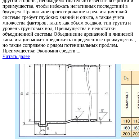
другой стороны, необходимо тщательно взвесить все риски и
преимущества, чтобы избежать негативных последствий в
будущем. Правильное проектирование и реализация такой
системы требует глубоких знаний и опыта, а также учета
множества факторов, таких как объем осадков, тип грунта и
уровень грунтовых вод. Преимущества и недостатки
объединенной системы Объединение дренажной и ливневой
канализации может предложить определенные преимущества,
но также сопряжено с рядом потенциальных проблем.
Преимущества: Экономия средств:...
Читать далее