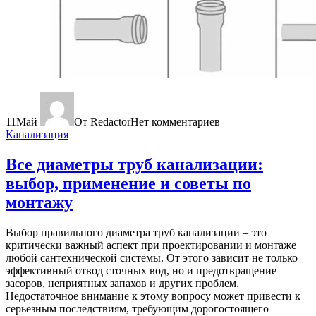
11
Май
От Redactor
Нет комментариев
Канализация
Все диаметры труб канализации:
выбор, применение и советы по
монтажу
Выбор правильного диаметра труб канализации – это
критически важный аспект при проектировании и монтаже
любой сантехнической системы. От этого зависит не только
эффективный отвод сточных вод, но и предотвращение
засоров, неприятных запахов и других проблем.
Недостаточное внимание к этому вопросу может привести к
серьезным последствиям, требующим дорогостоящего