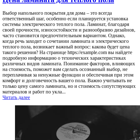
Выбор напольного покрытия для дома – это всегда
ответственный шаг, особенно если планируется установка
системы электрического теплого пола. Ламинат, благодаря
своей прочности, износостойкости и разнообразию дизайнов,
часто становится предпочтительным вариантом. Однако,
когда речь заходит о сочетании ламината и электрического
теплого пола, возникает важный вопрос: какова будет цена
такого решения? На странице https://example.com вы найдете
подробную информацию о технических характеристиках
различных видов ламината. Понимание факторов, влияющих
на стоимость, поможет вам сделать осознанный выбор, не
переплачивая за ненужные функции и обеспечивая при этом
комфорт и долговечность вашего пола. Важно учитывать не
только цену самого ламината, но и стоимость сопутствующих
материалов и работ по укла...
Читать далее