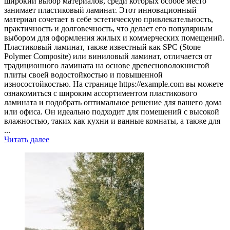
широкий выбор материалов, среди которых особое место
занимает пластиковый ламинат. Этот инновационный
материал сочетает в себе эстетическую привлекательность,
практичность и долговечность, что делает его популярным
выбором для оформления жилых и коммерческих помещений.
Пластиковый ламинат, также известный как SPC (Stone
Polymer Composite) или виниловый ламинат, отличается от
традиционного ламината на основе древесноволокнистой
плиты своей водостойкостью и повышенной
износостойкостью. На странице https://example.com вы можете
ознакомиться с широким ассортиментом пластикового
ламината и подобрать оптимальное решение для вашего дома
или офиса. Он идеально подходит для помещений с высокой
влажностью, таких как кухни и ванные комнаты, а также для
...
Читать далее