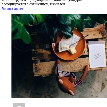
ассоциируется с очищением, избавлен...
Читать далее