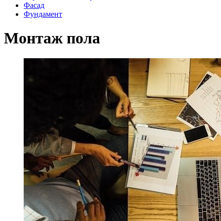
Фасад
Фундамент
Монтаж пола