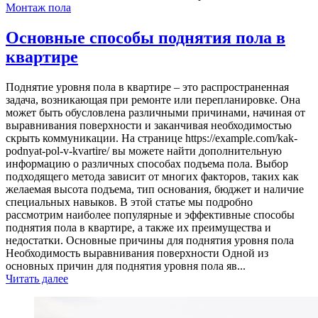
Монтаж пола
Основные способы поднятия пола в
квартире
Поднятие уровня пола в квартире – это распространенная
задача, возникающая при ремонте или перепланировке. Она
может быть обусловлена различными причинами, начиная от
выравнивания поверхности и заканчивая необходимостью
скрыть коммуникации. На странице https://example.com/kak-
podnyat-pol-v-kvartire/ вы можете найти дополнительную
информацию о различных способах подъема пола. Выбор
подходящего метода зависит от многих факторов, таких как
желаемая высота подъема, тип основания, бюджет и наличие
специальных навыков. В этой статье мы подробно
рассмотрим наиболее популярные и эффективные способы
поднятия пола в квартире, а также их преимущества и
недостатки. Основные причины для поднятия уровня пола
Необходимость выравнивания поверхности Одной из
основных причин для поднятия уровня пола яв...
Читать далее