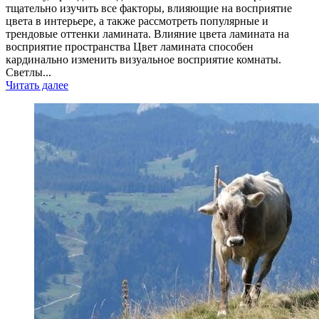
тщательно изучить все факторы, влияющие на восприятие
цвета в интерьере, а также рассмотреть популярные и
трендовые оттенки ламината. Влияние цвета ламината на
восприятие пространства Цвет ламината способен
кардинально изменить визуальное восприятие комнаты.
Светлы...
Читать далее