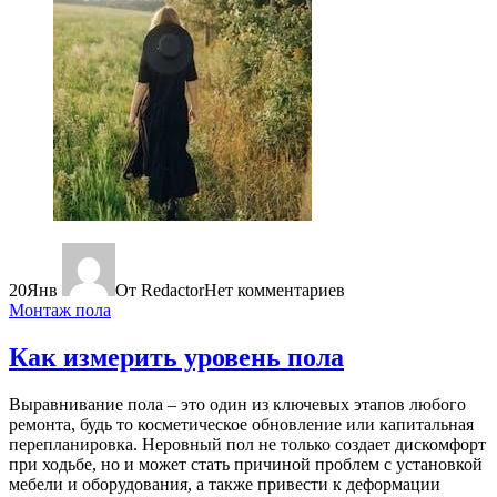
20
Янв
От Redactor
Нет комментариев
Монтаж пола
Как измерить уровень пола
Выравнивание пола – это один из ключевых этапов любого
ремонта, будь то косметическое обновление или капитальная
перепланировка. Неровный пол не только создает дискомфорт
при ходьбе, но и может стать причиной проблем с установкой
мебели и оборудования, а также привести к деформации