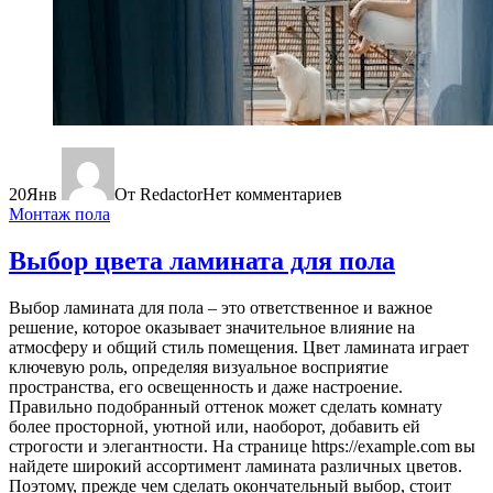
20
Янв
От Redactor
Нет комментариев
Монтаж пола
Выбор цвета ламината для пола
Выбор ламината для пола – это ответственное и важное
решение, которое оказывает значительное влияние на
атмосферу и общий стиль помещения. Цвет ламината играет
ключевую роль, определяя визуальное восприятие
пространства, его освещенность и даже настроение.
Правильно подобранный оттенок может сделать комнату
более просторной, уютной или, наоборот, добавить ей
строгости и элегантности. На странице https://example.com вы
найдете широкий ассортимент ламината различных цветов.
Поэтому, прежде чем сделать окончательный выбор, стоит