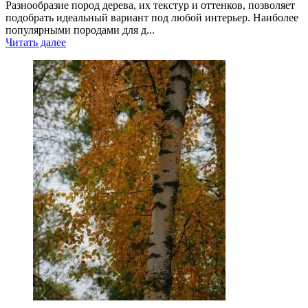
Разнообразие пород дерева, их текстур и оттенков, позволяет
подобрать идеальный вариант под любой интерьер. Наиболее
популярными породами для д...
Читать далее