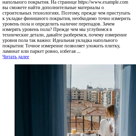
напольного покрытия. На странице https://www.example.com
вы сможете найти дополнительные материалы о
строительных технологиях. Поэтому, прежде чем приступать
к укладке финишного покрытия, необходимо точно измерить
уровень пола и определить наличие перепадов. Зачем
измерять уровень пола? Прежде чем мы углубимся в
технические детали, давайте разберемся, почему измерение
уровня пола так важно: Идеальная укладка напольного
покрытия: Точное измерение позволяет уложить плитку,
ламинат или паркет ровно, избегая ...
Читать далее