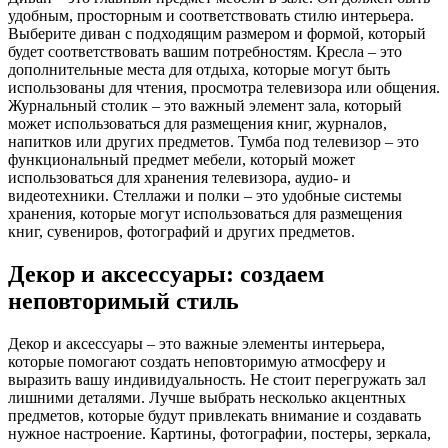
удобным, просторным и соответствовать стилю интерьера.
Выберите диван с подходящим размером и формой, который
будет соответствовать вашим потребностям. Кресла – это
дополнительные места для отдыха, которые могут быть
использованы для чтения, просмотра телевизора или общения.
Журнальный столик – это важный элемент зала, который
может использоваться для размещения книг, журналов,
напитков или других предметов. Тумба под телевизор – это
функциональный предмет мебели, который может
использоваться для хранения телевизора, аудио- и
видеотехники. Стеллажи и полки – это удобные системы
хранения, которые могут использоваться для размещения
книг, сувениров, фотографий и других предметов.
Декор и аксессуары: создаем
неповторимый стиль
Декор и аксессуары – это важные элементы интерьера,
которые помогают создать неповторимую атмосферу и
выразить вашу индивидуальность. Не стоит перегружать зал
лишними деталями. Лучше выбрать несколько акцентных
предметов, которые будут привлекать внимание и создавать
нужное настроение. Картины, фотографии, постеры, зеркала,