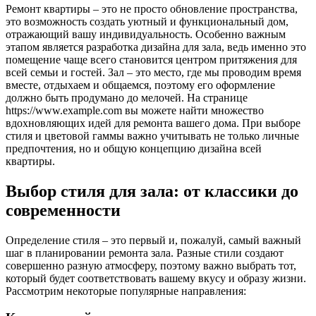
Ремонт квартиры – это не просто обновление пространства,
это возможность создать уютный и функциональный дом,
отражающий вашу индивидуальность. Особенно важным
этапом является разработка дизайна для зала, ведь именно это
помещение чаще всего становится центром притяжения для
всей семьи и гостей. Зал – это место, где мы проводим время
вместе, отдыхаем и общаемся, поэтому его оформление
должно быть продумано до мелочей. На странице
https://www.example.com вы можете найти множество
вдохновляющих идей для ремонта вашего дома. При выборе
стиля и цветовой гаммы важно учитывать не только личные
предпочтения, но и общую концепцию дизайна всей
квартиры.
Выбор стиля для зала: от классики до
современности
Определение стиля – это первый и, пожалуй, самый важный
шаг в планировании ремонта зала. Разные стили создают
совершенно разную атмосферу, поэтому важно выбрать тот,
который будет соответствовать вашему вкусу и образу жизни.
Рассмотрим некоторые популярные направления: