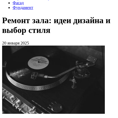
Фасад
Фундамент
Ремонт зала: идеи дизайна и
выбор стиля
20 января 2025