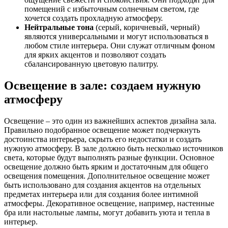
помещений с избыточным солнечным светом, где
хочется создать прохладную атмосферу.
Нейтральные тона
(серый, коричневый, черный)
являются универсальными и могут использоваться в
любом стиле интерьера. Они служат отличным фоном
для ярких акцентов и позволяют создать
сбалансированную цветовую палитру.
Освещение в зале: создаем нужную
атмосферу
Освещение – это один из важнейших аспектов дизайна зала.
Правильно подобранное освещение может подчеркнуть
достоинства интерьера, скрыть его недостатки и создать
нужную атмосферу. В зале должно быть несколько источников
света, которые будут выполнять разные функции. Основное
освещение должно быть ярким и достаточным для общего
освещения помещения. Дополнительное освещение может
быть использовано для создания акцентов на отдельных
предметах интерьера или для создания более интимной
атмосферы. Декоративное освещение, например, настенные
бра или настольные лампы, могут добавить уюта и тепла в
интерьер.