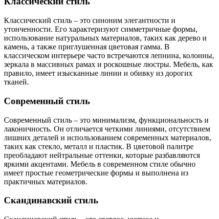
Классический стиль
Классический стиль – это синоним элегантности и
утонченности. Его характеризуют симметричные формы,
использование натуральных материалов, таких как дерево и
камень, а также приглушенная цветовая гамма. В
классическом интерьере часто встречаются лепнина, колонны,
зеркала в массивных рамах и роскошные люстры. Мебель, как
правило, имеет изысканные линии и обивку из дорогих
тканей.
Современный стиль
Современный стиль – это минимализм, функциональность и
лаконичность. Он отличается четкими линиями, отсутствием
лишних деталей и использованием современных материалов,
таких как стекло, металл и пластик. В цветовой палитре
преобладают нейтральные оттенки, которые разбавляются
яркими акцентами. Мебель в современном стиле обычно
имеет простые геометрические формы и выполнена из
практичных материалов.
Скандинавский стиль