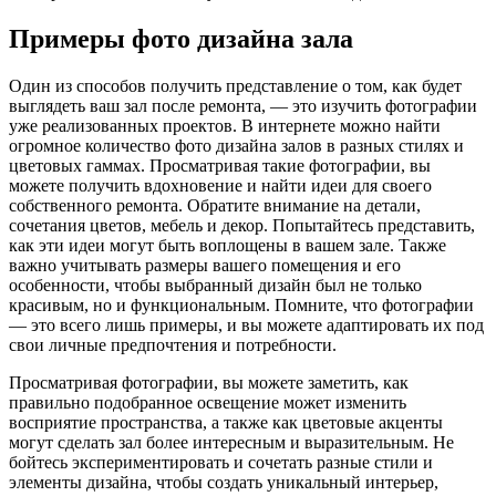
Примеры фото дизайна зала
Один из способов получить представление о том, как будет
выглядеть ваш зал после ремонта, — это изучить фотографии
уже реализованных проектов. В интернете можно найти
огромное количество фото дизайна залов в разных стилях и
цветовых гаммах. Просматривая такие фотографии, вы
можете получить вдохновение и найти идеи для своего
собственного ремонта. Обратите внимание на детали,
сочетания цветов, мебель и декор. Попытайтесь представить,
как эти идеи могут быть воплощены в вашем зале. Также
важно учитывать размеры вашего помещения и его
особенности, чтобы выбранный дизайн был не только
красивым, но и функциональным. Помните, что фотографии
— это всего лишь примеры, и вы можете адаптировать их под
свои личные предпочтения и потребности.
Просматривая фотографии, вы можете заметить, как
правильно подобранное освещение может изменить
восприятие пространства, а также как цветовые акценты
могут сделать зал более интересным и выразительным. Не
бойтесь экспериментировать и сочетать разные стили и
элементы дизайна, чтобы создать уникальный интерьер,