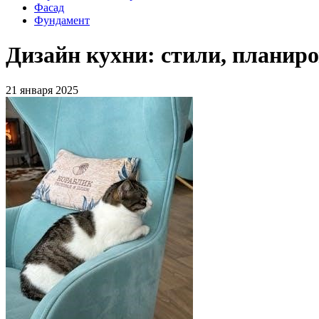
Фасад
Фундамент
Дизайн кухни: стили, планир
21 января 2025