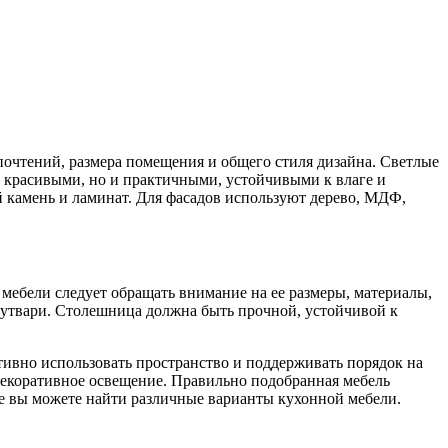
почтений, размера помещения и общего стиля дизайна. Светлые
 красивыми, но и практичными, устойчивыми к влаге и
 камень и ламинат. Для фасадов используют дерево, МДФ,
мебели следует обращать внимание на ее размеры, материалы,
утвари. Столешница должна быть прочной, устойчивой к
ивно использовать пространство и поддерживать порядок на
декоративное освещение. Правильно подобранная мебель
ture вы можете найти различные варианты кухонной мебели.