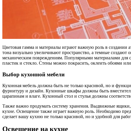
Цветовая гамма и материалы играют важную роль в создании а
тона визуально увеличивают пространство, а темные создают 
механическим повреждениям. Популярными материалами для ст
пластик и стекло. Стены можно покрасить, оклеить обоями или
Выбор кухонной мебели
Кухонная мебель должна быть не только красивой, но и функци
фурнитуру и дизайн. Кухонные шкафы должны быть вместитель
царапинам и влаге. Кухонный стол и стулья должны соответст
Также важно продумать систему хранения. Выдвижные ящики, 
кухне. Освещение также играет важную роль. Необходимо пред
сделает вашу кухню не только красивой, но и удобной для рабо
Освещение на кухне