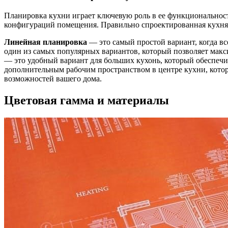
Планировка кухни играет ключевую роль в ее функциональност
конфигураций помещения. Правильно спроектированная кухня 
Линейная планировка
— это самый простой вариант, когда в
один из самых популярных вариантов, который позволяет макс
— это удобный вариант для больших кухонь, который обеспечив
дополнительным рабочим пространством в центре кухни, кото
возможностей вашего дома.
Цветовая гамма и материалы