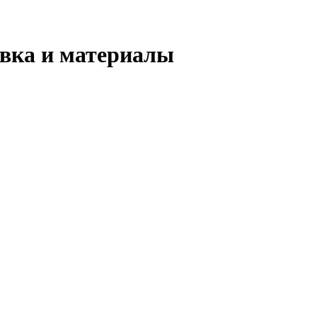
овка и материалы