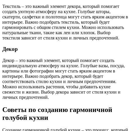
Текстиль – это важный элемент декора, который помогает
создать уютную атмосферу на кухне. Голубые шторы,
скатерти, салфетки и полотенца могут стать ярким акцентом в
интерьере. Важно подобрать текстиль, который будет
гармонировать с общим стилем кухни. Можно использовать
натуральные ткани, такие как лен или хлопок. Выбор
текстиля зависит от стиля кухни и личных предпочтений.
Декор
Декор – это важный элемент, который помогает создать
индивидуальную атмосферу на кухне. Голубые вазы, посуда,
картины или фотографии могут стать ярким акцентом в
интерьере. Важно подобрать декор, который будет
соответствовать стилю кухни и личным предпочтениям.
Можно использовать растения, чтобы добавить кухне
свежести и жизни. Выбор декора зависит от стиля кухни и
личных предпочтений.
Советы по созданию гармоничной
голубой кухни
Создание гармоничной голубой кухни – это процесс, который