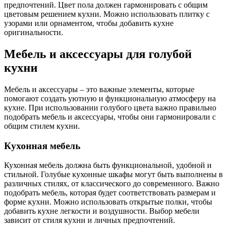
предпочтений. Цвет пола должен гармонировать с общим
цветовым решением кухни. Можно использовать плитку с
узорами или орнаментом, чтобы добавить кухне
оригинальности.
Мебель и аксессуары для голубой
кухни
Мебель и аксессуары – это важные элементы, которые
помогают создать уютную и функциональную атмосферу на
кухне. При использовании голубого цвета важно правильно
подобрать мебель и аксессуары, чтобы они гармонировали с
общим стилем кухни.
Кухонная мебель
Кухонная мебель должна быть функциональной, удобной и
стильной. Голубые кухонные шкафы могут быть выполнены в
различных стилях, от классического до современного. Важно
подобрать мебель, которая будет соответствовать размерам и
форме кухни. Можно использовать открытые полки, чтобы
добавить кухне легкости и воздушности. Выбор мебели
зависит от стиля кухни и личных предпочтений.