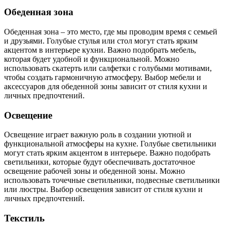
Обеденная зона
Обеденная зона – это место, где мы проводим время с семьей
и друзьями. Голубые стулья или стол могут стать ярким
акцентом в интерьере кухни. Важно подобрать мебель,
которая будет удобной и функциональной. Можно
использовать скатерть или салфетки с голубыми мотивами,
чтобы создать гармоничную атмосферу. Выбор мебели и
аксессуаров для обеденной зоны зависит от стиля кухни и
личных предпочтений.
Освещение
Освещение играет важную роль в создании уютной и
функциональной атмосферы на кухне. Голубые светильники
могут стать ярким акцентом в интерьере. Важно подобрать
светильники, которые будут обеспечивать достаточное
освещение рабочей зоны и обеденной зоны. Можно
использовать точечные светильники, подвесные светильники
или люстры. Выбор освещения зависит от стиля кухни и
личных предпочтений.
Текстиль