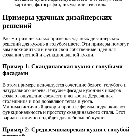
картины, фотографии, посуда или текстиль.
Примеры удачных дизайнерских
решений
Рассмотрим несколько примеров удачных дизайнерских
решений для кухонь в голубом цвете. Эти примеры помогут
вам вдохновиться и найти свои собственные идеи для
создания уютной и функциональной кухни.
Пример 1: Скандинавская кухня с голубыми
фасадами
В этом примере используется сочетание белого, голубого и
натурального дерева. Голубые фасады кухонных шкафов
создают ощущение свежести и легкости. Деревянная
столешница и пол добавляют тепла и уюта.
Минималистичный декор и простые формы подчеркивают
функциональность и простоту скандинавского стиля. Этот
вариант отлично подойдет для небольшой кухни.
Пример 2: Средиземноморская кухня с голубой