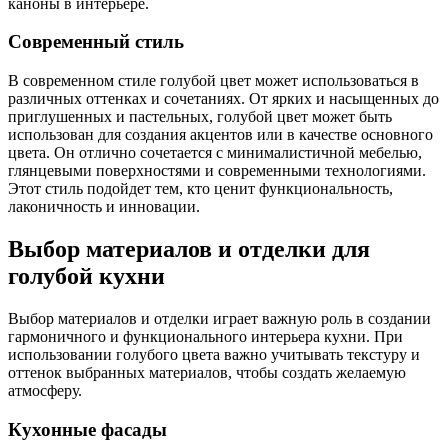
каноны в интерьере.
Современный стиль
В современном стиле голубой цвет может использоваться в
различных оттенках и сочетаниях. От ярких и насыщенных до
приглушенных и пастельных, голубой цвет может быть
использован для создания акцентов или в качестве основного
цвета. Он отлично сочетается с минималистичной мебелью,
глянцевыми поверхностями и современными технологиями.
Этот стиль подойдет тем, кто ценит функциональность,
лаконичность и инновации.
Выбор материалов и отделки для
голубой кухни
Выбор материалов и отделки играет важную роль в создании
гармоничного и функционального интерьера кухни. При
использовании голубого цвета важно учитывать текстуру и
оттенок выбранных материалов, чтобы создать желаемую
атмосферу.
Кухонные фасады