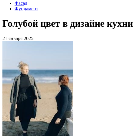
Фасад
Фундамент
Голубой цвет в дизайне кухни
21 января 2025