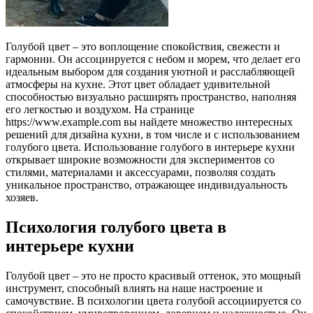
Голубой цвет – это воплощение спокойствия, свежести и
гармонии. Он ассоциируется с небом и морем, что делает его
идеальным выбором для создания уютной и расслабляющей
атмосферы на кухне. Этот цвет обладает удивительной
способностью визуально расширять пространство, наполняя
его легкостью и воздухом. На странице
https://www.example.com вы найдете множество интересных
решений для дизайна кухни, в том числе и с использованием
голубого цвета. Использование голубого в интерьере кухни
открывает широкие возможности для экспериментов со
стилями, материалами и аксессуарами, позволяя создать
уникальное пространство, отражающее индивидуальность
хозяев.
Психология голубого цвета в
интерьере кухни
Голубой цвет – это не просто красивый оттенок, это мощный
инструмент, способный влиять на наше настроение и
самочувствие. В психологии цвета голубой ассоциируется со