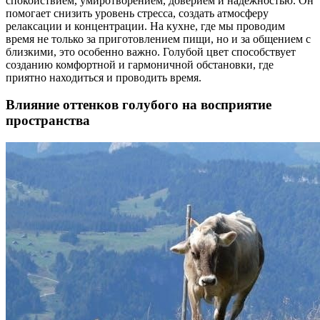
спокойствием, умиротворением, доверием и надежностью. Он
помогает снизить уровень стресса, создать атмосферу
релаксации и концентрации. На кухне, где мы проводим
время не только за приготовлением пищи, но и за общением с
близкими, это особенно важно. Голубой цвет способствует
созданию комфортной и гармоничной обстановки, где
приятно находиться и проводить время.
Влияние оттенков голубого на восприятие
пространства