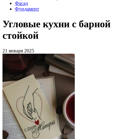
Фасад
Фундамент
Угловые кухни с барной
стойкой
21 января 2025