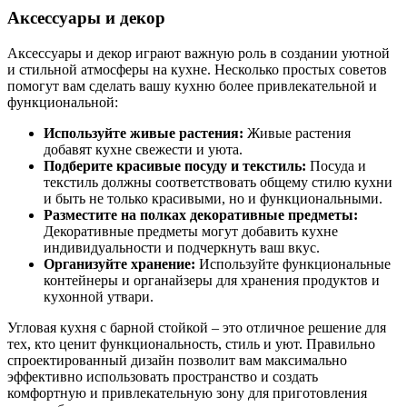
Аксессуары и декор
Аксессуары и декор играют важную роль в создании уютной
и стильной атмосферы на кухне. Несколько простых советов
помогут вам сделать вашу кухню более привлекательной и
функциональной:
Используйте живые растения:
Живые растения
добавят кухне свежести и уюта.
Подберите красивые посуду и текстиль:
Посуда и
текстиль должны соответствовать общему стилю кухни
и быть не только красивыми, но и функциональными.
Разместите на полках декоративные предметы:
Декоративные предметы могут добавить кухне
индивидуальности и подчеркнуть ваш вкус.
Организуйте хранение:
Используйте функциональные
контейнеры и органайзеры для хранения продуктов и
кухонной утвари.
Угловая кухня с барной стойкой – это отличное решение для
тех, кто ценит функциональность, стиль и уют. Правильно
спроектированный дизайн позволит вам максимально
эффективно использовать пространство и создать
комфортную и привлекательную зону для приготовления