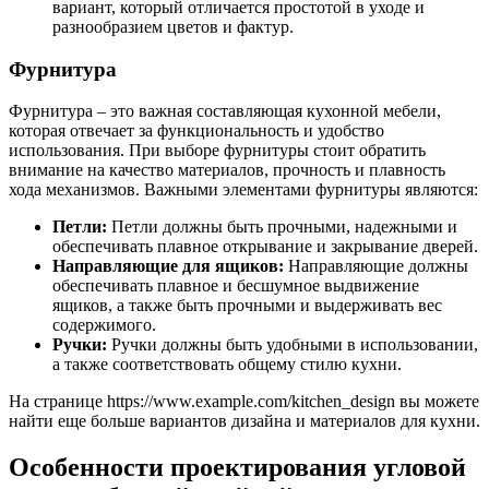
вариант, который отличается простотой в уходе и
разнообразием цветов и фактур.
Фурнитура
Фурнитура – это важная составляющая кухонной мебели,
которая отвечает за функциональность и удобство
использования. При выборе фурнитуры стоит обратить
внимание на качество материалов, прочность и плавность
хода механизмов. Важными элементами фурнитуры являются:
Петли:
Петли должны быть прочными, надежными и
обеспечивать плавное открывание и закрывание дверей.
Направляющие для ящиков:
Направляющие должны
обеспечивать плавное и бесшумное выдвижение
ящиков, а также быть прочными и выдерживать вес
содержимого.
Ручки:
Ручки должны быть удобными в использовании,
а также соответствовать общему стилю кухни.
На странице https://www.example.com/kitchen_design вы можете
найти еще больше вариантов дизайна и материалов для кухни.
Особенности проектирования угловой