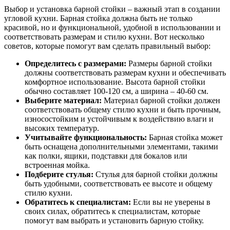
Выбор и установка барной стойки – важный этап в создании
угловой кухни. Барная стойка должна быть не только
красивой, но и функциональной, удобной в использовании и
соответствовать размерам и стилю кухни. Вот несколько
советов, которые помогут вам сделать правильный выбор:
Определитесь с размерами:
Размеры барной стойки
должны соответствовать размерам кухни и обеспечивать
комфортное использование. Высота барной стойки
обычно составляет 100-120 см, а ширина – 40-60 см.
Выберите материал:
Материал барной стойки должен
соответствовать общему стилю кухни и быть прочным,
износостойким и устойчивым к воздействию влаги и
высоких температур.
Учитывайте функциональность:
Барная стойка может
быть оснащена дополнительными элементами, такими
как полки, ящики, подставки для бокалов или
встроенная мойка.
Подберите стулья:
Стулья для барной стойки должны
быть удобными, соответствовать ее высоте и общему
стилю кухни.
Обратитесь к специалистам:
Если вы не уверены в
своих силах, обратитесь к специалистам, которые
помогут вам выбрать и установить барную стойку.