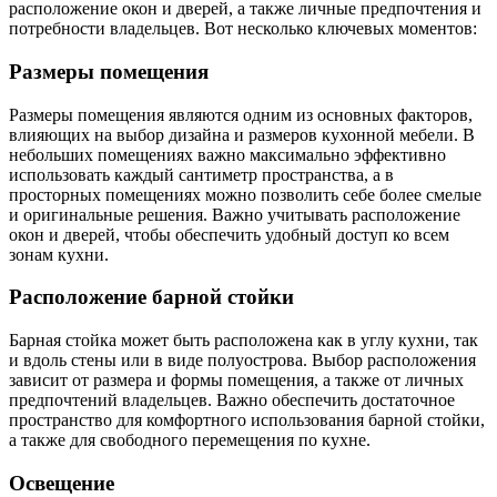
расположение окон и дверей, а также личные предпочтения и
потребности владельцев. Вот несколько ключевых моментов:
Размеры помещения
Размеры помещения являются одним из основных факторов,
влияющих на выбор дизайна и размеров кухонной мебели. В
небольших помещениях важно максимально эффективно
использовать каждый сантиметр пространства, а в
просторных помещениях можно позволить себе более смелые
и оригинальные решения. Важно учитывать расположение
окон и дверей, чтобы обеспечить удобный доступ ко всем
зонам кухни.
Расположение барной стойки
Барная стойка может быть расположена как в углу кухни, так
и вдоль стены или в виде полуострова. Выбор расположения
зависит от размера и формы помещения, а также от личных
предпочтений владельцев. Важно обеспечить достаточное
пространство для комфортного использования барной стойки,
а также для свободного перемещения по кухне.
Освещение