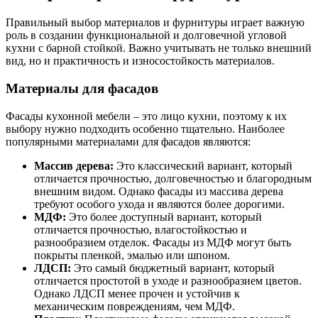
Правильный выбор материалов и фурнитуры играет важную
роль в создании функциональной и долговечной угловой
кухни с барной стойкой. Важно учитывать не только внешний
вид, но и практичность и износостойкость материалов.
Материалы для фасадов
Фасады кухонной мебели – это лицо кухни, поэтому к их
выбору нужно подходить особенно тщательно. Наиболее
популярными материалами для фасадов являются:
Массив дерева:
Это классический вариант, который
отличается прочностью, долговечностью и благородным
внешним видом. Однако фасады из массива дерева
требуют особого ухода и являются более дорогими.
МДФ:
Это более доступный вариант, который
отличается прочностью, влагостойкостью и
разнообразием отделок. Фасады из МДФ могут быть
покрыты пленкой, эмалью или шпоном.
ЛДСП:
Это самый бюджетный вариант, который
отличается простотой в уходе и разнообразием цветов.
Однако ЛДСП менее прочен и устойчив к
механическим повреждениям, чем МДФ.