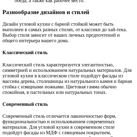
обеда, а также как рабочее место.
Разнообразие дизайнов и стилей
Дизайн угловой кухни с барной стойкой может быть
выполнен в самых разных стилях, от классики до хай-тека.
Выбор стиля зависит от ваших личных предпочтений и
общего интерьера вашего дома.
Классический стиль
Классический стиль характеризуется элегантностью,
симметрией и использованием натуральных материалов. Для
угловой кухни в классическом стиле подойдут фасады из
массива дерева, столешницы из натурального камня и барная
стойка с изящными ножками. Цветовая гамма обычно
спокойная, в пастельных или натуральных тонах.
Современный стиль
Современный стиль отличается лаконичностью форм,
функциональностью и использованием современных
материалов. Для угловой кухни в современном стиле
подойдут фасады из МДФ с глянцевым покрытием,