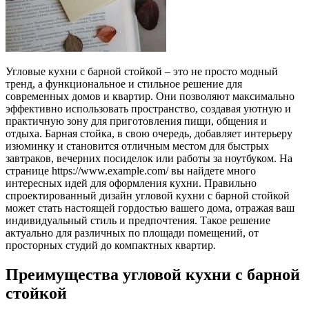
Угловые кухни с барной стойкой – это не просто модный
тренд, а функциональное и стильное решение для
современных домов и квартир. Они позволяют максимально
эффективно использовать пространство, создавая уютную и
практичную зону для приготовления пищи, общения и
отдыха. Барная стойка, в свою очередь, добавляет интерьеру
изюминку и становится отличным местом для быстрых
завтраков, вечерних посиделок или работы за ноутбуком. На
странице https://www.example.com/ вы найдете много
интересных идей для оформления кухни. Правильно
спроектированный дизайн угловой кухни с барной стойкой
может стать настоящей гордостью вашего дома, отражая ваш
индивидуальный стиль и предпочтения. Такое решение
актуально для различных по площади помещений, от
просторных студий до компактных квартир.
Преимущества угловой кухни с барной
стойкой