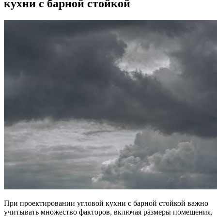
кухни с барной стойкой
При проектировании угловой кухни с барной стойкой важно
учитывать множество факторов, включая размеры помещения,