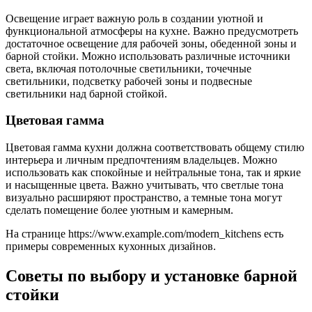
Освещение играет важную роль в создании уютной и
функциональной атмосферы на кухне. Важно предусмотреть
достаточное освещение для рабочей зоны, обеденной зоны и
барной стойки. Можно использовать различные источники
света, включая потолочные светильники, точечные
светильники, подсветку рабочей зоны и подвесные
светильники над барной стойкой.
Цветовая гамма
Цветовая гамма кухни должна соответствовать общему стилю
интерьера и личным предпочтениям владельцев. Можно
использовать как спокойные и нейтральные тона, так и яркие
и насыщенные цвета. Важно учитывать, что светлые тона
визуально расширяют пространство, а темные тона могут
сделать помещение более уютным и камерным.
На странице https://www.example.com/modern_kitchens есть
примеры современных кухонных дизайнов.
Советы по выбору и установке барной
стойки