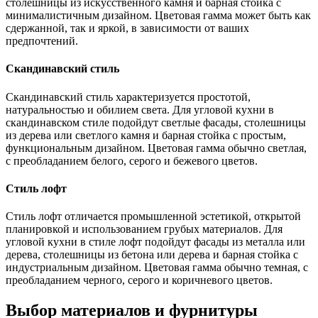
столешницы из искусственного камня и барная стойка с
минималистичным дизайном. Цветовая гамма может быть как
сдержанной, так и яркой, в зависимости от ваших
предпочтений.
Скандинавский стиль
Скандинавский стиль характеризуется простотой,
натуральностью и обилием света. Для угловой кухни в
скандинавском стиле подойдут светлые фасады, столешницы
из дерева или светлого камня и барная стойка с простым,
функциональным дизайном. Цветовая гамма обычно светлая,
с преобладанием белого, серого и бежевого цветов.
Стиль лофт
Стиль лофт отличается промышленной эстетикой, открытой
планировкой и использованием грубых материалов. Для
угловой кухни в стиле лофт подойдут фасады из металла или
дерева, столешницы из бетона или дерева и барная стойка с
индустриальным дизайном. Цветовая гамма обычно темная, с
преобладанием черного, серого и коричневого цветов.
Выбор материалов и фурнитуры