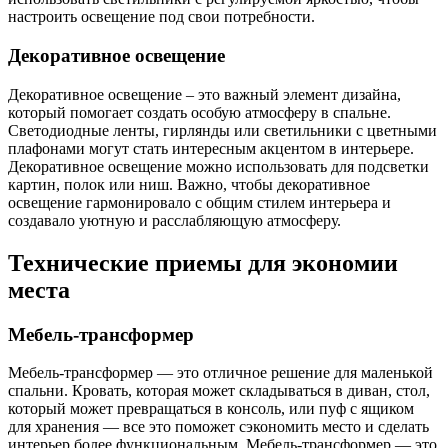
настроить освещение под свои потребности.
Декоративное освещение
Декоративное освещение – это важный элемент дизайна,
который помогает создать особую атмосферу в спальне.
Светодиодные ленты, гирлянды или светильники с цветными
плафонами могут стать интересным акцентом в интерьере.
Декоративное освещение можно использовать для подсветки
картин, полок или ниш. Важно, чтобы декоративное
освещение гармонировало с общим стилем интерьера и
создавало уютную и расслабляющую атмосферу.
Технические приемы для экономии
места
Мебель-трансформер
Мебель-трансформер — это отличное решение для маленькой
спальни. Кровать, которая может складываться в диван, стол,
который может превращаться в консоль, или пуф с ящиком
для хранения — все это поможет сэкономить место и сделать
интерьер более функциональным. Мебель-трансформер — это