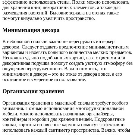
эффективно использовать стены. Полки можно использовать
для хранения книг, декоративных элементов, а также для
размещения растений. Высокие зеркала на стенах также
помогут визуально увеличить пространство.
Минимизация декора
В небольшой спальне важно не перегружать интерьер
декором. Следует отдавать предпочтение минималистичным
вариантам и избегать большого количества мелких предметов.
Несколько удачно подобранных картин, ваза с цветами или
декоративная подушка помогут создать уютную атмосферу без
ощущения перегруженности. Важно помнить, что
минимализм в декоре – это не отказ от декора вовсе, а его
осознанное и умеренное использование.
Организация хранения
Организация хранения в маленькой спальне требует особого
внимания. Помимо использования многофункциональной
мебели, можно использовать различные органайзеры,
контейнеры и коробки для хранения вещей. Подкроватные
ящики, корзины и навесные карманы помогут эффективно
использовать каждый сантиметр пространства. Важно, чтобы