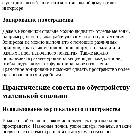
функциональной, но и соответствовала общему стилю
интерьера.
Зонирование пространства
Даже в небольшой спальне можно выделить отдельные зоны,
например, зону отдыха, рабочую зону или зону для чтения.
Зонирование можно выполнить с помощью различных
приемов, таких как использование ширм, стеллажей или
разных видов напольного покрытия. Также можно
использовать разные уровни освещения для каждой зоны,
чтобы подчеркнуть их функциональное назначение.
Грамотное зонирование поможет сделать пространство более
организованным и удобным.
Практические советы по обустройству
маленькой спальни
Использование вертикального пространства
В маленькой спальне важно использовать вертикальное
пространство. Навесные полки, узкие шкафы-пеналы, а также
подвесные системы хранения помогут максимально