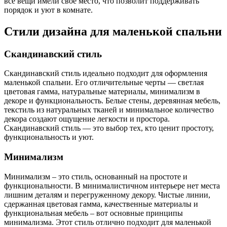
все вещи имели свое место, что позволит поддерживать
порядок и уют в комнате.
Стили дизайна для маленькой спальни
Скандинавский стиль
Скандинавский стиль идеально подходит для оформления
маленькой спальни. Его отличительные черты — светлая
цветовая гамма, натуральные материалы, минимализм в
декоре и функциональность. Белые стены, деревянная мебель,
текстиль из натуральных тканей и минимальное количество
декора создают ощущение легкости и простора.
Скандинавский стиль — это выбор тех, кто ценит простоту,
функциональность и уют.
Минимализм
Минимализм – это стиль, основанный на простоте и
функциональности. В минималистичном интерьере нет места
лишним деталям и перегруженному декору. Чистые линии,
сдержанная цветовая гамма, качественные материалы и
функциональная мебель – вот основные принципы
минимализма. Этот стиль отлично подходит для маленькой