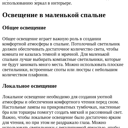
использованию зеркал в интерьере.
Освещение в маленькой спальне
Общее освещение
Общее освещение играет важную роль в создании
комфортной атмосферы в спальне. Потолочный светильник
должен обеспечивать достаточное количество света, чтобы
комната не казалась темной и мрачной. Для маленькой
спальни лучше выбирать компактные светильники, которые
не будут занимать много места. Можно использовать плоские
светильники, встроенные споты или люстры с небольшим
количеством плафонов.
Локальное освещение
Локальное освещение необходимо для создания уютной
атмосферы и обеспечения комфортного чтения перед сном.
Настольные лампы на прикроватных тумбочках, настенные
бра или торшеры помогут создать мягкий и рассеянный свет.
Важно, чтобы локальное освещение было достаточно ярким
для чтения, но при этом не раздражало глаза. Можно
использовать светильники с регулируемой яркостью, чтобы