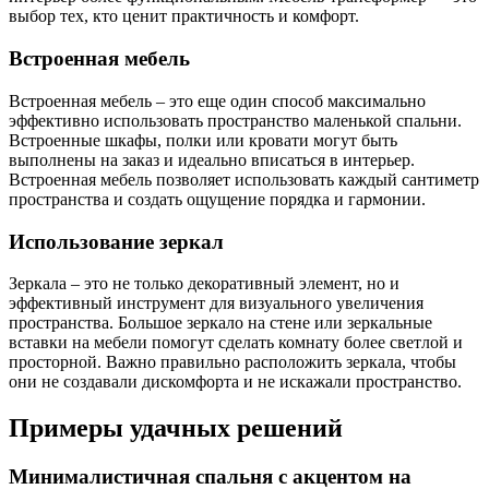
выбор тех, кто ценит практичность и комфорт.
Встроенная мебель
Встроенная мебель – это еще один способ максимально
эффективно использовать пространство маленькой спальни.
Встроенные шкафы, полки или кровати могут быть
выполнены на заказ и идеально вписаться в интерьер.
Встроенная мебель позволяет использовать каждый сантиметр
пространства и создать ощущение порядка и гармонии.
Использование зеркал
Зеркала – это не только декоративный элемент, но и
эффективный инструмент для визуального увеличения
пространства. Большое зеркало на стене или зеркальные
вставки на мебели помогут сделать комнату более светлой и
просторной. Важно правильно расположить зеркала, чтобы
они не создавали дискомфорта и не искажали пространство.
Примеры удачных решений
Минималистичная спальня с акцентом на