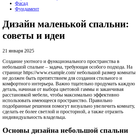
Фасад
Фундамент
Дизайн маленькой спальни:
советы и идеи
21 января 2025
Создание уютного и функционального пространства в
небольшой спальне – задача, требующая особого подхода. На
странице https://www.example.com/ небольшой размер комнаты
не должен быть препятствием для создания стильного и
комфортного интерьера. Важно тщательно продумать каждую
деталь, начиная от выбора цветовой гаммы и заканчивая
расстановкой мебели, чтобы максимально эффективно
использовать имеющееся пространство. Правильно
подобранные решения помогут визуально увеличить комнату,
сделать ее более светлой и просторной, а также отразить
индивидуальность владельца.
Основы дизайна небольшой спальни