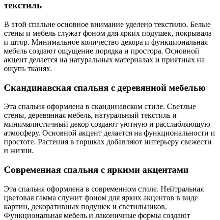
текстиль
В этой спальне основное внимание уделено текстилю. Белые
стены и мебель служат фоном для ярких подушек, покрывала
и штор. Минимальное количество декора и функциональная
мебель создают ощущение порядка и простора. Основной
акцент делается на натуральных материалах и приятных на
ощупь тканях.
Скандинавская спальня с деревянной мебелью
Эта спальня оформлена в скандинавском стиле. Светлые
стены, деревянная мебель, натуральный текстиль и
минималистичный декор создают уютную и расслабляющую
атмосферу. Основной акцент делается на функциональности и
простоте. Растения в горшках добавляют интерьеру свежести
и жизни.
Современная спальня с яркими акцентами
Эта спальня оформлена в современном стиле. Нейтральная
цветовая гамма служит фоном для ярких акцентов в виде
картин, декоративных подушек и светильников.
Функциональная мебель и лаконичные формы создают