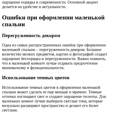
ощущение порядка и современности. Основной акцент
делается на удобстве и актуальности.
Ошибки при оформлении маленькой
спальни
Перегруженность декором
Одна из самых распространенных ошибок при оформлении
маленькой спальни – перегруженность декором. Большое
количество мелких предметов, картин и фотографий создает
ощущение беспорядка и перегруженности. Важно помнить,
что в маленькой комнате лучше отдавать предпочтение
минимализму и функциональности.
Использование темных цветов
Использование темных цветов в оформлении маленькой
спальни может сделать ее еще меньше и мрачнее. Темные
оттенки поглощают свет и создают ощущение тесноты. Для
маленьких комнат лучше выбирать светлые тона, которые
визуально расширяют пространство и делают его более
светлым.