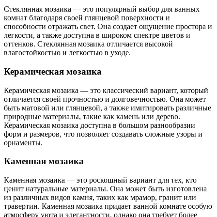
Стеклянная мозаика — это популярный выбор для ванных
комнат благодаря своей глянцевой поверхности и
способности отражать свет. Она создает ощущение простора и
легкости, а также доступна в широком спектре цветов и
оттенков. Стеклянная мозаика отличается высокой
влагостойкостью и легкостью в уходе.
Керамическая мозаика
Керамическая мозаика — это классический вариант, который
отличается своей прочностью и долговечностью. Она может
быть матовой или глянцевой, а также имитировать различные
природные материалы, такие как камень или дерево.
Керамическая мозаика доступна в большом разнообразии
форм и размеров, что позволяет создавать сложные узоры и
орнаменты.
Каменная мозаика
Каменная мозаика — это роскошный вариант для тех, кто
ценит натуральные материалы. Она может быть изготовлена
из различных видов камня, таких как мрамор, гранит или
травертин. Каменная мозаика придает ванной комнате особую
атмосферу уюта и элегантности, однако она требует более