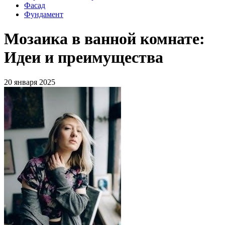
Фасад
Фундамент
Мозаика в ванной комнате:
Идеи и преимущества
20 января 2025