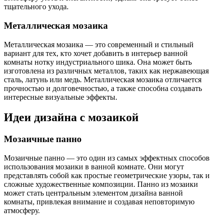
тщательного ухода.
Металлическая мозаика
Металлическая мозаика — это современный и стильный
вариант для тех, кто хочет добавить в интерьер ванной
комнаты нотку индустриального шика. Она может быть
изготовлена из различных металлов, таких как нержавеющая
сталь, латунь или медь. Металлическая мозаика отличается
прочностью и долговечностью, а также способна создавать
интересные визуальные эффекты.
Идеи дизайна с мозаикой
Мозаичные панно
Мозаичные панно — это один из самых эффектных способов
использования мозаики в ванной комнате. Они могут
представлять собой как простые геометрические узоры, так и
сложные художественные композиции. Панно из мозаики
может стать центральным элементом дизайна ванной
комнаты, привлекая внимание и создавая неповторимую
атмосферу.