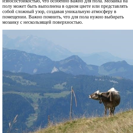
износостойкостью, что особенно важно для пола. Мозаика на
полу может быть выполнена в одном цвете или представлять
собой сложный узор, создавая уникальную атмосферу в
помещении. Важно помнить, что для пола нужно выбирать
мозаику с нескользящей поверхностью.