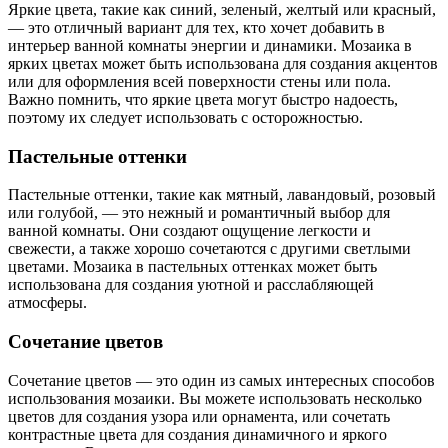
Яркие цвета, такие как синий, зеленый, желтый или красный,
— это отличный вариант для тех, кто хочет добавить в
интерьер ванной комнаты энергии и динамики. Мозаика в
ярких цветах может быть использована для создания акцентов
или для оформления всей поверхности стены или пола.
Важно помнить, что яркие цвета могут быстро надоесть,
поэтому их следует использовать с осторожностью.
Пастельные оттенки
Пастельные оттенки, такие как мятный, лавандовый, розовый
или голубой, — это нежный и романтичный выбор для
ванной комнаты. Они создают ощущение легкости и
свежести, а также хорошо сочетаются с другими светлыми
цветами. Мозаика в пастельных оттенках может быть
использована для создания уютной и расслабляющей
атмосферы.
Сочетание цветов
Сочетание цветов — это один из самых интересных способов
использования мозаики. Вы можете использовать несколько
цветов для создания узора или орнамента, или сочетать
контрастные цвета для создания динамичного и яркого