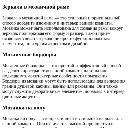
Зеркала в мозаичной раме
Зеркала в мозаичной раме — это стильный и оригинальный
способ добавить изюминку в интерьер ванной комнаты.
Мозаика может быть использована для создания рамы вокруг
зеркала, подчеркивая его форму и размер. Такой прием
позволяет сделать зеркало не просто функциональным
элементом, но и ярким акцентом в дизайне.
Мозаичные бордюры
Мозаичные бордюры — это простой и эффективный способ
разделить пространство ванной комнаты на зоны или
подчеркнуть архитектурные особенности помещения.
Бордюры из мозаики могут быть использованы для выделения
границ душевой кабины, ванны или раковины. Они также
могут служить декоративным элементом, добавляя в интерьер
цветовые акценты.
Мозаика на полу
Мозаика на полу — это практичный и стильный вариант для
ванной комнаты. Она отличается высокой прочностью и