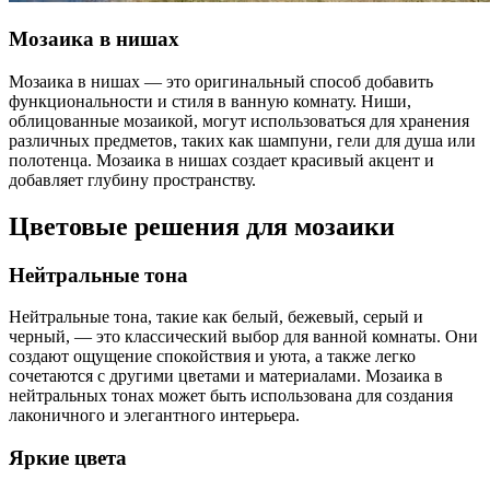
Мозаика в нишах
Мозаика в нишах — это оригинальный способ добавить
функциональности и стиля в ванную комнату. Ниши,
облицованные мозаикой, могут использоваться для хранения
различных предметов, таких как шампуни, гели для душа или
полотенца. Мозаика в нишах создает красивый акцент и
добавляет глубину пространству.
Цветовые решения для мозаики
Нейтральные тона
Нейтральные тона, такие как белый, бежевый, серый и
черный, — это классический выбор для ванной комнаты. Они
создают ощущение спокойствия и уюта, а также легко
сочетаются с другими цветами и материалами. Мозаика в
нейтральных тонах может быть использована для создания
лаконичного и элегантного интерьера.
Яркие цвета