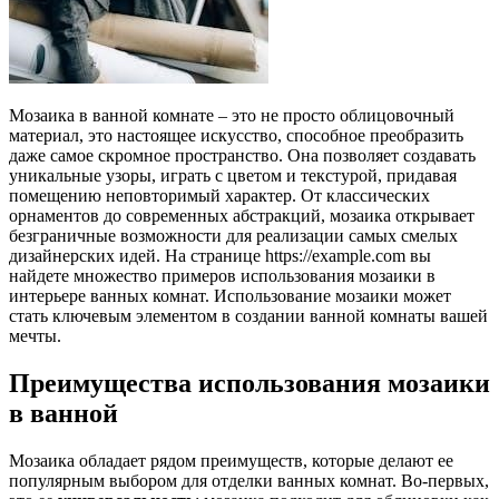
Мозаика в ванной комнате – это не просто облицовочный
материал, это настоящее искусство, способное преобразить
даже самое скромное пространство. Она позволяет создавать
уникальные узоры, играть с цветом и текстурой, придавая
помещению неповторимый характер. От классических
орнаментов до современных абстракций, мозаика открывает
безграничные возможности для реализации самых смелых
дизайнерских идей. На странице https://example.com вы
найдете множество примеров использования мозаики в
интерьере ванных комнат. Использование мозаики может
стать ключевым элементом в создании ванной комнаты вашей
мечты.
Преимущества использования мозаики
в ванной
Мозаика обладает рядом преимуществ, которые делают ее
популярным выбором для отделки ванных комнат. Во-первых,