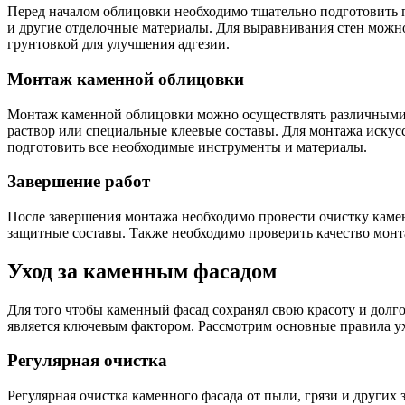
Перед началом облицовки необходимо тщательно подготовить 
и другие отделочные материалы. Для выравнивания стен можн
грунтовкой для улучшения адгезии.
Монтаж каменной облицовки
Монтаж каменной облицовки можно осуществлять различными с
раствор или специальные клеевые составы. Для монтажа искус
подготовить все необходимые инструменты и материалы.
Завершение работ
После завершения монтажа необходимо провести очистку камен
защитные составы. Также необходимо проверить качество монта
Уход за каменным фасадом
Для того чтобы каменный фасад сохранял свою красоту и долго
является ключевым фактором. Рассмотрим основные правила у
Регулярная очистка
Регулярная очистка каменного фасада от пыли, грязи и других