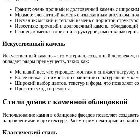
Гранит: очень прочный и долговечный камень с широким 
Мрамор: элегантный камень с изысканным рисунком, подх
Песчаник: мягкий и теплый камень с пористой структуро
Известняк: прочный и долговечный камень, обладающий
Сланец: камень с слоистой структурой, имеет характерн
Искусственный камень
Искусственный камень – это материал, созданный человеком,
обладает рядом преимуществ, таких как:
Меньший вес, что упрощает монтаж и снижает нагрузку 
Более низкая стоимость по сравнению с натуральным кам
Широкий выбор цветов, текстур и форм, что позволяет со
Простота ухода и ремонта.
Стили домов с каменной облицовкой
Использование камня в облицовке фасадов позволяет создавать
направлениями в архитектуре. Рассмотрим некоторые из наибо
Классический стиль