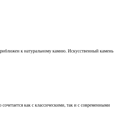
 приближен к натуральному камню. Искусственный камень
 сочетается как с классическими, так и с современными