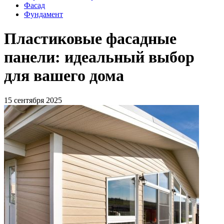
Фасад
Фундамент
Пластиковые фасадные
панели: идеальный выбор
для вашего дома
15 сентября 2025