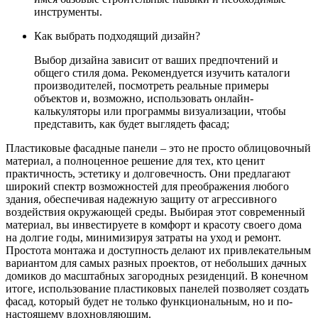
инструменты.
Как выбрать подходящий дизайн?
Выбор дизайна зависит от ваших предпочтений и
общего стиля дома. Рекомендуется изучить каталоги
производителей, посмотреть реальные примеры
объектов и, возможно, использовать онлайн-
калькуляторы или программы визуализации, чтобы
представить, как будет выглядеть фасад;
Пластиковые фасадные панели – это не просто облицовочный
материал, а полноценное решение для тех, кто ценит
практичность, эстетику и долговечность. Они предлагают
широкий спектр возможностей для преображения любого
здания, обеспечивая надежную защиту от агрессивного
воздействия окружающей среды. Выбирая этот современный
материал, вы инвестируете в комфорт и красоту своего дома
на долгие годы, минимизируя затраты на уход и ремонт.
Простота монтажа и доступность делают их привлекательным
вариантом для самых разных проектов, от небольших дачных
домиков до масштабных загородных резиденций. В конечном
итоге, использование пластиковых панелей позволяет создать
фасад, который будет не только функциональным, но и по-
настоящему вдохновляющим.