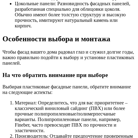
Цокольные панели: Разновидность фасадных панелей,
разработанная специально для облицовки цоколя.
Обычно имеют более толстую структуру и высокую
прочность, имитируют натуральный камень или
кирпич.
Особенности выбора и монтажа
Чтобы фасад вашего дома радовал глаз и служил долгие годы,
важно правильно подойти к выбору и установке пластиковых
панелей.
На что обратить внимание при выборе
Выбирая пластиковые фасадные панели, обратите внимание
на следующие аспекты:
Материал: Определитесь, что для вас приоритетнее –
классический виниловый сайдинг (ПВХ) или более
прочные полипропиленовые/полимерпесчаные
варианты. Полипропиленовые панели, например,
Fineber, часто превосходят ПВХ по прочности и
эластичности.
Производитель: Отдавайте предпочтение проверенным