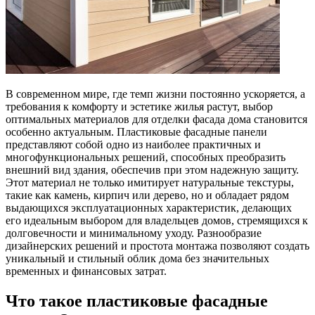
В современном мире, где темп жизни постоянно ускоряется, а
требования к комфорту и эстетике жилья растут, выбор
оптимальных материалов для отделки фасада дома становится
особенно актуальным. Пластиковые фасадные панели
представляют собой одно из наиболее практичных и
многофункциональных решений, способных преобразить
внешний вид здания, обеспечив при этом надежную защиту.
Этот материал не только имитирует натуральные текстуры,
такие как камень, кирпич или дерево, но и обладает рядом
выдающихся эксплуатационных характеристик, делающих
его идеальным выбором для владельцев домов, стремящихся к
долговечности и минимальному уходу. Разнообразие
дизайнерских решений и простота монтажа позволяют создать
уникальный и стильный облик дома без значительных
временных и финансовых затрат.
Что такое пластиковые фасадные