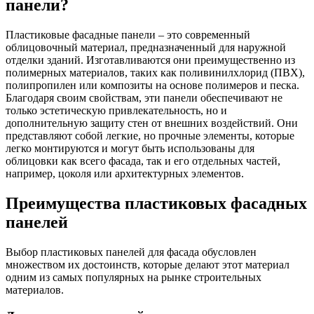
панели?
Пластиковые фасадные панели – это современный
облицовочный материал, предназначенный для наружной
отделки зданий. Изготавливаются они преимущественно из
полимерных материалов, таких как поливинилхлорид (ПВХ),
полипропилен или композиты на основе полимеров и песка.
Благодаря своим свойствам, эти панели обеспечивают не
только эстетическую привлекательность, но и
дополнительную защиту стен от внешних воздействий. Они
представляют собой легкие, но прочные элементы, которые
легко монтируются и могут быть использованы для
облицовки как всего фасада, так и его отдельных частей,
например, цоколя или архитектурных элементов.
Преимущества пластиковых фасадных
панелей
Выбор пластиковых панелей для фасада обусловлен
множеством их достоинств, которые делают этот материал
одним из самых популярных на рынке строительных
материалов.