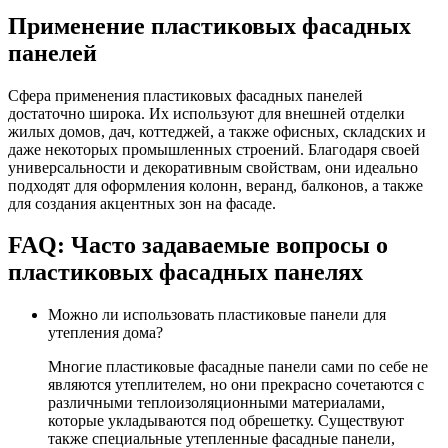
Применение пластиковых фасадных
панелей
Сфера применения пластиковых фасадных панелей
достаточно широка. Их используют для внешней отделки
жилых домов, дач, коттеджей, а также офисных, складских и
даже некоторых промышленных строений. Благодаря своей
универсальности и декоративным свойствам, они идеально
подходят для оформления колонн, веранд, балконов, а также
для создания акцентных зон на фасаде.
FAQ: Часто задаваемые вопросы о
пластиковых фасадных панелях
Можно ли использовать пластиковые панели для
утепления дома?
Многие пластиковые фасадные панели сами по себе не
являются утеплителем, но они прекрасно сочетаются с
различными теплоизоляционными материалами,
которые укладываются под обрешетку. Существуют
также специальные утепленные фасадные панели,