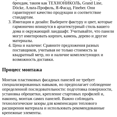
брендам, таким как ТЕХНОНИКОЛЬ, Grand Line,
Döcke, Альта-Профиль, Я-Фасад, Fineber. Они
гарантируют качество продукции и соответствие
стандартам.
Имитация и дизайн: Выберите фактуру и цвет, которые
гармонично впишутся в архитектурный стиль вашего
дома и окружающий ландшафт. Учитывайте, что панели
могут имитировать кирпич, камень, дерево и другие
материалы.
Цена и наличие: Сравните предложения разных
поставщиков, учитывая не только стоимость за
квадратный метр, но и наличие комплектующих и
возможность доставки.
Процесс монтажа
Монтаж пластиковых фасадных панелей не требует
специализированных навыков, но предполагает соблюдение
определенной последовательности: подготовка поверхности,
установка обрешетки, крепление стартовых профилей и,
наконец, монтаж самих панелей. Важно соблюдать
технологические зазоры для компенсации теплового
расширения материала и использовать рекомендованные
крепежные элементы.