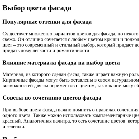
Выбор цвета фасада
Популярные оттенки для фасада
Существует множество вариантов цветов для фасада, но некото
свежо. Он отлично сочетается с любым цветом крыши и подход
цвет – это современный и стильный выбор, который придает д
придать дому легкости и романтичности.
Влияние материала фасада на выбор цвета
Материал, из которого сделан фасад, также играет важную рол
Кирпичные фасады могут быть оставлены в своем натуральном
возможностей для экспериментов с цветом, так как они могут 
Советы по сочетанию цветов фасада
При выборе цвета фасада важно помнить о правилах сочетания
одного цвета. Также можно использовать комплементарные цвет
красный. Аналогичная палитра, то есть сочетание цветов, кото
и зеленый.