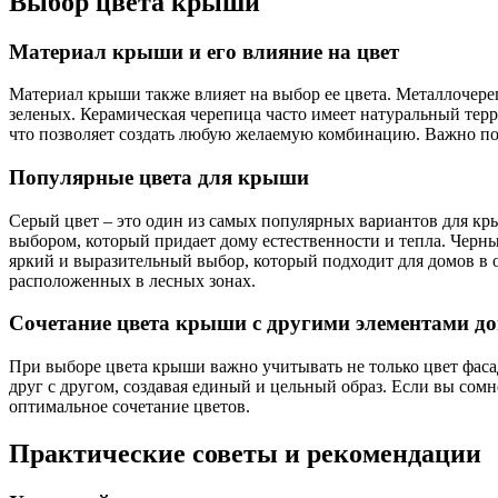
Выбор цвета крыши
Материал крыши и его влияние на цвет
Материал крыши также влияет на выбор ее цвета. Металлочере
зеленых. Керамическая черепица часто имеет натуральный терр
что позволяет создать любую желаемую комбинацию. Важно п
Популярные цвета для крыши
Серый цвет – это один из самых популярных вариантов для кры
выбором, который придает дому естественности и тепла. Черны
яркий и выразительный выбор, который подходит для домов в о
расположенных в лесных зонах.
Сочетание цвета крыши с другими элементами д
При выборе цвета крыши важно учитывать не только цвет фасад
друг с другом, создавая единый и цельный образ. Если вы сом
оптимальное сочетание цветов.
Практические советы и рекомендации