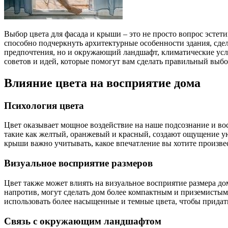
Выбор цвета для фасада и крыши – это не просто вопрос эстет
способно подчеркнуть архитектурные особенности здания, сдел
предпочтения, но и окружающий ландшафт, климатические услови
советов и идей, которые помогут вам сделать правильный выбо
Влияние цвета на восприятие дома
Психология цвета
Цвет оказывает мощное воздействие на наше подсознание и в
такие как желтый, оранжевый и красный, создают ощущение уют
крыши важно учитывать, какое впечатление вы хотите произве
Визуальное восприятие размеров
Цвет также может влиять на визуальное восприятие размера до
напротив, могут сделать дом более компактным и приземистым.
использовать более насыщенные и темные цвета, чтобы придат
Связь с окружающим ландшафтом