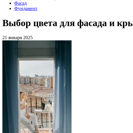
Фасад
Фундамент
Выбор цвета для фасада и к
21 января 2025