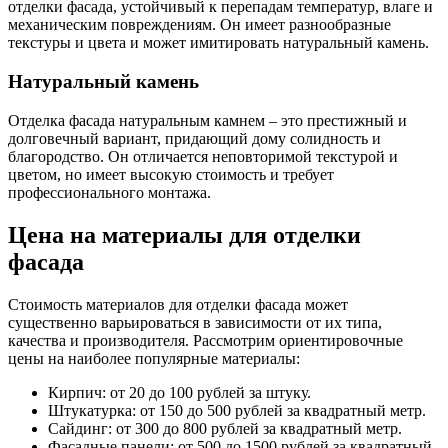
отделки фасада, устойчивый к перепадам температур, влаге и
механическим повреждениям. Он имеет разнообразные
текстуры и цвета и может имитировать натуральный камень.
Натуральный камень
Отделка фасада натуральным камнем – это престижный и
долговечный вариант, придающий дому солидность и
благородство. Он отличается неповторимой текстурой и
цветом, но имеет высокую стоимость и требует
профессионального монтажа.
Цена на материалы для отделки
фасада
Стоимость материалов для отделки фасада может
существенно варьироваться в зависимости от их типа,
качества и производителя. Рассмотрим ориентировочные
цены на наиболее популярные материалы:
Кирпич: от 20 до 100 рублей за штуку.
Штукатурка: от 150 до 500 рублей за квадратный метр.
Сайдинг: от 300 до 800 рублей за квадратный метр.
Фасадные панели: от 500 до 1500 рублей за квадратный