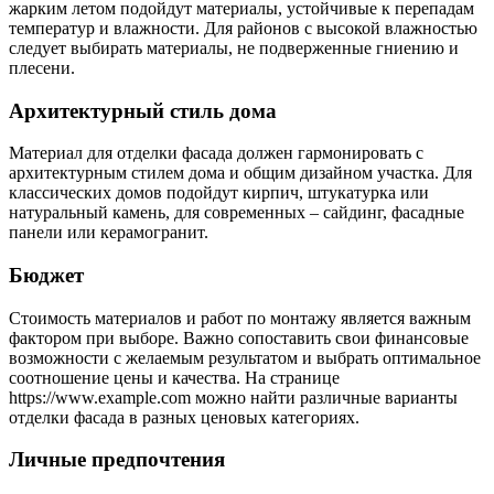
жарким летом подойдут материалы, устойчивые к перепадам
температур и влажности. Для районов с высокой влажностью
следует выбирать материалы, не подверженные гниению и
плесени.
Архитектурный стиль дома
Материал для отделки фасада должен гармонировать с
архитектурным стилем дома и общим дизайном участка. Для
классических домов подойдут кирпич, штукатурка или
натуральный камень, для современных – сайдинг, фасадные
панели или керамогранит.
Бюджет
Стоимость материалов и работ по монтажу является важным
фактором при выборе. Важно сопоставить свои финансовые
возможности с желаемым результатом и выбрать оптимальное
соотношение цены и качества. На странице
https://www.example.com можно найти различные варианты
отделки фасада в разных ценовых категориях.
Личные предпочтения