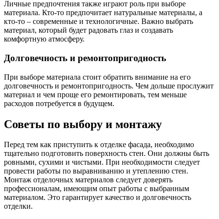
Личные предпочтения также играют роль при выборе
материала. Кто-то предпочитает натуральные материалы, а
кто-то – современные и технологичные. Важно выбрать
материал, который будет радовать глаз и создавать
комфортную атмосферу.
Долговечность и ремонтопригодность
При выборе материала стоит обратить внимание на его
долговечность и ремонтопригодность. Чем дольше прослужит
материал и чем проще его ремонтировать, тем меньше
расходов потребуется в будущем.
Советы по выбору и монтажу
Перед тем как приступить к отделке фасада, необходимо
тщательно подготовить поверхность стен. Они должны быть
ровными, сухими и чистыми. При необходимости следует
провести работы по выравниванию и утеплению стен.
Монтаж отделочных материалов следует доверять
профессионалам, имеющим опыт работы с выбранным
материалом. Это гарантирует качество и долговечность
отделки.