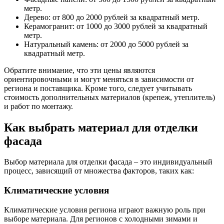
метр.
Дерево: от 800 до 2000 рублей за квадратный метр.
Керамогранит: от 1000 до 3000 рублей за квадратный
метр.
Натуральный камень: от 2000 до 5000 рублей за
квадратный метр.
Обратите внимание, что эти цены являются
ориентировочными и могут меняться в зависимости от
региона и поставщика. Кроме того, следует учитывать
стоимость дополнительных материалов (крепеж, утеплитель)
и работ по монтажу.
Как выбрать материал для отделки
фасада
Выбор материала для отделки фасада – это индивидуальный
процесс, зависящий от множества факторов, таких как:
Климатические условия
Климатические условия региона играют важную роль при
выборе материала. Для регионов с холодными зимами и