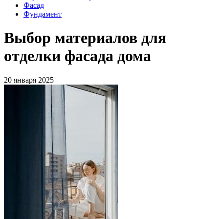
Фасад
Фундамент
Выбор материалов для
отделки фасада дома
20 января 2025