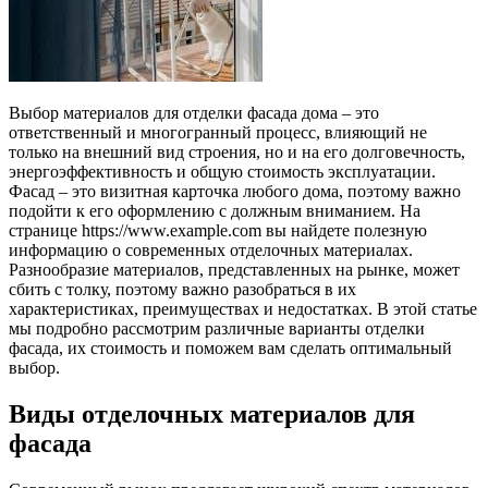
Выбор материалов для отделки фасада дома – это
ответственный и многогранный процесс, влияющий не
только на внешний вид строения, но и на его долговечность,
энергоэффективность и общую стоимость эксплуатации.
Фасад – это визитная карточка любого дома, поэтому важно
подойти к его оформлению с должным вниманием. На
странице https://www.example.com вы найдете полезную
информацию о современных отделочных материалах.
Разнообразие материалов, представленных на рынке, может
сбить с толку, поэтому важно разобраться в их
характеристиках, преимуществах и недостатках. В этой статье
мы подробно рассмотрим различные варианты отделки
фасада, их стоимость и поможем вам сделать оптимальный
выбор.
Виды отделочных материалов для
фасада