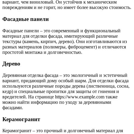
вариант, чем виниловый. Он устойчив к механическим
повреждениям и не горит, но имеет более высокую стоимость.
Фасадные панели
Фасадные панели – это современный и функциональный
материал для отделки фасада, имитирующий различные
текстуры (камень, кирпич, дерево). Они изготавливаются из
разных материалов (полимеры, фиброцемент) и отличаются
простотой монтажа и долговечностью.
Дерево
Деревянная отделка фасада – это экологичный и эстетичный
вариант, придающий дому особый шарм. Для отделки фасада
используются различные породы дерева (лиственница, сосна,
кедр) и специальные пропитки для защиты от гниения и
вредителей. На странице https://www.example.com также
можно найти информацию по уходу за деревянными
фасадами.
Керамогранит
Керамогранит – это прочный и долговечный материал для