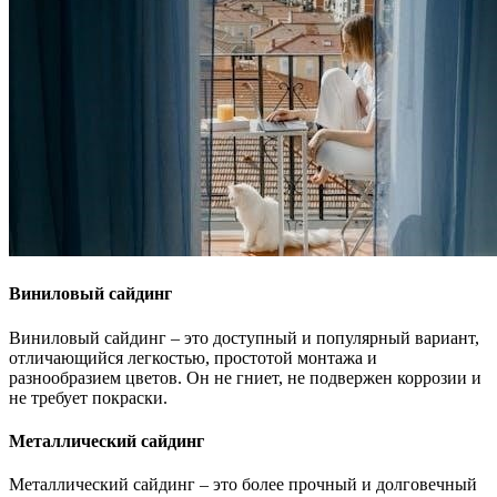
Виниловый сайдинг
Виниловый сайдинг – это доступный и популярный вариант,
отличающийся легкостью, простотой монтажа и
разнообразием цветов. Он не гниет, не подвержен коррозии и
не требует покраски.
Металлический сайдинг
Металлический сайдинг – это более прочный и долговечный