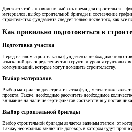
Для того чтобы правильно выбрать время для строительства фу
материалов, выбор строительной бригады и составление график
строительство фундамента следует только после того, как все 
Как правильно подготовиться к строит
Подготовка участка
Перед началом строительства фундамента необходимо подготови
изысканий для определения типа грунта и уровня грунтовых во
коммуникаций, которые могут помешать строительству.
Выбор материалов
Выбор материалов для строительства фундамента также являет
проекта. Также, необходимо рассчитать необходимое количество
внимание на наличие сертификатов соответствия у поставщика
Выбор строительной бригады
Выбор строительной бригады является важным этапом, от кото
Также, необходимо заключить договор, в котором будут пропис