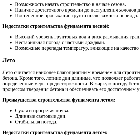
Возможность начать строительство в начале сезона.
Наличие достаточного времени до наступления холодов д
Постепенное просыхание грунта после зимнего периода.
Недостатки строительства фундамента весной:
Высокий уровень грунтовых вод и риск размывания тран
Нестабильная погода с частыми дождями.
Возможные перепады температур, влияющие на качество 
Лето
Лето считается наиболее благоприятным временем для строител
бетона. Кроме того, летние дни длинные, что позволяет работ
определенные меры предосторожности. В жаркую погоду бетон
процессом твердения бетона и обеспечивать его достаточным у
Преимущества строительства фундамента летом:
Сухая и прогретая почва.
Длинные световые дни.
Стабильная погода.
Недостатки строительства фундамента летом: