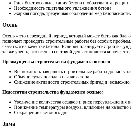
Риск быстрого высыхания бетона и образования трещин.
Необходимость тщательного увлажнения бетона.
Жаркая погода, требующая соблюдения мер безопасности.
Осень
Осень – это переходный период, который может быть как благо
позволяет проводить строительные работы без особых проблем.
сказаться на качестве бетона. Если вы планируете строить фу
также учесть, что осенью световой день становится короче, чт
Преимущества строительства фундамента осенью:
Возможность завершить строительные работы до наступл
Обычно сухая погода в начале сезона.
Снижение активности строительных бригад и, возможно,
Недостатки строительства фундамента осенью:
Увеличение количества осадков и риск переувлажнения п
Понижение температуры воздуха, влияющее на качество 
Сокращение светового дня.
Зима