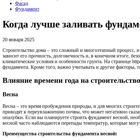
Фасад
Фундамент
Когда лучше заливать фундам
20 января 2025
Строительство дома – это сложный и многоэтапный процесс, и
зависит его прочность, долговечность и, в конечном итоге, б
климатические условия и особенности грунта. На странице htt
фундамента. Кроме того, важно учитывать и другие факторы, т
Влияние времени года на строительств
Весна
Весна – это время пробуждения природы, и для многих строите
приводят к переувлажнению почвы, что может негативно сказа
опалубки. Если вы планируете строить фундамент весной, необ
весной часто наблюдаются перепады температур, которые могут
Преимущества строительства фундамента весной: