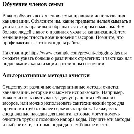
Обучение членов семьи
Важно обучить всех членов семьи правилам использования
канализации. Объясните им, какие предметы нельзя смывать в
унитаз и как правильно обращаться с жиром и маслом. Чем
больше людей знают о правилах ухода за канализацией, тем
меньше вероятность возникновения засоров. Помните, что
профилактика – это командная работа.
На странице https://www.example.com/prevent-clogging-tips вы
сможете узнать больше о различных стратегиях и тактиках для
поддержания канализации в отличном состоянии.
Альтернативные методы очистки
Существуют различные альтернативные методы очистки
канализации, которые вы можете использовать. Например,
можно использовать вантуз для устранения небольших
засоров, или можно использовать сантехнический трос для
прочистки труб от более серьезных пробок. Также, есть
специальные насадки для шланга, которые могут помочь
очистить трубы с помощью напора воды. Изучите эти методы
и выберите те, которые подходят вам больше всего.