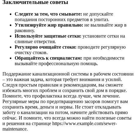
Заключительные советы
Следите за тем, что смываете:
не допускайте
попадания посторонних предметов в унитаз.
Утилизируйте жир правильно:
не выливайте жир в
раковину.
Используйте защитные сетки:
установите сетки на
сливные отверстия.
Регулярно очищайте стоки:
проводите регулярную
очистку стоков.
Обращайтесь к специалистам:
при необходимости
вызывайте профессиональную помощь.
Поддержание канализационной системы в рабочем состоянии
– это важная задача, которая требует внимания и усилий.
Следуя простым правилам и рекомендациям, вы сможете
избежать многих проблем и сохранить свой дом в порядке.
Помните, что профилактика всегда лучше, чем лечение.
Регулярные меры по предотвращению засоров помогут вам
сохранить время, деньги и нервы. Не стоит откладывать
заботу о канализации на потом, начните действовать прямо
сейчас. И помните, что всегда можно найти полезные советы
и решения на странице https://www.example.com/sewer-
maintenance.