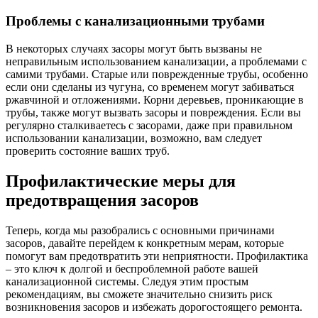
Проблемы с канализационными трубами
В некоторых случаях засоры могут быть вызваны не
неправильным использованием канализации, а проблемами с
самими трубами. Старые или поврежденные трубы, особенно
если они сделаны из чугуна, со временем могут забиваться
ржавчиной и отложениями. Корни деревьев, проникающие в
трубы, также могут вызвать засоры и повреждения. Если вы
регулярно сталкиваетесь с засорами, даже при правильном
использовании канализации, возможно, вам следует
проверить состояние ваших труб.
Профилактические меры для
предотвращения засоров
Теперь, когда мы разобрались с основными причинами
засоров, давайте перейдем к конкретным мерам, которые
помогут вам предотвратить эти неприятности. Профилактика
– это ключ к долгой и беспроблемной работе вашей
канализационной системы. Следуя этим простым
рекомендациям, вы сможете значительно снизить риск
возникновения засоров и избежать дорогостоящего ремонта.