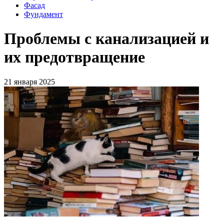
Фасад
Фундамент
Проблемы с канализацией и
их предотвращение
21 января 2025