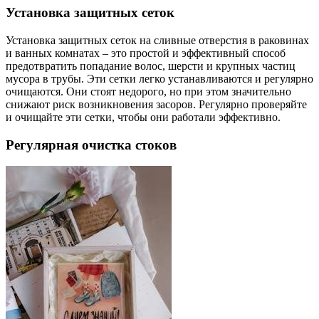
Установка защитных сеток
Установка защитных сеток на сливные отверстия в раковинах
и ванных комнатах – это простой и эффективный способ
предотвратить попадание волос, шерсти и крупных частиц
мусора в трубы. Эти сетки легко устанавливаются и регулярно
очищаются. Они стоят недорого, но при этом значительно
снижают риск возникновения засоров. Регулярно проверяйте
и очищайте эти сетки, чтобы они работали эффективно.
Регулярная очистка стоков