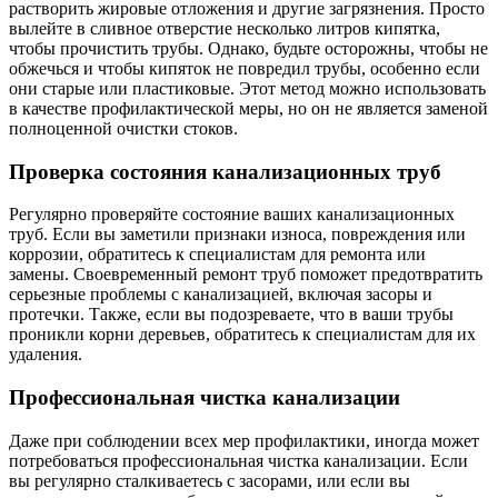
растворить жировые отложения и другие загрязнения. Просто
вылейте в сливное отверстие несколько литров кипятка,
чтобы прочистить трубы. Однако, будьте осторожны, чтобы не
обжечься и чтобы кипяток не повредил трубы, особенно если
они старые или пластиковые. Этот метод можно использовать
в качестве профилактической меры, но он не является заменой
полноценной очистки стоков.
Проверка состояния канализационных труб
Регулярно проверяйте состояние ваших канализационных
труб. Если вы заметили признаки износа, повреждения или
коррозии, обратитесь к специалистам для ремонта или
замены. Своевременный ремонт труб поможет предотвратить
серьезные проблемы с канализацией, включая засоры и
протечки. Также, если вы подозреваете, что в ваши трубы
проникли корни деревьев, обратитесь к специалистам для их
удаления.
Профессиональная чистка канализации
Даже при соблюдении всех мер профилактики, иногда может
потребоваться профессиональная чистка канализации. Если
вы регулярно сталкиваетесь с засорами, или если вы