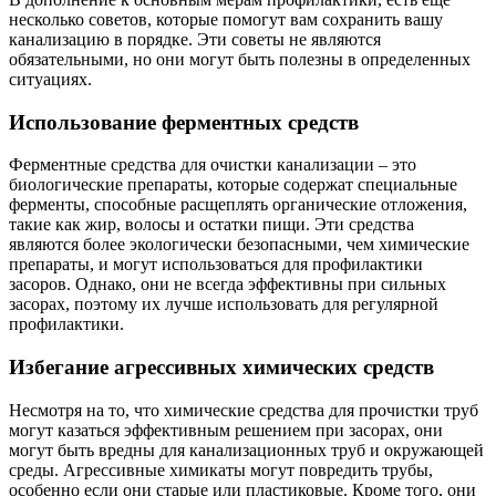
несколько советов, которые помогут вам сохранить вашу
канализацию в порядке. Эти советы не являются
обязательными, но они могут быть полезны в определенных
ситуациях.
Использование ферментных средств
Ферментные средства для очистки канализации – это
биологические препараты, которые содержат специальные
ферменты, способные расщеплять органические отложения,
такие как жир, волосы и остатки пищи. Эти средства
являются более экологически безопасными, чем химические
препараты, и могут использоваться для профилактики
засоров. Однако, они не всегда эффективны при сильных
засорах, поэтому их лучше использовать для регулярной
профилактики.
Избегание агрессивных химических средств
Несмотря на то, что химические средства для прочистки труб
могут казаться эффективным решением при засорах, они
могут быть вредны для канализационных труб и окружающей
среды. Агрессивные химикаты могут повредить трубы,
особенно если они старые или пластиковые. Кроме того, они