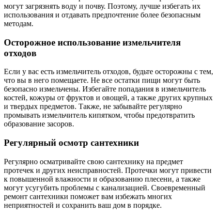
могут загрязнять воду и почву. Поэтому, лучше избегать их
использования и отдавать предпочтение более безопасным
методам.
Осторожное использование измельчителя
отходов
Если у вас есть измельчитель отходов, будьте осторожны с тем,
что вы в него помещаете. Не все остатки пищи могут быть
безопасно измельчены. Избегайте попадания в измельчитель
костей, кожуры от фруктов и овощей, а также других крупных
и твердых предметов. Также, не забывайте регулярно
промывать измельчитель кипятком, чтобы предотвратить
образование засоров.
Регулярный осмотр сантехники
Регулярно осматривайте свою сантехнику на предмет
протечек и других неисправностей. Протечки могут привести
к повышенной влажности и образованию плесени, а также
могут усугубить проблемы с канализацией. Своевременный
ремонт сантехники поможет вам избежать многих
неприятностей и сохранить ваш дом в порядке.