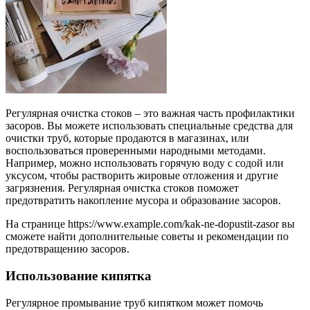
Регулярная очистка стоков – это важная часть профилактики
засоров. Вы можете использовать специальные средства для
очистки труб, которые продаются в магазинах, или
воспользоваться проверенными народными методами.
Например, можно использовать горячую воду с содой или
уксусом, чтобы растворить жировые отложения и другие
загрязнения. Регулярная очистка стоков поможет
предотвратить накопление мусора и образование засоров.
На странице https://www.example.com/kak-ne-dopustit-zasor вы
сможете найти дополнительные советы и рекомендации по
предотвращению засоров.
Использование кипятка
Регулярное промывание труб кипятком может помочь