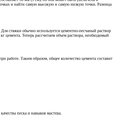
точках и найти самую высокую и самую низкую точки. Разница
. Для стяжки обычно используется цементно-песчаный раствор
0 кг цемента. Теперь рассчитаем объем раствора, необходимый
при работе. Таким образом, общее количество цемента составит
качества песка и навыков мастера.