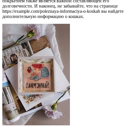
покрытием также является важной составляющей его
долговечности. И наконец, не забывайте, что на странице
https://example.com/poleznaya-informaciya-o-koskah вы найдете
дополнительную информацию о кошках.