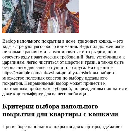
Выбор напольного покрытия в доме, где живет кошка, – это
задача, требующая особого внимания. Ведь пол должен быть
не только красивым и гармонировать с интерьером, но и
отвечать ряду практических требований: быть устойчивым к
царапинам, легко чиститься от шерсти и грязи, а также быть
безопасным для вашего пушистого друга. На странице
https://example.com/kak-vybrat-pol-dlya-koshek вы найдете
множество полезных советов по выбору идеального
покрытия. Неправильный выбор может привести к
постоянным проблемам с уборкой, повреждениям покрытия и
даже к дискомфорту для вашего любимца.
Критерии выбора напольного
покрытия для квартиры с кошками
При выборе напольного покрытия для квартиры, где живет