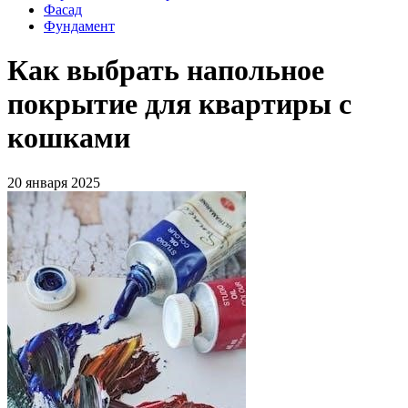
Фасад
Фундамент
Как выбрать напольное
покрытие для квартиры с
кошками
20 января 2025