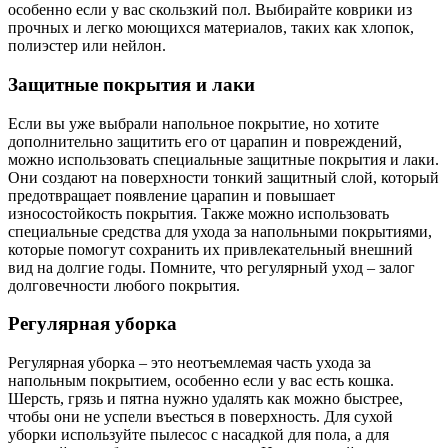
особенно если у вас скользкий пол. Выбирайте коврики из
прочных и легко моющихся материалов, таких как хлопок,
полиэстер или нейлон.
Защитные покрытия и лаки
Если вы уже выбрали напольное покрытие, но хотите
дополнительно защитить его от царапин и повреждений,
можно использовать специальные защитные покрытия и лаки.
Они создают на поверхности тонкий защитный слой, который
предотвращает появление царапин и повышает
износостойкость покрытия. Также можно использовать
специальные средства для ухода за напольными покрытиями,
которые помогут сохранить их привлекательный внешний
вид на долгие годы. Помните, что регулярный уход – залог
долговечности любого покрытия.
Регулярная уборка
Регулярная уборка – это неотъемлемая часть ухода за
напольным покрытием, особенно если у вас есть кошка.
Шерсть, грязь и пятна нужно удалять как можно быстрее,
чтобы они не успели въесться в поверхность. Для сухой
уборки используйте пылесос с насадкой для пола, а для