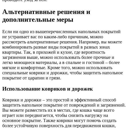
Альтернативные решения и
дополнительные меры
Если ни одно из вышеперечисленных напольных покрытий
не устраивает вас по каким-либо причинам, можно
рассмотреть альтернативные решения. Например, вы можете
комбинировать разные виды покрытий в разных зонах
квартиры. Так, в прихожей и кухне, где вероятность
загрязнения выше, можно использовать более прочные и
легко моющиеся материалы, а в спальне и гостиной – более
мягкие и комфортные. Кроме того, можно использовать
специальные коврики и дорожки, чтобы защитить напольное
покрытие от царапин и грязи.
Использование ковриков и дорожек
Коврики и дорожки – это простой и эффективный способ
защитить напольное покрытие от повреждений и загрязнений.
Вы можете разместить их в местах, где кошка чаще всего
играет или передвигается, чтобы снизить нагрузку на
основное покрытие. Также коврики могут помочь создать
более устойчивую поверхность для передвижения кошки,