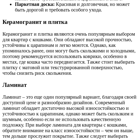
Паркетная доска:
Красивая и долговечная, но может
быть дорогой и требовать особого ухода.
Керамогранит и плитка
Керамогранит и плитка являются очень популярным выбором
для квартир с кошками. Они обладают высокой прочностью,
устойчивы к царапинам и легко моются. Однако, как
упоминалось ранее, они могут быть скользкими и холодными,
поэтому рекомендуется использовать коврики, особенно в
местах, где кошка часто передвигается. Также стоит выбирать
плитку с матовой или текстурированной поверхностью,
чтобы снизить риск скольжения.
Ламинат
Ламинат – это еще один популярный вариант, благодаря своей
доступной цене и разнообразию дизайнов. Современный
ламинат обладает достаточно высокой износостойкостью и
устойчивостью к царапинам, однако может быть скользким и
шумным, особенно если не использовать качественную
подложку. При выборе ламината для квартиры с кошками,
обратите внимание на класс износостойкости – чем он выше,
тем дольше прослужит покрытие. Также следует выбирать