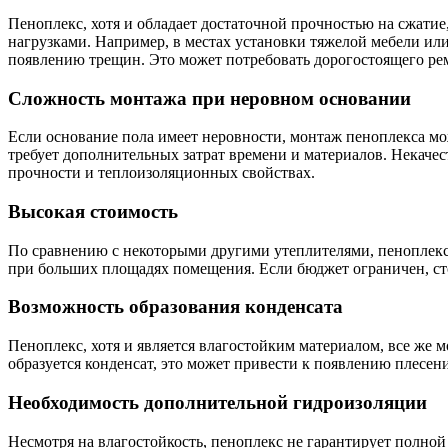
Пеноплекс, хотя и обладает достаточной прочностью на сжати
нагрузками. Например, в местах установки тяжелой мебели или
появлению трещин. Это может потребовать дорогостоящего ре
Сложность монтажа при неровном основании
Если основание пола имеет неровности, монтаж пеноплекса мо
требует дополнительных затрат времени и материалов. Некачес
прочности и теплоизоляционных свойствах.
Высокая стоимость
По сравнению с некоторыми другими утеплителями, пеноплекс 
при больших площадях помещения. Если бюджет ограничен, сто
Возможность образования конденсата
Пеноплекс, хотя и является влагостойким материалом, все же
образуется конденсат, это может привести к появлению плесени
Необходимость дополнительной гидроизоляции
Несмотря на влагостойкость, пеноплекс не гарантирует полной