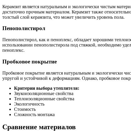
Керамзит является натуральным и экологически чистым матер
достаточно прочным материалом. Керамзит также относительно
толстый слой керамзита, что может увеличить уровень пола.
Пенополистирол
Пенополистирол, как и пеноплекс, обладает хорошими теплоиз
использовании пенополистирола под стяжкой, необходимо удел
пеноплекс.
Пробковое покрытие
Пробковое покрытие является натуральным и экологически чис
упругой и устойчивой к деформациям. Однако, пробковое покр
Критерии выбора утеплителя:
Звукоизоляционные свойства
Теплоизоляционные свойства
Экологичность
Стоимость
Сложность монтажа
Сравнение материалов