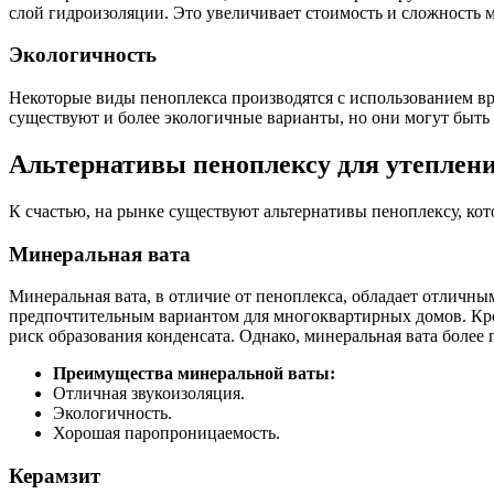
слой гидроизоляции. Это увеличивает стоимость и сложность 
Экологичность
Некоторые виды пеноплекса производятся с использованием вр
существуют и более экологичные варианты, но они могут быть 
Альтернативы пеноплексу для утеплени
К счастью, на рынке существуют альтернативы пеноплексу, кот
Минеральная вата
Минеральная вата, в отличие от пеноплекса, обладает отличн
предпочтительным вариантом для многоквартирных домов. Кром
риск образования конденсата. Однако, минеральная вата более
Преимущества минеральной ваты:
Отличная звукоизоляция.
Экологичность.
Хорошая паропроницаемость.
Керамзит