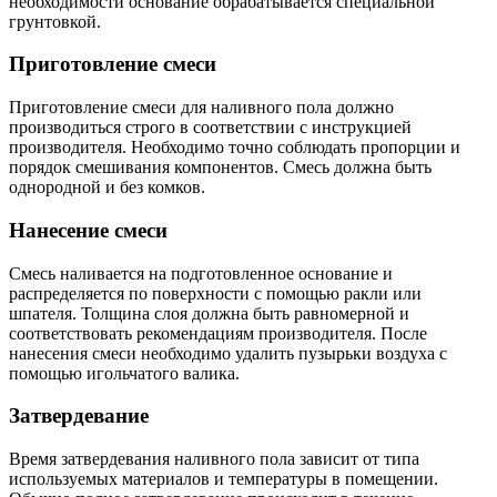
необходимости основание обрабатывается специальной
грунтовкой.
Приготовление смеси
Приготовление смеси для наливного пола должно
производиться строго в соответствии с инструкцией
производителя. Необходимо точно соблюдать пропорции и
порядок смешивания компонентов. Смесь должна быть
однородной и без комков.
Нанесение смеси
Смесь наливается на подготовленное основание и
распределяется по поверхности с помощью ракли или
шпателя. Толщина слоя должна быть равномерной и
соответствовать рекомендациям производителя. После
нанесения смеси необходимо удалить пузырьки воздуха с
помощью игольчатого валика.
Затвердевание
Время затвердевания наливного пола зависит от типа
используемых материалов и температуры в помещении.