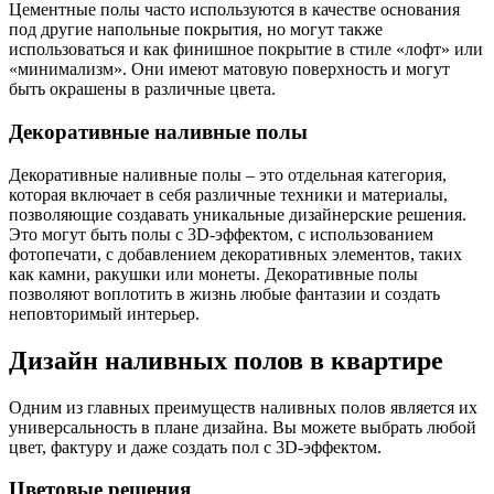
Цементные полы часто используются в качестве основания
под другие напольные покрытия, но могут также
использоваться и как финишное покрытие в стиле «лофт» или
«минимализм». Они имеют матовую поверхность и могут
быть окрашены в различные цвета.
Декоративные наливные полы
Декоративные наливные полы – это отдельная категория,
которая включает в себя различные техники и материалы,
позволяющие создавать уникальные дизайнерские решения.
Это могут быть полы с 3D-эффектом, с использованием
фотопечати, с добавлением декоративных элементов, таких
как камни, ракушки или монеты. Декоративные полы
позволяют воплотить в жизнь любые фантазии и создать
неповторимый интерьер.
Дизайн наливных полов в квартире
Одним из главных преимуществ наливных полов является их
универсальность в плане дизайна. Вы можете выбрать любой
цвет, фактуру и даже создать пол с 3D-эффектом.
Цветовые решения