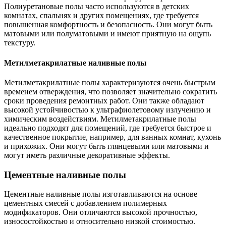
Полиуретановые полы часто используются в детских
комнатах, спальнях и других помещениях, где требуется
повышенная комфортность и безопасность. Они могут быть
матовыми или полуматовыми и имеют приятную на ощупь
текстуру.
Метилметакрилатные наливные полы
Метилметакрилатные полы характеризуются очень быстрым
временем отверждения, что позволяет значительно сократить
сроки проведения ремонтных работ. Они также обладают
высокой устойчивостью к ультрафиолетовому излучению и
химическим воздействиям. Метилметакрилатные полы
идеально подходят для помещений, где требуется быстрое и
качественное покрытие, например, для ванных комнат, кухонь
и прихожих. Они могут быть глянцевыми или матовыми и
могут иметь различные декоративные эффекты.
Цементные наливные полы
Цементные наливные полы изготавливаются на основе
цементных смесей с добавлением полимерных
модификаторов. Они отличаются высокой прочностью,
износостойкостью и относительно низкой стоимостью.