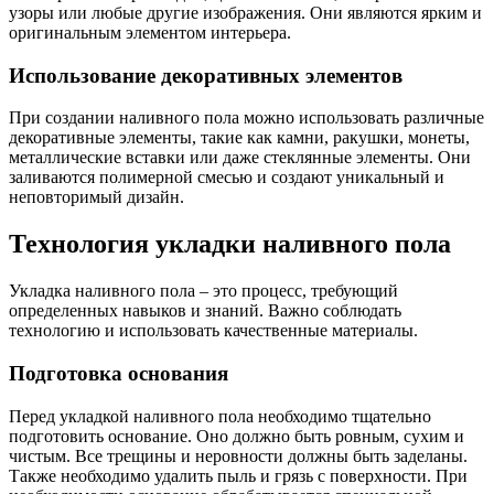
узоры или любые другие изображения. Они являются ярким и
оригинальным элементом интерьера.
Использование декоративных элементов
При создании наливного пола можно использовать различные
декоративные элементы, такие как камни, ракушки, монеты,
металлические вставки или даже стеклянные элементы. Они
заливаются полимерной смесью и создают уникальный и
неповторимый дизайн.
Технология укладки наливного пола
Укладка наливного пола – это процесс, требующий
определенных навыков и знаний. Важно соблюдать
технологию и использовать качественные материалы.
Подготовка основания
Перед укладкой наливного пола необходимо тщательно
подготовить основание. Оно должно быть ровным, сухим и
чистым. Все трещины и неровности должны быть заделаны.
Также необходимо удалить пыль и грязь с поверхности. При