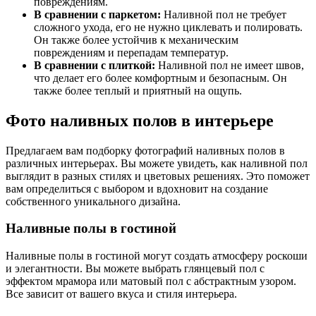
повреждениям.
В сравнении с паркетом:
Наливной пол не требует
сложного ухода, его не нужно циклевать и полировать.
Он также более устойчив к механическим
повреждениям и перепадам температур.
В сравнении с плиткой:
Наливной пол не имеет швов,
что делает его более комфортным и безопасным. Он
также более теплый и приятный на ощупь.
Фото наливных полов в интерьере
Предлагаем вам подборку фотографий наливных полов в
различных интерьерах. Вы можете увидеть, как наливной пол
выглядит в разных стилях и цветовых решениях. Это поможет
вам определиться с выбором и вдохновит на создание
собственного уникального дизайна.
Наливные полы в гостиной
Наливные полы в гостиной могут создать атмосферу роскоши
и элегантности. Вы можете выбрать глянцевый пол с
эффектом мрамора или матовый пол с абстрактным узором.
Все зависит от вашего вкуса и стиля интерьера.