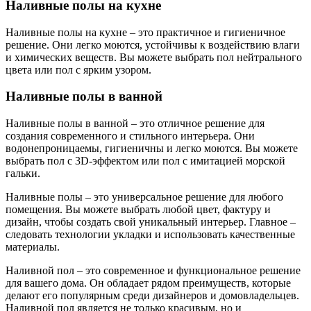
Наливные полы на кухне
Наливные полы на кухне – это практичное и гигиеничное
решение. Они легко моются, устойчивы к воздействию влаги
и химических веществ. Вы можете выбрать пол нейтрального
цвета или пол с ярким узором.
Наливные полы в ванной
Наливные полы в ванной – это отличное решение для
создания современного и стильного интерьера. Они
водонепроницаемы, гигиеничны и легко моются. Вы можете
выбрать пол с 3D-эффектом или пол с имитацией морской
гальки.
Наливные полы – это универсальное решение для любого
помещения. Вы можете выбрать любой цвет, фактуру и
дизайн, чтобы создать свой уникальный интерьер. Главное –
следовать технологии укладки и использовать качественные
материалы.
Наливной пол – это современное и функциональное решение
для вашего дома. Он обладает рядом преимуществ, которые
делают его популярным среди дизайнеров и домовладельцев.
Наливной пол является не только красивым, но и