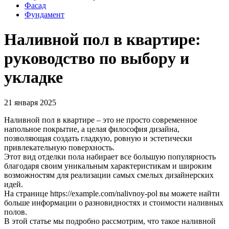
Фасад
Фундамент
Наливной пол в квартире:
руководство по выбору и
укладке
21 января 2025
Наливной пол в квартире – это не просто современное
напольное покрытие, а целая философия дизайна,
позволяющая создать гладкую, ровную и эстетически
привлекательную поверхность.
Этот вид отделки пола набирает все большую популярность
благодаря своим уникальным характеристикам и широким
возможностям для реализации самых смелых дизайнерских
идей.
На странице https://example.com/nalivnoy-pol вы можете найти
больше информации о разновидностях и стоимости наливных
полов.
В этой статье мы подробно рассмотрим, что такое наливной