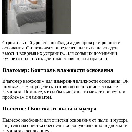
Строительный уровень необходим для проверки ровности
основания. Он позволяет определить наличие перепадов
высот и вовремя их устранить. Для больших помещений
лучше использовать длинный уровень или правило.
Влагомер: Контроль влажности основания
Влагомер необходим для измерения влажности основания. Он
поможет вам определить, готово ли основание к укладке
ламината. Помните, что избыточная влага может привести к
проблемам с ламинатом.
Пылесос: Очистка от пыли и мусора
Пылесос необходим для очистки основания от пыли и мусора.
Тщательная очистка обеспечит хорошую адгезию подложки и
ламината с основанием.