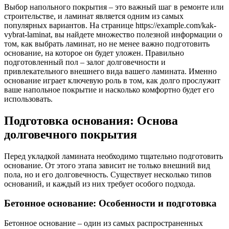
Выбор напольного покрытия – это важный шаг в ремонте или
строительстве, и ламинат является одним из самых
популярных вариантов. На странице https://example.com/kak-
vybrat-laminat, вы найдете множество полезной информации о
том, как выбрать ламинат, но не менее важно подготовить
основание, на которое он будет уложен. Правильно
подготовленный пол – залог долговечности и
привлекательного внешнего вида вашего ламината. Именно
основание играет ключевую роль в том, как долго прослужит
ваше напольное покрытие и насколько комфортно будет его
использовать.
Подготовка основания: Основа
долговечного покрытия
Перед укладкой ламината необходимо тщательно подготовить
основание. От этого этапа зависит не только внешний вид
пола, но и его долговечность. Существует несколько типов
оснований, и каждый из них требует особого подхода.
Бетонное основание: Особенности и подготовка
Бетонное основание – один из самых распространенных