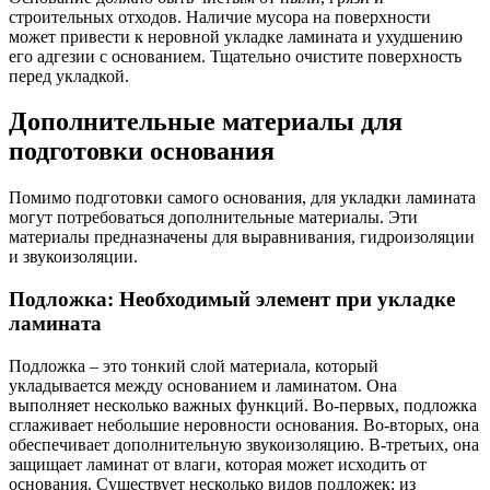
строительных отходов. Наличие мусора на поверхности
может привести к неровной укладке ламината и ухудшению
его адгезии с основанием. Тщательно очистите поверхность
перед укладкой.
Дополнительные материалы для
подготовки основания
Помимо подготовки самого основания, для укладки ламината
могут потребоваться дополнительные материалы. Эти
материалы предназначены для выравнивания, гидроизоляции
и звукоизоляции.
Подложка: Необходимый элемент при укладке
ламината
Подложка – это тонкий слой материала, который
укладывается между основанием и ламинатом. Она
выполняет несколько важных функций. Во-первых, подложка
сглаживает небольшие неровности основания. Во-вторых, она
обеспечивает дополнительную звукоизоляцию. В-третьих, она
защищает ламинат от влаги, которая может исходить от
основания. Существует несколько видов подложек: из