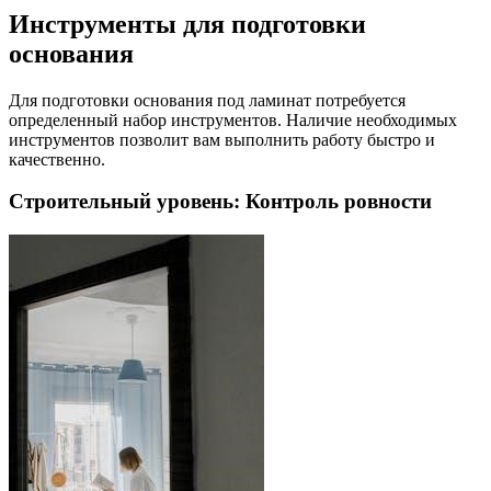
Инструменты для подготовки
основания
Для подготовки основания под ламинат потребуется
определенный набор инструментов. Наличие необходимых
инструментов позволит вам выполнить работу быстро и
качественно.
Строительный уровень: Контроль ровности