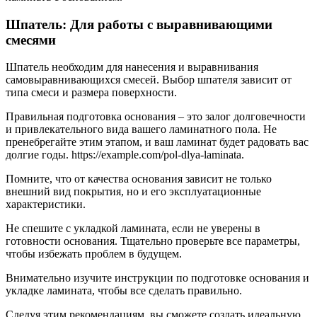
Шпатель: Для работы с выравнивающими
смесями
Шпатель необходим для нанесения и выравнивания
самовыравнивающихся смесей. Выбор шпателя зависит от
типа смеси и размера поверхности.
Правильная подготовка основания – это залог долговечности
и привлекательного вида вашего ламинатного пола. Не
пренебрегайте этим этапом, и ваш ламинат будет радовать вас
долгие годы. https://example.com/pol-dlya-laminata.
Помните, что от качества основания зависит не только
внешний вид покрытия, но и его эксплуатационные
характеристики.
Не спешите с укладкой ламината, если не уверены в
готовности основания. Тщательно проверьте все параметры,
чтобы избежать проблем в будущем.
Внимательно изучите инструкции по подготовке основания и
укладке ламината, чтобы все сделать правильно.
Следуя этим рекомендациям, вы сможете создать идеальную