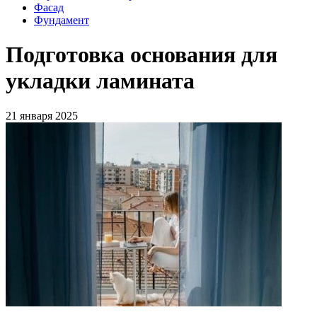
Фасад
Фундамент
Подготовка основания для
укладки ламината
21 января 2025