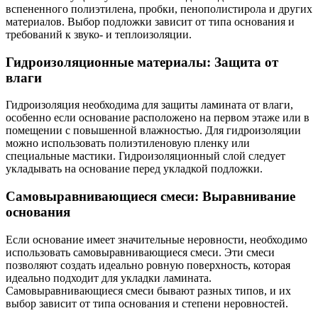
вспененного полиэтилена, пробки, пенополистирола и других
материалов. Выбор подложки зависит от типа основания и
требований к звуко- и теплоизоляции.
Гидроизоляционные материалы: Защита от
влаги
Гидроизоляция необходима для защиты ламината от влаги,
особенно если основание расположено на первом этаже или в
помещении с повышенной влажностью. Для гидроизоляции
можно использовать полиэтиленовую пленку или
специальные мастики. Гидроизоляционный слой следует
укладывать на основание перед укладкой подложки.
Самовыравнивающиеся смеси: Выравнивание
основания
Если основание имеет значительные неровности, необходимо
использовать самовыравнивающиеся смеси. Эти смеси
позволяют создать идеально ровную поверхность, которая
идеально подходит для укладки ламината.
Самовыравнивающиеся смеси бывают разных типов, и их
выбор зависит от типа основания и степени неровностей.