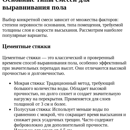
выравнивания пола
Выбор конкретной смеси зависит от множества факторов:
степени неровности основания, типа помещения, требуемой
толщины слоя и скорости высыхания. Рассмотрим наиболее
популярные варианты.
Цементные стяжки
Цементные стяжки — это классический и проверенный
временем способ выравнивания пола, особенно эффективный
при значительных перепадах высот. Они отличаются высокой
прочностью и долговечностью.
Мокрая стяжка: Традиционный метод, требующий
большого количества воды. Обладает высокой
прочностью, но долго сохнет и создает значительную
нагрузку на перекрытия. Применяется для слоев
толщиной от 3 см и более.
Полусухая стяжка: Использует меньше воды по
сравнению с мокрой, что сокращает время высыхания и
снижает риск усадочных трещин. Часто содержит
фиброволокно для дополнительной прочности.