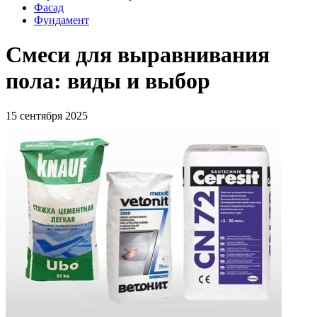
Фасад
Фундамент
Смеси для выравнивания
пола: виды и выбор
15 сентября 2025