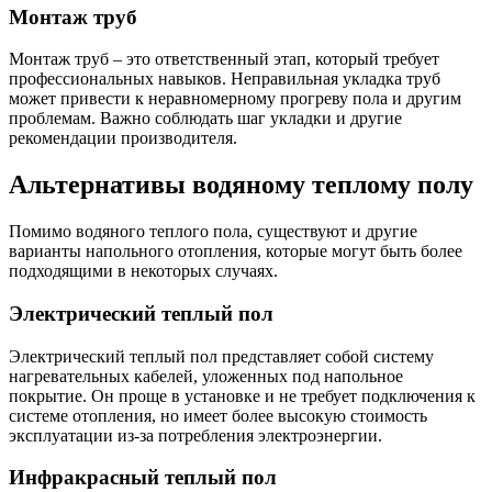
Монтаж труб
Монтаж труб – это ответственный этап, который требует
профессиональных навыков. Неправильная укладка труб
может привести к неравномерному прогреву пола и другим
проблемам. Важно соблюдать шаг укладки и другие
рекомендации производителя.
Альтернативы водяному теплому полу
Помимо водяного теплого пола, существуют и другие
варианты напольного отопления, которые могут быть более
подходящими в некоторых случаях.
Электрический теплый пол
Электрический теплый пол представляет собой систему
нагревательных кабелей, уложенных под напольное
покрытие. Он проще в установке и не требует подключения к
системе отопления, но имеет более высокую стоимость
эксплуатации из-за потребления электроэнергии.
Инфракрасный теплый пол