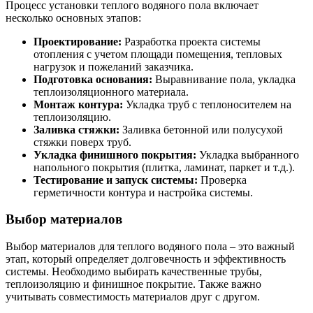
Процесс установки теплого водяного пола включает
несколько основных этапов:
Проектирование:
Разработка проекта системы
отопления с учетом площади помещения, тепловых
нагрузок и пожеланий заказчика.
Подготовка основания:
Выравнивание пола, укладка
теплоизоляционного материала.
Монтаж контура:
Укладка труб с теплоносителем на
теплоизоляцию.
Заливка стяжки:
Заливка бетонной или полусухой
стяжки поверх труб.
Укладка финишного покрытия:
Укладка выбранного
напольного покрытия (плитка, ламинат, паркет и т.д.).
Тестирование и запуск системы:
Проверка
герметичности контура и настройка системы.
Выбор материалов
Выбор материалов для теплого водяного пола – это важный
этап, который определяет долговечность и эффективность
системы. Необходимо выбирать качественные трубы,
теплоизоляцию и финишное покрытие. Также важно
учитывать совместимость материалов друг с другом.