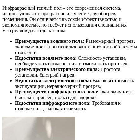
Инфракрасный теплый пол – это современная система,
использующая инфракрасное излучение для обогрева
помещения. Он отличается высокой эффективностью и
экономичностью, но требует использования специальных
материалов для отделки пола.
Преимущества водяного пола:
Равномерный прогрев,
экономичность при использовании автономной системы
отопления.
Недостатки водяного пола:
Сложность установки,
необходимость согласования, возможность протечек.
Преимущества электрического пола:
Простота
установки, быстрый нагрев.
Недостатки электрического пола:
Высокая стоимость
эксплуатации, неравномерный прогрев.
Преимущества инфракрасного пола:
Экономичность,
быстрый прогрев, польза для здоровья.
Недостатки инфракрасного пола:
Требования к
отделке пола, высокая стоимость.