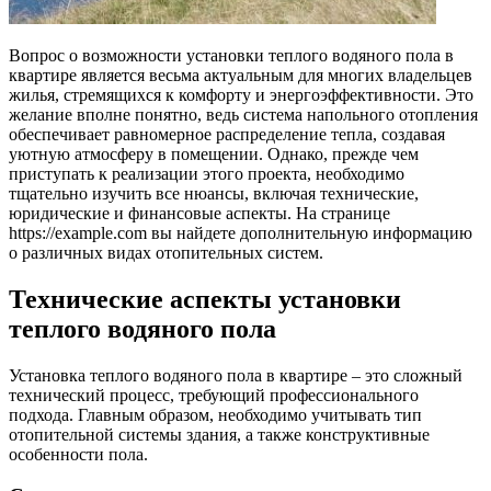
Вопрос о возможности установки теплого водяного пола в
квартире является весьма актуальным для многих владельцев
жилья, стремящихся к комфорту и энергоэффективности. Это
желание вполне понятно, ведь система напольного отопления
обеспечивает равномерное распределение тепла, создавая
уютную атмосферу в помещении. Однако, прежде чем
приступать к реализации этого проекта, необходимо
тщательно изучить все нюансы, включая технические,
юридические и финансовые аспекты. На странице
https://example.com вы найдете дополнительную информацию
о различных видах отопительных систем.
Технические аспекты установки
теплого водяного пола
Установка теплого водяного пола в квартире – это сложный
технический процесс, требующий профессионального
подхода. Главным образом, необходимо учитывать тип
отопительной системы здания, а также конструктивные
особенности пола.