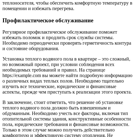
теплоносителя, чтобы обеспечить комфортную температуру в
помещении и избежать перегрева.
Профилактическое обслуживание
Регулярное профилактическое обслуживание поможет
избежать поломок и продлить срок службы системы.
Необходимо периодически проверять герметичность контура
и состояние оборудования.
Установка теплого водяного пола в квартире – это сложный,
но возможный проект, при условии соблюдения всех
необходимых требований и правил. На странице
https://example.com вы можете найти подробную информацию
о различных видах теплых полов. Необходимо тщательно
изучить все технические, юридические и финансовые
аспекты, прежде чем приступать к реализации этого проекта.
В заключение, стоит отметить, что решение об установке
теплого водяного пола должно быть взвешенным и
обдуманным. Необходимо учесть все факторы, включая тип
отопительной системы здания, конструктивные особенности
пола, юридические требования и финансовые возможности.
Только в этом случае можно получить действительно
комфортную и эффективную систему отопления. Не