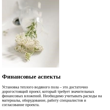
Финансовые аспекты
Установка теплого водяного пола – это достаточно
дорогостоящий проект, который требует значительных
финансовых вложений. Необходимо учитывать расходы на
материалы, оборудование, работу специалистов и
согласование проекта.