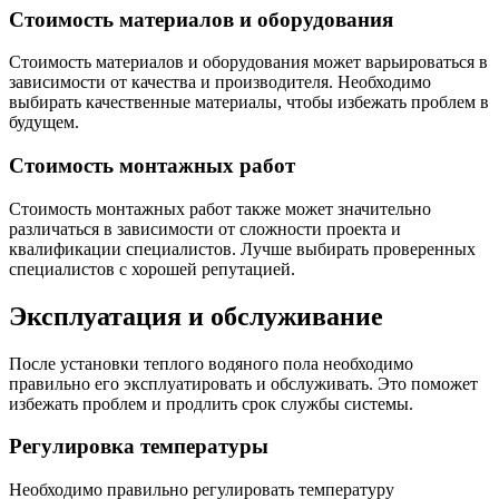
Стоимость материалов и оборудования
Стоимость материалов и оборудования может варьироваться в
зависимости от качества и производителя. Необходимо
выбирать качественные материалы, чтобы избежать проблем в
будущем.
Стоимость монтажных работ
Стоимость монтажных работ также может значительно
различаться в зависимости от сложности проекта и
квалификации специалистов. Лучше выбирать проверенных
специалистов с хорошей репутацией.
Эксплуатация и обслуживание
После установки теплого водяного пола необходимо
правильно его эксплуатировать и обслуживать. Это поможет
избежать проблем и продлить срок службы системы.
Регулировка температуры
Необходимо правильно регулировать температуру