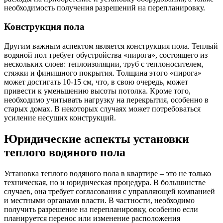
необходимость получения разрешений на перепланировку.
Конструкция пола
Другим важным аспектом является конструкция пола. Теплый
водяной пол требует обустройства «пирога», состоящего из
нескольких слоев: теплоизоляции, труб с теплоносителем,
стяжки и финишного покрытия. Толщина этого «пирога»
может достигать 10-15 см, что, в свою очередь, может
привести к уменьшению высоты потолка. Кроме того,
необходимо учитывать нагрузку на перекрытия, особенно в
старых домах. В некоторых случаях может потребоваться
усиление несущих конструкций.
Юридические аспекты установки
теплого водяного пола
Установка теплого водяного пола в квартире – это не только
техническая, но и юридическая процедура. В большинстве
случаев, она требует согласования с управляющей компанией
и местными органами власти. В частности, необходимо
получить разрешение на перепланировку, особенно если
планируется перенос или изменение расположения