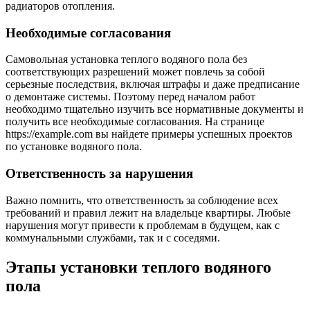
радиаторов отопления.
Необходимые согласования
Самовольная установка теплого водяного пола без
соответствующих разрешений может повлечь за собой
серьезные последствия, включая штрафы и даже предписание
о демонтаже системы. Поэтому перед началом работ
необходимо тщательно изучить все нормативные документы и
получить все необходимые согласования. На странице
https://example.com вы найдете примеры успешных проектов
по установке водяного пола.
Ответственность за нарушения
Важно помнить, что ответственность за соблюдение всех
требований и правил лежит на владельце квартиры. Любые
нарушения могут привести к проблемам в будущем, как с
коммунальными службами, так и с соседями.
Этапы установки теплого водяного
пола