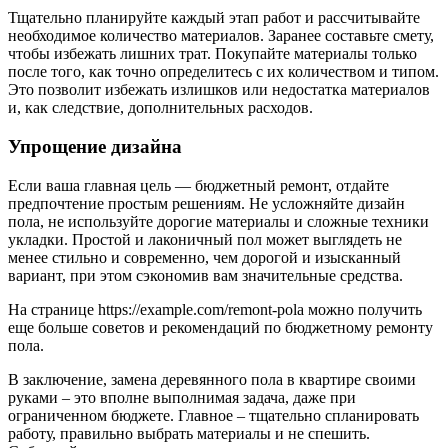
Тщательно планируйте каждый этап работ и рассчитывайте
необходимое количество материалов. Заранее составьте смету,
чтобы избежать лишних трат. Покупайте материалы только
после того, как точно определитесь с их количеством и типом.
Это позволит избежать излишков или недостатка материалов
и, как следствие, дополнительных расходов.
Упрощение дизайна
Если ваша главная цель — бюджетный ремонт, отдайте
предпочтение простым решениям. Не усложняйте дизайн
пола, не используйте дорогие материалы и сложные техники
укладки. Простой и лаконичный пол может выглядеть не
менее стильно и современно, чем дорогой и изысканный
вариант, при этом сэкономив вам значительные средства.
На странице https://example.com/remont-pola можно получить
еще больше советов и рекомендаций по бюджетному ремонту
пола.
В заключение, замена деревянного пола в квартире своими
руками – это вполне выполнимая задача, даже при
ограниченном бюджете. Главное – тщательно спланировать
работу, правильно выбрать материалы и не спешить.