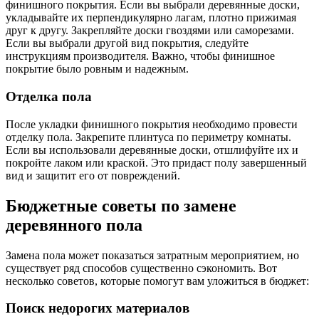
финишного покрытия. Если вы выбрали деревянные доски,
укладывайте их перпендикулярно лагам, плотно прижимая
друг к другу. Закрепляйте доски гвоздями или саморезами.
Если вы выбрали другой вид покрытия, следуйте
инструкциям производителя. Важно, чтобы финишное
покрытие было ровным и надежным.
Отделка пола
После укладки финишного покрытия необходимо провести
отделку пола. Закрепите плинтуса по периметру комнаты.
Если вы использовали деревянные доски, отшлифуйте их и
покройте лаком или краской. Это придаст полу завершенный
вид и защитит его от повреждений.
Бюджетные советы по замене
деревянного пола
Замена пола может показаться затратным мероприятием, но
существует ряд способов существенно сэкономить. Вот
несколько советов, которые помогут вам уложиться в бюджет:
Поиск недорогих материалов