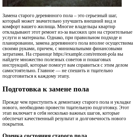
Замена старого деревянного пола – это серьезный шаг,
который может значительно улучшить внешний вид и
комфорт вашего жилища. Многие владельцы квартир
откладывают этот ремонт из-за высоких цен на строительные
услуги и материалы. Однако, при правильном подходе и
планировании, замена деревянного пола вполне осуществима
своими руками, причем, с минимальными финансовыми
затратами. На странице https://example.com/remont-pola вы
найдете множество полезных советов и пошаговых
инструкций, которые помогут вам справиться с этим делом
самостоятельно. Главное — не спешить и тщательно
подготовиться к каждому этапу.
Подготовка к замене пола
Прежде чем приступить к демонтажу старого пола и укладке
нового, необходимо провести тщательную подготовку. Этот
этап включает в себя несколько важных шагов, которые
обеспечат качественный результат и долговечность нового
покрытия.
Оценка состояния старого пола