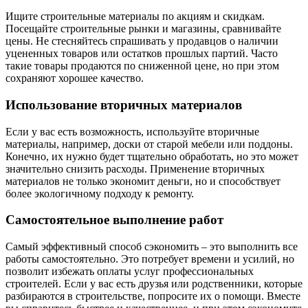
Ищите строительные материалы по акциям и скидкам.
Посещайте строительные рынки и магазины, сравнивайте
цены. Не стесняйтесь спрашивать у продавцов о наличии
уцененных товаров или остатков прошлых партий. Часто
такие товары продаются по сниженной цене, но при этом
сохраняют хорошее качество.
Использование вторичных материалов
Если у вас есть возможность, используйте вторичные
материалы, например, доски от старой мебели или поддоны.
Конечно, их нужно будет тщательно обработать, но это может
значительно снизить расходы. Применение вторичных
материалов не только экономит деньги, но и способствует
более экологичному подходу к ремонту.
Самостоятельное выполнение работ
Самый эффективный способ сэкономить – это выполнить все
работы самостоятельно. Это потребует времени и усилий, но
позволит избежать оплаты услуг профессиональных
строителей. Если у вас есть друзья или родственники, которые
разбираются в строительстве, попросите их о помощи. Вместе