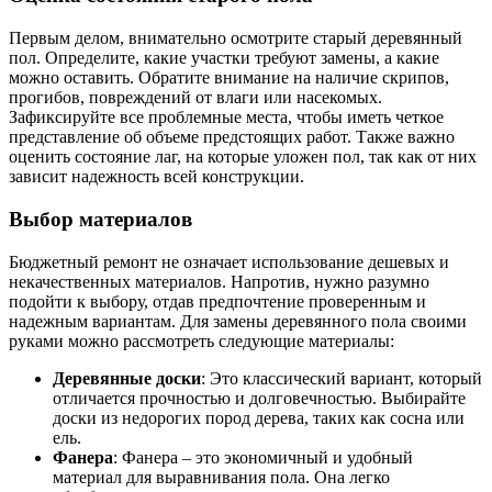
Первым делом, внимательно осмотрите старый деревянный
пол. Определите, какие участки требуют замены, а какие
можно оставить. Обратите внимание на наличие скрипов,
прогибов, повреждений от влаги или насекомых.
Зафиксируйте все проблемные места, чтобы иметь четкое
представление об объеме предстоящих работ. Также важно
оценить состояние лаг, на которые уложен пол, так как от них
зависит надежность всей конструкции.
Выбор материалов
Бюджетный ремонт не означает использование дешевых и
некачественных материалов. Напротив, нужно разумно
подойти к выбору, отдав предпочтение проверенным и
надежным вариантам. Для замены деревянного пола своими
руками можно рассмотреть следующие материалы:
Деревянные доски
: Это классический вариант, который
отличается прочностью и долговечностью. Выбирайте
доски из недорогих пород дерева, таких как сосна или
ель.
Фанера
: Фанера – это экономичный и удобный
материал для выравнивания пола. Она легко