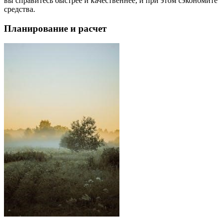
вы справитесь быстрее и качественнее, и при этом сэкономите
средства.
Планирование и расчет