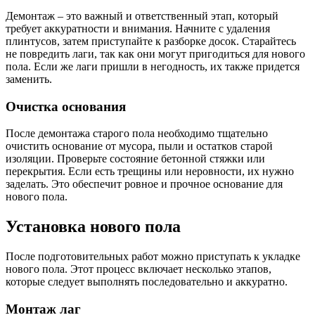
Демонтаж – это важный и ответственный этап, который
требует аккуратности и внимания. Начните с удаления
плинтусов, затем приступайте к разборке досок. Старайтесь
не повредить лаги, так как они могут пригодиться для нового
пола. Если же лаги пришли в негодность, их также придется
заменить.
Очистка основания
После демонтажа старого пола необходимо тщательно
очистить основание от мусора, пыли и остатков старой
изоляции. Проверьте состояние бетонной стяжки или
перекрытия. Если есть трещины или неровности, их нужно
заделать. Это обеспечит ровное и прочное основание для
нового пола.
Установка нового пола
После подготовительных работ можно приступать к укладке
нового пола. Этот процесс включает несколько этапов,
которые следует выполнять последовательно и аккуратно.
Монтаж лаг