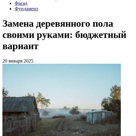
Фасад
Фундамент
Замена деревянного пола
своими руками: бюджетный
вариант
20 января 2025