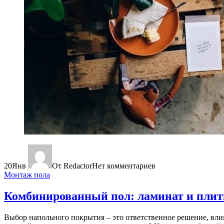
20
Янв
От Redactor
Нет комментариев
Монтаж пола
Комбинированный пол: ламинат и плит
Выбор напольного покрытия – это ответственное решение, вл