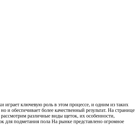
 играет ключевую роль в этом процессе, и одним из таких
но и обеспечивает более качественный результат. На странице
о рассмотрим различные виды щеток, их особенности,
ок для подметания пола На рынке представлено огромное