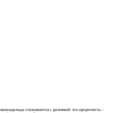
мовладельцы сталкиваются с дилеммой: что предпочесть –