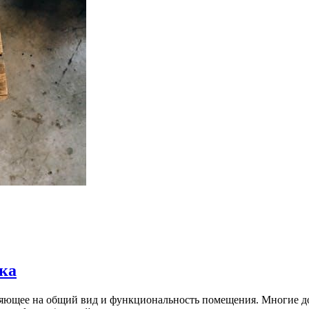
ка
ияющее на общий вид и функциональность помещения. Многие до