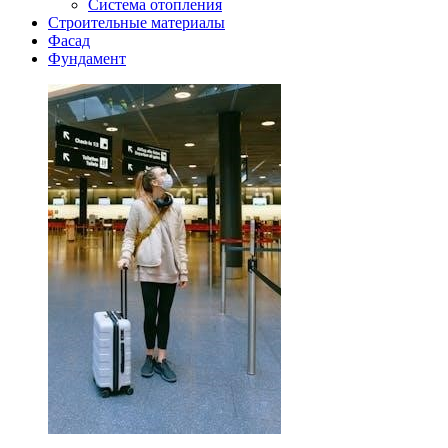
Система отопления
Строительные материалы
Фасад
Фундамент