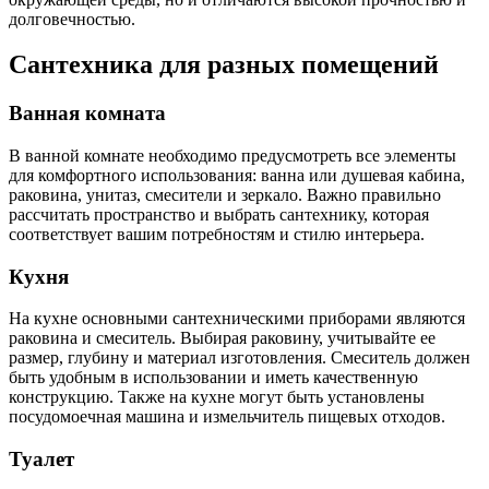
долговечностью.
Сантехника для разных помещений
Ванная комната
В ванной комнате необходимо предусмотреть все элементы
для комфортного использования: ванна или душевая кабина,
раковина, унитаз, смесители и зеркало. Важно правильно
рассчитать пространство и выбрать сантехнику, которая
соответствует вашим потребностям и стилю интерьера.
Кухня
На кухне основными сантехническими приборами являются
раковина и смеситель. Выбирая раковину, учитывайте ее
размер, глубину и материал изготовления. Смеситель должен
быть удобным в использовании и иметь качественную
конструкцию. Также на кухне могут быть установлены
посудомоечная машина и измельчитель пищевых отходов.
Туалет