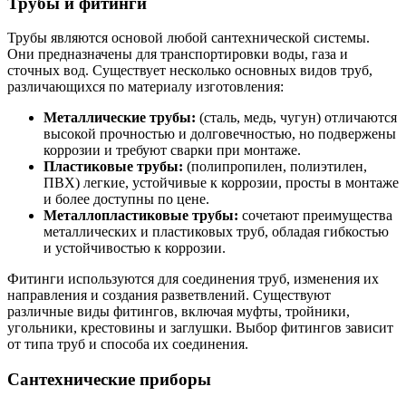
Трубы и фитинги
Трубы являются основой любой сантехнической системы.
Они предназначены для транспортировки воды, газа и
сточных вод. Существует несколько основных видов труб,
различающихся по материалу изготовления:
Металлические трубы:
(сталь, медь, чугун) отличаются
высокой прочностью и долговечностью, но подвержены
коррозии и требуют сварки при монтаже.
Пластиковые трубы:
(полипропилен, полиэтилен,
ПВХ) легкие, устойчивые к коррозии, просты в монтаже
и более доступны по цене.
Металлопластиковые трубы:
сочетают преимущества
металлических и пластиковых труб, обладая гибкостью
и устойчивостью к коррозии.
Фитинги используются для соединения труб, изменения их
направления и создания разветвлений. Существуют
различные виды фитингов, включая муфты, тройники,
угольники, крестовины и заглушки. Выбор фитингов зависит
от типа труб и способа их соединения.
Сантехнические приборы