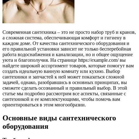
Современная сантехника – это не просто набор труб и кранов,
а сложная система, обеспечивающая комфорт и гигиену в
каждом доме. От качества сантехнического оборудования и
его правильной установки зависит не только бесперебойная
работа водоснабжения и канализации, но и общее ощущение
уюта и благополучия. На странице https://example.com/ вы
найдете широкий ассортимент товаров, которые помогут вам
создать идеальную ванную комнату или кухню. Выбор
сантехники и запчастей к ней может показаться сложной
задачей, однако, разобравшись в основных принципах, вы
сможете сделать осознанный и правильный выбор. В этой
статье мы подробно рассмотрим все аспекты, связанные с
сантехникой и ее комплектующими, чтобы помочь вам
ориентироваться в этом многообразии.
Основные виды сантехнического
оборудования