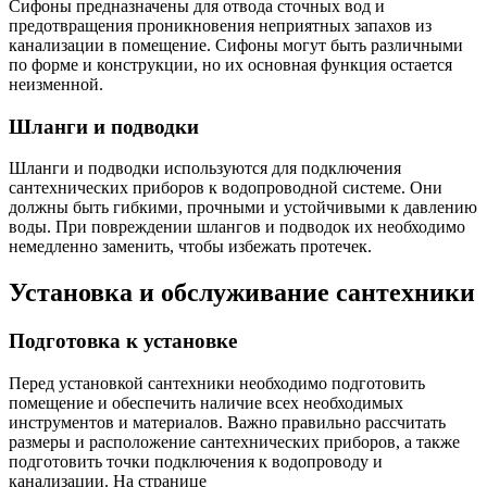
Сифоны предназначены для отвода сточных вод и
предотвращения проникновения неприятных запахов из
канализации в помещение. Сифоны могут быть различными
по форме и конструкции, но их основная функция остается
неизменной.
Шланги и подводки
Шланги и подводки используются для подключения
сантехнических приборов к водопроводной системе. Они
должны быть гибкими, прочными и устойчивыми к давлению
воды. При повреждении шлангов и подводок их необходимо
немедленно заменить, чтобы избежать протечек.
Установка и обслуживание сантехники
Подготовка к установке
Перед установкой сантехники необходимо подготовить
помещение и обеспечить наличие всех необходимых
инструментов и материалов. Важно правильно рассчитать
размеры и расположение сантехнических приборов, а также
подготовить точки подключения к водопроводу и
канализации. На странице