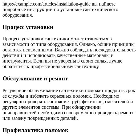
https://example.com/articles/installation-guide вы найдете
подробные инструкции по установке сантехнического
оборудования.
Процесс установки
Процесс установки сантехники может отличаться в
зависимости от типа оборудования. Однако, общие принципы
остаются неизменными. Важно соблюдать последовательность
действий и использовать качественные материалы и
инструменты. Если вы не уверены в своих силах, лучше
обратиться к профессиональному сантехнику.
Обслуживание и ремонт
Регулярное обслуживание сантехники поможет продлить срок
ее службы и избежать серьезных поломок. Необходимо
регулярно проверять состояние труб, фитингов, смесителей и
других элементов системы. При обнаружении
неисправностей необходимо своевременно проводить ремонт
или замену поврежденных деталей.
Профилактика поломок