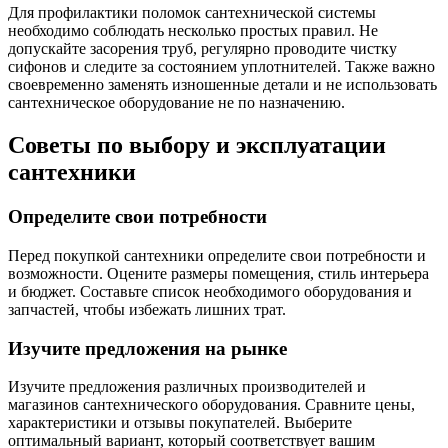
Для профилактики поломок сантехнической системы
необходимо соблюдать несколько простых правил. Не
допускайте засорения труб, регулярно проводите чистку
сифонов и следите за состоянием уплотнителей. Также важно
своевременно заменять изношенные детали и не использовать
сантехническое оборудование не по назначению.
Советы по выбору и эксплуатации
сантехники
Определите свои потребности
Перед покупкой сантехники определите свои потребности и
возможности. Оцените размеры помещения, стиль интерьера
и бюджет. Составьте список необходимого оборудования и
запчастей, чтобы избежать лишних трат.
Изучите предложения на рынке
Изучите предложения различных производителей и
магазинов сантехнического оборудования. Сравните цены,
характеристики и отзывы покупателей. Выберите
оптимальный вариант, который соответствует вашим