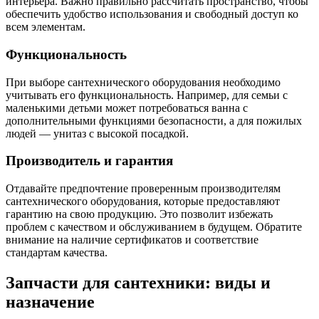
интерьера. Важно правильно рассчитать пространство, чтобы
обеспечить удобство использования и свободный доступ ко
всем элементам.
Функциональность
При выборе сантехнического оборудования необходимо
учитывать его функциональность. Например, для семьи с
маленькими детьми может потребоваться ванна с
дополнительными функциями безопасности, а для пожилых
людей — унитаз с высокой посадкой.
Производитель и гарантия
Отдавайте предпочтение проверенным производителям
сантехнического оборудования, которые предоставляют
гарантию на свою продукцию. Это позволит избежать
проблем с качеством и обслуживанием в будущем. Обратите
внимание на наличие сертификатов и соответствие
стандартам качества.
Запчасти для сантехники: виды и
назначение