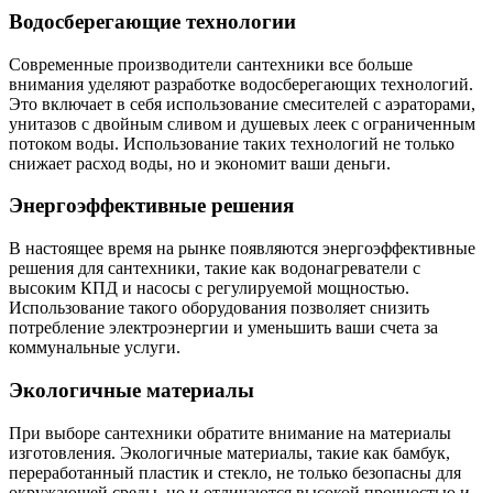
Водосберегающие технологии
Современные производители сантехники все больше
внимания уделяют разработке водосберегающих технологий.
Это включает в себя использование смесителей с аэраторами,
унитазов с двойным сливом и душевых леек с ограниченным
потоком воды. Использование таких технологий не только
снижает расход воды, но и экономит ваши деньги.
Энергоэффективные решения
В настоящее время на рынке появляются энергоэффективные
решения для сантехники, такие как водонагреватели с
высоким КПД и насосы с регулируемой мощностью.
Использование такого оборудования позволяет снизить
потребление электроэнергии и уменьшить ваши счета за
коммунальные услуги.
Экологичные материалы
При выборе сантехники обратите внимание на материалы
изготовления. Экологичные материалы, такие как бамбук,
переработанный пластик и стекло, не только безопасны для
окружающей среды, но и отличаются высокой прочностью и