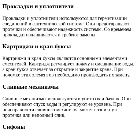
Прокладки и уплотнители
Прокладки и уплотнители используются для герметизации
соединений в сантехнической системе. Они предотвращают
протечки и обеспечивают надежность системы. Со временем
прокладки изнашиваются и требуют замены.
Картриджи и кран-буксы
Картриджи и кран-буксы являются основными элементами
смесителей. Картридж регулирует подачу и смешивание воды,
а кран-букса отвечает за открытие и закрытие крана. При
поломке этих элементов необходимо производить их замену.
Сливные механизмы
Сливные механизмы используются в унитазах и бачках. Они
обеспечивают спуск воды и регулируют ее уровень. При
неисправности сливного механизма может возникнуть
протечка или неполный слив.
Сифоны