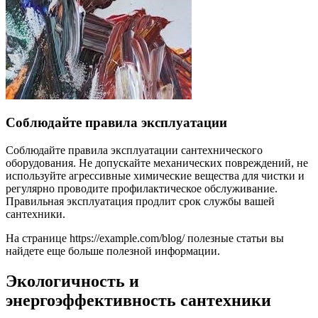
Соблюдайте правила эксплуатации
Соблюдайте правила эксплуатации сантехнического
оборудования. Не допускайте механических повреждений, не
используйте агрессивные химические вещества для чистки и
регулярно проводите профилактическое обслуживание.
Правильная эксплуатация продлит срок службы вашей
сантехники.
На странице https://example.com/blog/ полезные статьи вы
найдете еще больше полезной информации.
Экологичность и
энергоэффективность сантехники