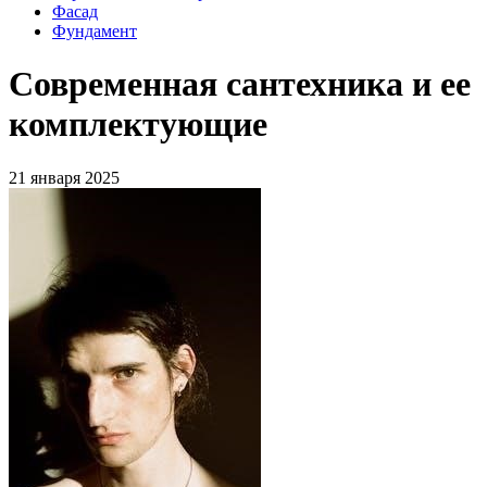
Фасад
Фундамент
Современная сантехника и ее
комплектующие
21 января 2025