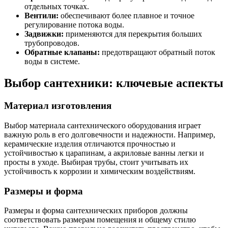
отдельных точках.
Вентили:
обеспечивают более плавное и точное
регулирование потока воды.
Задвижки:
применяются для перекрытия больших
трубопроводов.
Обратные клапаны:
предотвращают обратный поток
воды в системе.
Выбор сантехники: ключевые аспекты
Материал изготовления
Выбор материала сантехнического оборудования играет
важную роль в его долговечности и надежности. Например,
керамические изделия отличаются прочностью и
устойчивостью к царапинам, а акриловые ванны легки и
просты в уходе. Выбирая трубы, стоит учитывать их
устойчивость к коррозии и химическим воздействиям.
Размеры и форма
Размеры и форма сантехнических приборов должны
соответствовать размерам помещения и общему стилю