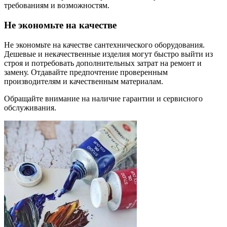
требованиям и возможностям.
Не экономьте на качестве
Не экономьте на качестве сантехнического оборудования.
Дешевые и некачественные изделия могут быстро выйти из
строя и потребовать дополнительных затрат на ремонт и
замену. Отдавайте предпочтение проверенным
производителям и качественным материалам.
Обращайте внимание на наличие гарантии и сервисного
обслуживания.