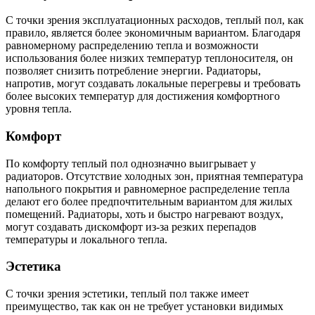
С точки зрения эксплуатационных расходов, теплый пол, как
правило, является более экономичным вариантом. Благодаря
равномерному распределению тепла и возможности
использования более низких температур теплоносителя, он
позволяет снизить потребление энергии. Радиаторы,
напротив, могут создавать локальные перегревы и требовать
более высоких температур для достижения комфортного
уровня тепла.
Комфорт
По комфорту теплый пол однозначно выигрывает у
радиаторов. Отсутствие холодных зон, приятная температура
напольного покрытия и равномерное распределение тепла
делают его более предпочтительным вариантом для жилых
помещений. Радиаторы, хоть и быстро нагревают воздух,
могут создавать дискомфорт из-за резких перепадов
температуры и локального тепла.
Эстетика
С точки зрения эстетики, теплый пол также имеет
преимущество, так как он не требует установки видимых