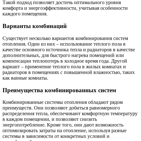
Такой подход позволяет достичь оптимального уровня
комфорта и энергоэффективности, учитывая особенности
каждого помещения.
Варианты комбинаций
Существует несколько вариантов комбинирования систем
отопления. Один из них – использование теплого пола в
качестве основного источника тепла и радиаторов в качестве
дополнительных, для быстрого нагрева помещений или
компенсации теплопотерь в холодное время года. Другой
вариант – применение теплого пола в жилых комнатах и
радиаторов в помещениях с повышенной влажностью, таких
как ванные комнаты.
Преимущества комбинированных систем
Комбинированные системы отопления обладают рядом
преимуществ. Они позволяют добиться равномерного
распределения тепла, обеспечивают комфортную температуру
в каждом помещении, и позволяют снизить
энергопотребление. Кроме того, они дают возможность
оптимизировать затраты на отопление, используя разные
системы в зависимости от конкретных условий и