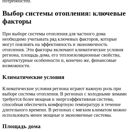
потребностей.
Выбор системы отопления: ключевые
факторы
При выборе системы отопления для частного дома
необходимо учитывать ряд ключевых факторов, которые
могут повлиять на эффективность и экономичность
отопления. Эти факторы включают климатические условия
региона, площадь дома, его теплоизоляционные свойства,
архитектурные особенности и, конечно же, финансовые
возможности.
Климатические условия
Климатические условия региона играют важную роль при
выборе системы отопления. В регионах с холодными зимами
требуется более мощная и энергоэффективная система,
способная обеспечить комфортную температуру в течение
длительного времени. В регионах с мягким климатом можно
использовать менее мощные и экономичные системы.
Площадь дома