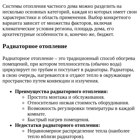
Системы отопления частного дома можно разделить на
несколько основных категорий, каждая из которых имеет свои
характеристики и область применения. Выбор конкретного
варианта зависит от множества факторов, включая
климатические условия региона, площадь дома, его
архитектурные особенности и, конечно же, бюджет.
Радиаторное отопление
Радиаторное отопление – это традиционный способ обогрева
помещений, при котором теплоноситель (обычно вода)
циркулирует по трубам и поступает в радиаторы. Радиаторы,
в свою очередь, нагреваются и отдают тепло в окружающее
пространство путем конвекции и излучения.
Преимущества радиаторного отопления:
Простота монтажа и обслуживания.
Относительно низкая стоимость оборудования.
Возможность регулировки температуры в каждой
комнате.
Быстрый нагрев помещения.
Недостатки радиаторного отопления:
Неравномерное распределение тепла (наиболее
тепло вблизи радиаторов).