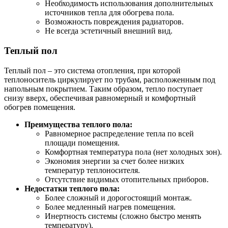
Необходимость использования дополнительных
источников тепла для обогрева пола.
Возможность повреждения радиаторов.
Не всегда эстетичный внешний вид.
Теплый пол
Теплый пол – это система отопления, при которой
теплоноситель циркулирует по трубам, расположенным под
напольным покрытием. Таким образом, тепло поступает
снизу вверх, обеспечивая равномерный и комфортный
обогрев помещения.
Преимущества теплого пола:
Равномерное распределение тепла по всей
площади помещения.
Комфортная температура пола (нет холодных зон).
Экономия энергии за счет более низких
температур теплоносителя.
Отсутствие видимых отопительных приборов.
Недостатки теплого пола:
Более сложный и дорогостоящий монтаж.
Более медленный нагрев помещения.
Инертность системы (сложно быстро менять
температуру).