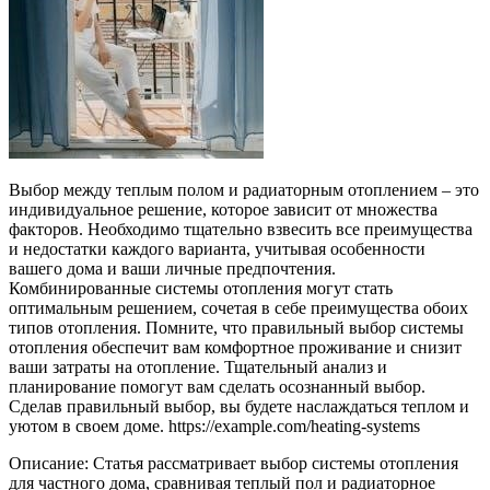
Выбор между теплым полом и радиаторным отоплением – это
индивидуальное решение, которое зависит от множества
факторов. Необходимо тщательно взвесить все преимущества
и недостатки каждого варианта, учитывая особенности
вашего дома и ваши личные предпочтения.
Комбинированные системы отопления могут стать
оптимальным решением, сочетая в себе преимущества обоих
типов отопления. Помните, что правильный выбор системы
отопления обеспечит вам комфортное проживание и снизит
ваши затраты на отопление. Тщательный анализ и
планирование помогут вам сделать осознанный выбор.
Сделав правильный выбор, вы будете наслаждаться теплом и
уютом в своем доме. https://example.com/heating-systems
Описание: Статья рассматривает выбор системы отопления
для частного дома, сравнивая теплый пол и радиаторное