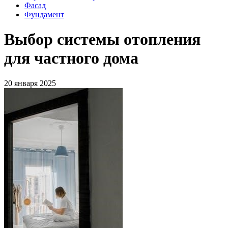
Фасад
Фундамент
Выбор системы отопления
для частного дома
20 января 2025