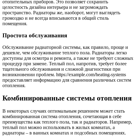
отопительных приборов. Это позволяет сохранить
целостность дизайна интерьера и не загромождать
пространство. Радиаторы же, наоборот, могут выглядеть
громоздко и не всегда вписываются в общий стиль
помещения.
Простота обслуживания
Обслуживание радиаторной системы, как правило, проще и
дешевле, чем обслуживание теплого пола. Радиаторы легко
доступны для осмотра и ремонта, а также не требуют сложных
процедур при замене. Теплый пол, напротив, требует более
тщательного обслуживания и сложной диагностики при
возникновении проблем. https://example.com/heating-systems
предоставляет информацию для сравнения различных систем
отопления.
Комбинированные системы отопления
В некоторых случаях оптимальным решением может стать
комбинированная система отопления, сочетающая в себе
преимущества как теплого пола, так и радиаторов. Например,
теплый пол можно использовать в жилых комнатах, а
радиаторы – в ванных комнатах и подсобных помещениях.