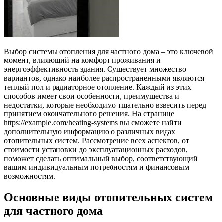
Выбор системы отопления для частного дома – это ключевой
момент, влияющий на комфорт проживания и
энергоэффективность здания. Существует множество
вариантов, однако наиболее распространенными являются
теплый пол и радиаторное отопление. Каждый из этих
способов имеет свои особенности, преимущества и
недостатки, которые необходимо тщательно взвесить перед
принятием окончательного решения. На странице
https://example.com/heating-systems вы сможете найти
дополнительную информацию о различных видах
отопительных систем. Рассмотрение всех аспектов, от
стоимости установки до эксплуатационных расходов,
поможет сделать оптимальный выбор, соответствующий
вашим индивидуальным потребностям и финансовым
возможностям.
Основные виды отопительных систем
для частного дома