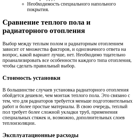
Необходимость специального напольного
покрытия.
Сравнение теплого пола и
радиаторного отопления
Выбор между теплым полом и радиаторным отоплением
зависит от множества факторов, и однозначного ответа на
вопрос, какой вариант лучше, нет. Необходимо тщательно
проанализировать все особенности каждого типа отопления,
чтобы сделать правильный выбор.
Стоимость установки
В большинстве случаев установка радиаторного отопления
обойдется дешевле, чем монтаж теплого пола. Это связано с
тем, что для радиаторов требуется меньше подготовительных
работ и более простые материалы. В свою очередь, теплый
пол требует более сложной укладки труб, применения
специальных стяжек и, возможно, дополнительных слоев
теплоизоляции.
Эксплуатационные расходы