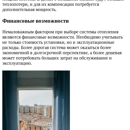
теплопотери, и для их компенсации потребуется
дополнительная мощность.
Финансовые возможности
Немаловажным фактором при выборе системы отопления
являются финансовые возможности. Необходимо учитывать
не только стоимость установки, но и эксплуатационные
расходы. Более дорогая система может оказаться более
экономичной в долгосрочной перспективе, а более дешевая
может потребовать больших затрат на обслуживание и
эксплуатацию.