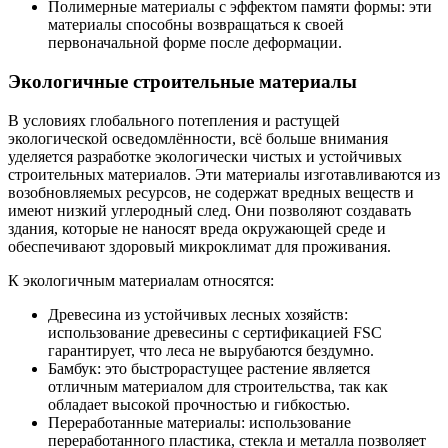
Полимерные материалы с эффектом памяти формы: эти
материалы способны возвращаться к своей
первоначальной форме после деформации.
Экологичные строительные материалы
В условиях глобального потепления и растущей
экологической осведомлённости, всё больше внимания
уделяется разработке экологически чистых и устойчивых
строительных материалов. Эти материалы изготавливаются из
возобновляемых ресурсов, не содержат вредных веществ и
имеют низкий углеродный след. Они позволяют создавать
здания, которые не наносят вреда окружающей среде и
обеспечивают здоровый микроклимат для проживания.
К экологичным материалам относятся:
Древесина из устойчивых лесных хозяйств:
использование древесины с сертификацией FSC
гарантирует, что леса не вырубаются бездумно.
Бамбук: это быстрорастущее растение является
отличным материалом для строительства, так как
обладает высокой прочностью и гибкостью.
Переработанные материалы: использование
переработанного пластика, стекла и металла позволяет