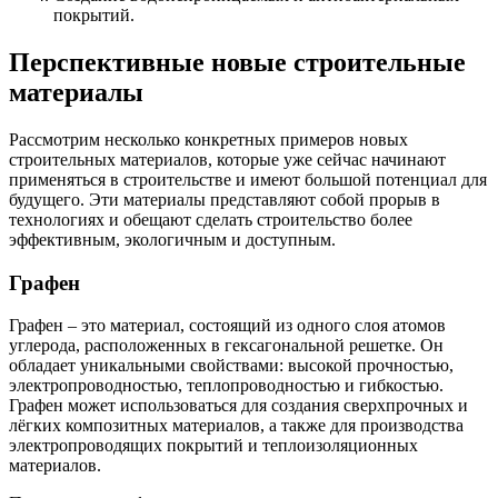
покрытий.
Перспективные новые строительные
материалы
Рассмотрим несколько конкретных примеров новых
строительных материалов, которые уже сейчас начинают
применяться в строительстве и имеют большой потенциал для
будущего. Эти материалы представляют собой прорыв в
технологиях и обещают сделать строительство более
эффективным, экологичным и доступным.
Графен
Графен – это материал, состоящий из одного слоя атомов
углерода, расположенных в гексагональной решетке. Он
обладает уникальными свойствами: высокой прочностью,
электропроводностью, теплопроводностью и гибкостью.
Графен может использоваться для создания сверхпрочных и
лёгких композитных материалов, а также для производства
электропроводящих покрытий и теплоизоляционных
материалов.