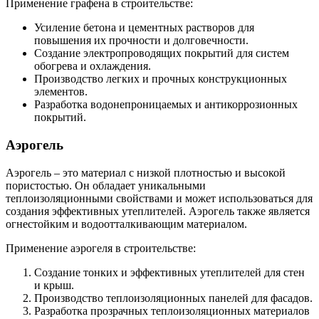
Применение графена в строительстве:
Усиление бетона и цементных растворов для
повышения их прочности и долговечности.
Создание электропроводящих покрытий для систем
обогрева и охлаждения.
Производство легких и прочных конструкционных
элементов.
Разработка водонепроницаемых и антикоррозионных
покрытий.
Аэрогель
Аэрогель – это материал с низкой плотностью и высокой
пористостью. Он обладает уникальными
теплоизоляционными свойствами и может использоваться для
создания эффективных утеплителей. Аэрогель также является
огнестойким и водоотталкивающим материалом.
Применение аэрогеля в строительстве:
Создание тонких и эффективных утеплителей для стен
и крыш.
Производство теплоизоляционных панелей для фасадов.
Разработка прозрачных теплоизоляционных материалов