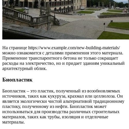
На странице https://www.example.com/new-building-materials/
можно ознакомится с деталями применения этого материала.
Применение транспарентного бетона не только сокращает
расходы на электричество, но и придает зданиям уникальный
архитектурный облик.
Биопластик
Биопластик – это пластик, полученный из возобновляемых
источников, таких как кукуруза, крахмал или целлюлоза. Он
является экологически чистой альтернативой традиционному
пластику, полученному из нефти. Биопластик может
использоваться для производства различных строительных
материалов, таких как трубы, изоляция и отделочные
материалы.