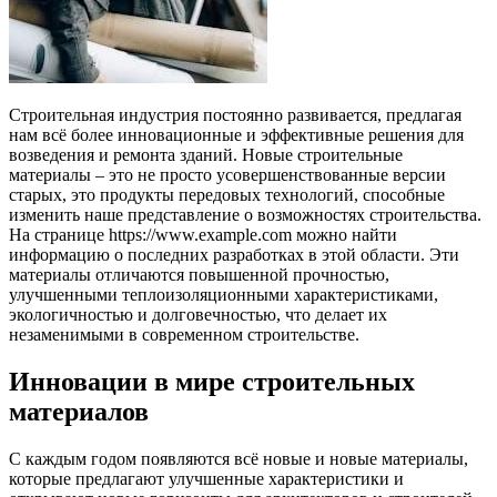
Строительная индустрия постоянно развивается, предлагая
нам всё более инновационные и эффективные решения для
возведения и ремонта зданий. Новые строительные
материалы – это не просто усовершенствованные версии
старых, это продукты передовых технологий, способные
изменить наше представление о возможностях строительства.
На странице https://www.example.com можно найти
информацию о последних разработках в этой области. Эти
материалы отличаются повышенной прочностью,
улучшенными теплоизоляционными характеристиками,
экологичностью и долговечностью, что делает их
незаменимыми в современном строительстве.
Инновации в мире строительных
материалов
С каждым годом появляются всё новые и новые материалы,
которые предлагают улучшенные характеристики и