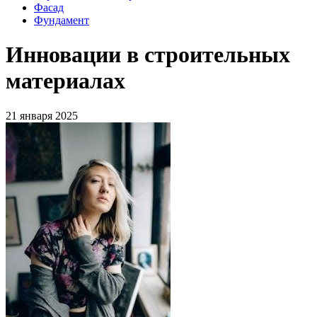
Фасад
Фундамент
Инновации в строительных
материалах
21 января 2025