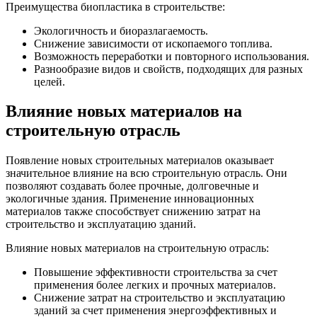
Преимущества биопластика в строительстве:
Экологичность и биоразлагаемость.
Снижение зависимости от ископаемого топлива.
Возможность переработки и повторного использования.
Разнообразие видов и свойств, подходящих для разных
целей.
Влияние новых материалов на
строительную отрасль
Появление новых строительных материалов оказывает
значительное влияние на всю строительную отрасль. Они
позволяют создавать более прочные, долговечные и
экологичные здания. Применение инновационных
материалов также способствует снижению затрат на
строительство и эксплуатацию зданий.
Влияние новых материалов на строительную отрасль:
Повышение эффективности строительства за счет
применения более легких и прочных материалов.
Снижение затрат на строительство и эксплуатацию
зданий за счет применения энергоэффективных и