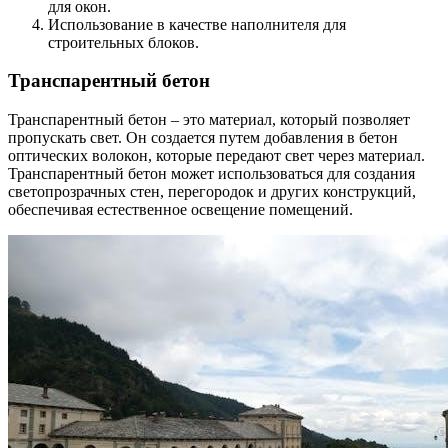
для окон.
Использование в качестве наполнителя для
строительных блоков.
Транспарентный бетон
Транспарентный бетон – это материал, который позволяет
пропускать свет. Он создается путем добавления в бетон
оптических волокон, которые передают свет через материал.
Транспарентный бетон может использоваться для создания
светопрозрачных стен, перегородок и других конструкций,
обеспечивая естественное освещение помещений.