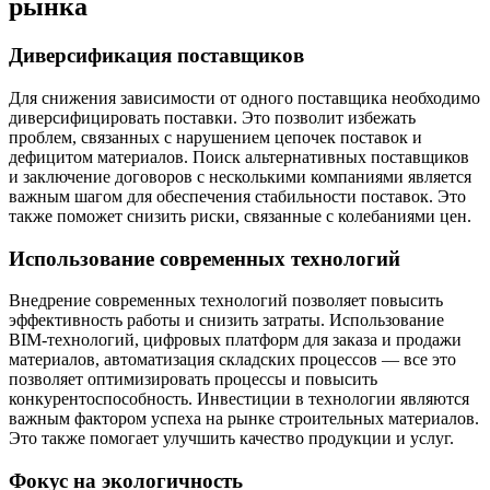
рынка
Диверсификация поставщиков
Для снижения зависимости от одного поставщика необходимо
диверсифицировать поставки. Это позволит избежать
проблем, связанных с нарушением цепочек поставок и
дефицитом материалов. Поиск альтернативных поставщиков
и заключение договоров с несколькими компаниями является
важным шагом для обеспечения стабильности поставок. Это
также поможет снизить риски, связанные с колебаниями цен.
Использование современных технологий
Внедрение современных технологий позволяет повысить
эффективность работы и снизить затраты. Использование
BIM-технологий, цифровых платформ для заказа и продажи
материалов, автоматизация складских процессов — все это
позволяет оптимизировать процессы и повысить
конкурентоспособность. Инвестиции в технологии являются
важным фактором успеха на рынке строительных материалов.
Это также помогает улучшить качество продукции и услуг.
Фокус на экологичность