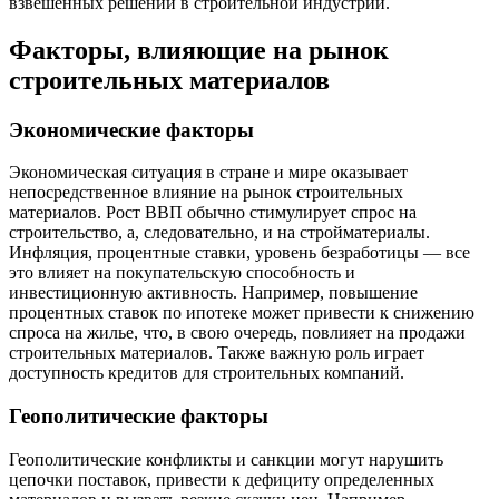
взвешенных решений в строительной индустрии.
Факторы, влияющие на рынок
строительных материалов
Экономические факторы
Экономическая ситуация в стране и мире оказывает
непосредственное влияние на рынок строительных
материалов. Рост ВВП обычно стимулирует спрос на
строительство, а, следовательно, и на стройматериалы.
Инфляция, процентные ставки, уровень безработицы — все
это влияет на покупательскую способность и
инвестиционную активность. Например, повышение
процентных ставок по ипотеке может привести к снижению
спроса на жилье, что, в свою очередь, повлияет на продажи
строительных материалов. Также важную роль играет
доступность кредитов для строительных компаний.
Геополитические факторы
Геополитические конфликты и санкции могут нарушить
цепочки поставок, привести к дефициту определенных