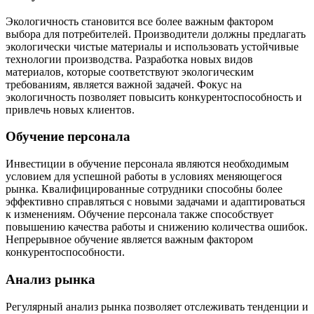
Экологичность становится все более важным фактором
выбора для потребителей. Производители должны предлагать
экологически чистые материалы и использовать устойчивые
технологии производства. Разработка новых видов
материалов, которые соответствуют экологическим
требованиям, является важной задачей. Фокус на
экологичность позволяет повысить конкурентоспособность и
привлечь новых клиентов.
Обучение персонала
Инвестиции в обучение персонала являются необходимым
условием для успешной работы в условиях меняющегося
рынка. Квалифицированные сотрудники способны более
эффективно справляться с новыми задачами и адаптироваться
к изменениям. Обучение персонала также способствует
повышению качества работы и снижению количества ошибок.
Непрерывное обучение является важным фактором
конкурентоспособности.
Анализ рынка
Регулярный анализ рынка позволяет отслеживать тенденции и