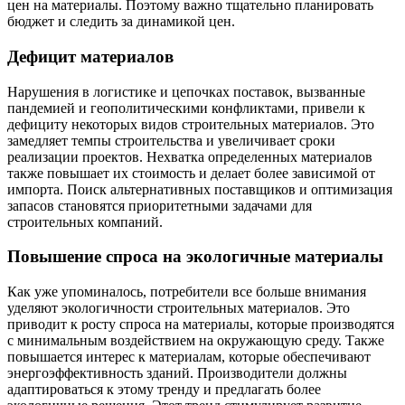
цен на материалы. Поэтому важно тщательно планировать
бюджет и следить за динамикой цен.
Дефицит материалов
Нарушения в логистике и цепочках поставок, вызванные
пандемией и геополитическими конфликтами, привели к
дефициту некоторых видов строительных материалов. Это
замедляет темпы строительства и увеличивает сроки
реализации проектов. Нехватка определенных материалов
также повышает их стоимость и делает более зависимой от
импорта. Поиск альтернативных поставщиков и оптимизация
запасов становятся приоритетными задачами для
строительных компаний.
Повышение спроса на экологичные материалы
Как уже упоминалось, потребители все больше внимания
уделяют экологичности строительных материалов. Это
приводит к росту спроса на материалы, которые производятся
с минимальным воздействием на окружающую среду. Также
повышается интерес к материалам, которые обеспечивают
энергоэффективность зданий. Производители должны
адаптироваться к этому тренду и предлагать более