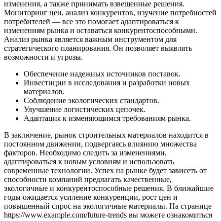
изменения, а также принимать взвешенные решения.
Мониторинг цен, анализ конкурентов, изучение потребностей
потребителей — все это помогает адаптироваться к
изменениям рынка и оставаться конкурентоспособными.
Анализ рынка является важным инструментом для
стратегического планирования. Он позволяет выявлять
возможности и угрозы.
Обеспечение надежных источников поставок.
Инвестиции в исследования и разработки новых
материалов.
Соблюдение экологических стандартов.
Улучшение логистических цепочек.
Адаптация к изменяющимся требованиям рынка.
В заключение, рынок строительных материалов находится в
постоянном движении, подвергаясь влиянию множества
факторов. Необходимо следить за изменениями,
адаптироваться к новым условиям и использовать
современные технологии. Успех на рынке будет зависеть от
способности компаний предлагать качественные,
экологичные и конкурентоспособные решения. В ближайшие
годы ожидается усиление конкуренции, рост цен и
повышенный спрос на экологичные материалы. На странице
https://www.example.com/future-trends вы можете ознакомиться