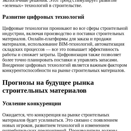
экологичные решения. Этот тренд стимулирует развитие
«зеленых» технологий в строительстве.
Развитие цифровых технологий
Цифровые технологии проникают во все сферы строительной
индустрии, включая производство и поставки строительных
материалов. Онлайн-платформы для заказа и продажи
материалов, использование BIM-технологий, автоматизация
складских процессов — все это повышает эффективность
работы и снижает затраты. Цифровизация также позволяет
более точно планировать поставки и управлять запасами.
Внедрение цифровых технологий является важным фактором
конкурентоспособности на рынке строительных материалов.
Прогнозы на будущее рынка
строительных материалов
Усиление конкуренции
Ожидается, что конкуренция на рынке строительных
материалов будет усиливаться. Это связано с появлением
новых игроков, развитием технологий и изменением
потребительских предпочтений. Производители должны