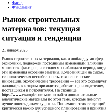
Фасад
Фундамент
Рынок строительных
материалов: текущая
ситуация и тенденции
21 января 2025
Рынок строительных материалов, как и любая другая сфера
экономики, подвержен постоянным изменениям, влиянию
множества факторов, и сегодня мы наблюдаем период, когда
эти изменения особенно заметны. Колебания цен на сырье,
геополитическая нестабильность, технологические
инновации, экологические требования — все это формирует
ландшафт, в котором приходится работать производителям,
поставщикам и потребителям. На странице
https://www.example.com можно найти дополнительные
аналитические материалы по этой теме, которые помогут
лучше понять динамику рынка. Понимание этих тенденций
критически важно для успешного планирования и принятия