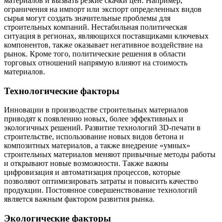
материалов и вызвать резкие скачки цен. Например,
ограничения на импорт или экспорт определенных видов
сырья могут создать значительные проблемы для
строительных компаний. Нестабильная политическая
ситуация в регионах, являющихся поставщиками ключевых
компонентов, также оказывает негативное воздействие на
рынок. Кроме того, политические решения в области
торговых отношений напрямую влияют на стоимость
материалов.
Технологические факторы
Инновации в производстве строительных материалов
приводят к появлению новых, более эффективных и
экологичных решений. Развитие технологий 3D-печати в
строительстве, использование новых видов бетона и
композитных материалов, а также внедрение «умных»
строительных материалов меняют привычные методы работы
и открывают новые возможности. Также важны
цифровизация и автоматизация процессов, которые
позволяют оптимизировать затраты и повысить качество
продукции. Постоянное совершенствование технологий
является важным фактором развития рынка.
Экологические факторы