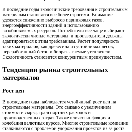
В последние годы экологические требования к строительным
материалам становятся все более строгими. Внимание
уделяется снижению выбросов парниковых газов,
энергоэффективности зданий и использованию
возобновляемых ресурсов. Потребители все чаще выбирают
экологически чистые материалы, и производители должны
адаптироваться к этим требованиям. Растет популярность
таких материалов, как древесина из устойчивых лесов,
переработанный бетон и биоразлагаемые утеплители.
Экологичность становится конкурентным преимуществом.
Тенденции рынка строительных
материалов
Рост цен
В последние годы наблюдается устойчивый рост цен на
строительные материалы. Это связано с увеличением
стоимости сырья, транспортных расходов и
производственных затрат. Также влияют инфляция и
колебания валютных курсов. Многие строительные компании
сталкиваются с проблемой удорожания проектов из-за роста