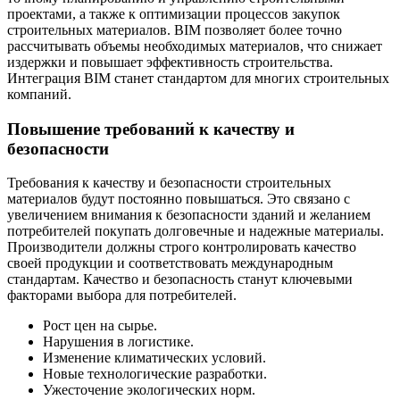
проектами, а также к оптимизации процессов закупок
строительных материалов. BIM позволяет более точно
рассчитывать объемы необходимых материалов, что снижает
издержки и повышает эффективность строительства.
Интеграция BIM станет стандартом для многих строительных
компаний.
Повышение требований к качеству и
безопасности
Требования к качеству и безопасности строительных
материалов будут постоянно повышаться. Это связано с
увеличением внимания к безопасности зданий и желанием
потребителей покупать долговечные и надежные материалы.
Производители должны строго контролировать качество
своей продукции и соответствовать международным
стандартам. Качество и безопасность станут ключевыми
факторами выбора для потребителей.
Рост цен на сырье.
Нарушения в логистике.
Изменение климатических условий.
Новые технологические разработки.
Ужесточение экологических норм.