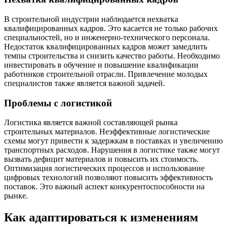
В строительной индустрии наблюдается нехватка
квалифицированных кадров. Это касается не только рабочих
специальностей, но и инженерно-технического персонала.
Недостаток квалифицированных кадров может замедлить
темпы строительства и снизить качество работы. Необходимо
инвестировать в обучение и повышение квалификации
работников строительной отрасли. Привлечение молодых
специалистов также является важной задачей.
Проблемы с логистикой
Логистика является важной составляющей рынка
строительных материалов. Неэффективные логистические
схемы могут привести к задержкам в поставках и увеличению
транспортных расходов. Нарушения в логистике также могут
вызвать дефицит материалов и повысить их стоимость.
Оптимизация логистических процессов и использование
цифровых технологий позволяют повысить эффективность
поставок. Это важный аспект конкурентоспособности на
рынке.
Как адаптироваться к изменениям