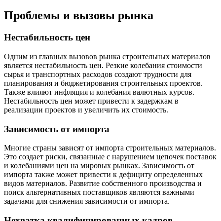
Проблемы и вызовы рынка
Нестабильность цен
Одним из главных вызовов рынка строительных материалов
является нестабильность цен. Резкие колебания стоимости
сырья и транспортных расходов создают трудности для
планирования и бюджетирования строительных проектов.
Также влияют инфляция и колебания валютных курсов.
Нестабильность цен может привести к задержкам в
реализации проектов и увеличить их стоимость.
Зависимость от импорта
Многие страны зависят от импорта строительных материалов.
Это создает риски, связанные с нарушением цепочек поставок
и колебаниями цен на мировых рынках. Зависимость от
импорта также может привести к дефициту определенных
видов материалов. Развитие собственного производства и
поиск альтернативных поставщиков являются важными
задачами для снижения зависимости от импорта.
Нехватка квалифицированных кадров