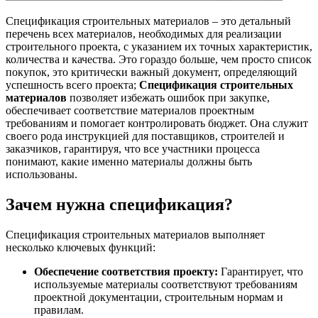
Спецификация строительных материалов – это детальный
перечень всех материалов, необходимых для реализации
строительного проекта, с указанием их точных характеристик,
количества и качества. Это гораздо больше, чем просто список
покупок, это критически важный документ, определяющий
успешность всего проекта;
Спецификация строительных
материалов
позволяет избежать ошибок при закупке,
обеспечивает соответствие материалов проектным
требованиям и помогает контролировать бюджет. Она служит
своего рода инструкцией для поставщиков, строителей и
заказчиков, гарантируя, что все участники процесса
понимают, какие именно материалы должны быть
использованы.
Зачем нужна спецификация?
Спецификация строительных материалов выполняет
несколько ключевых функций:
Обеспечение соответствия проекту:
Гарантирует, что
используемые материалы соответствуют требованиям
проектной документации, строительным нормам и
правилам.