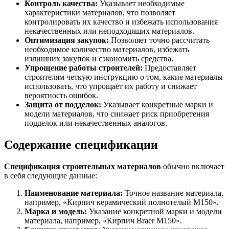
Контроль качества:
Указывает необходимые
характеристики материалов, что позволяет
контролировать их качество и избежать использования
некачественных или неподходящих материалов.
Оптимизация закупок:
Позволяет точно рассчитать
необходимое количество материалов, избежать
излишних закупок и сэкономить средства.
Упрощение работы строителей:
Предоставляет
строителям четкую инструкцию о том, какие материалы
использовать, что упрощает их работу и снижает
вероятность ошибок.
Защита от подделок:
Указывает конкретные марки и
модели материалов, что снижает риск приобретения
подделок или некачественных аналогов.
Содержание спецификации
Спецификация строительных материалов
обычно включает
в себя следующие данные:
Наименование материала:
Точное название материала,
например, «Кирпич керамический полнотелый М150».
Марка и модель:
Указание конкретной марки и модели
материала, например, «Кирпич Braer M150».