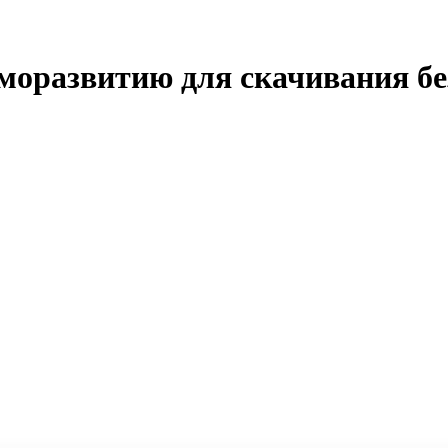
аморазвитию для скачивания бе