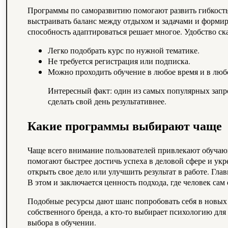
Программы по саморазвитию помогают развить гибкость
выстраивать баланс между отдыхом и задачами и формир
способность адаптироваться решает многое. Удобство с
Легко подобрать курс по нужной тематике.
Не требуется регистрация или подписка.
Можно проходить обучение в любое время и в люб
Интересный факт: один из самых популярных запр
сделать свой день результативнее.
Какие программы выбирают чаще
Чаще всего внимание пользователей привлекают обучаю
помогают быстрее достичь успеха в деловой сфере и укр
открыть свое дело или улучшить результат в работе. Гл
В этом и заключается ценность подхода, где человек сам
Подобные ресурсы дают шанс попробовать себя в новых 
собственного бренда, а кто-то выбирает психологию для
выбора в обучении.