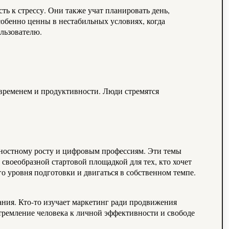
 к стрессу. Они также учат планировать день,
обенно ценны в нестабильных условиях, когда
ользователю.
временем и продуктивности. Люди стремятся
чностному росту и цифровым профессиям. Эти темы
своеобразной стартовой площадкой для тех, кто хочет
о уровня подготовки и двигаться в собственном темпе.
ания. Кто-то изучает маркетинг ради продвижения
стремление человека к личной эффективности и свободе