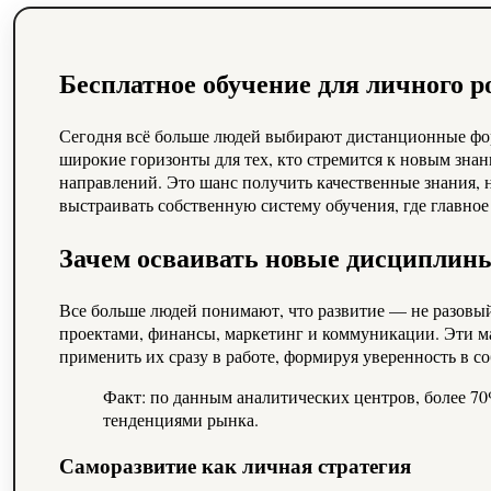
Бесплатное обучение для личного р
Сегодня всё больше людей выбирают дистанционные фор
широкие горизонты для тех, кто стремится к новым зна
направлений. Это шанс получить качественные знания, н
выстраивать собственную систему обучения, где главно
Зачем осваивать новые дисциплин
Все больше людей понимают, что развитие — не разовый
проектами, финансы, маркетинг и коммуникации. Эти м
применить их сразу в работе, формируя уверенность в с
Факт: по данным аналитических центров, более 70
тенденциями рынка.
Саморазвитие как личная стратегия