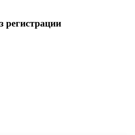
з регистрации