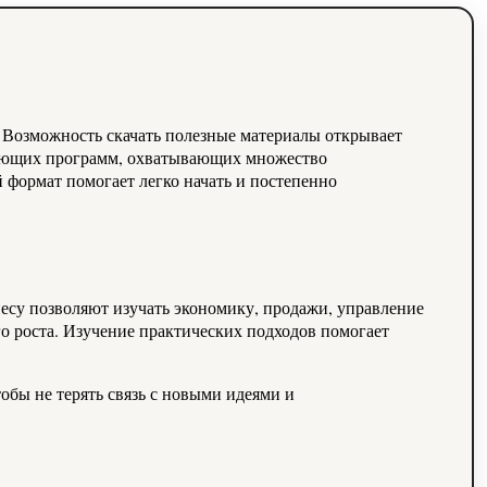
 Возможность скачать полезные материалы открывает
ающих программ, охватывающих множество
й формат помогает легко начать и постепенно
есу позволяют изучать экономику, продажи, управление
о роста. Изучение практических подходов помогает
обы не терять связь с новыми идеями и