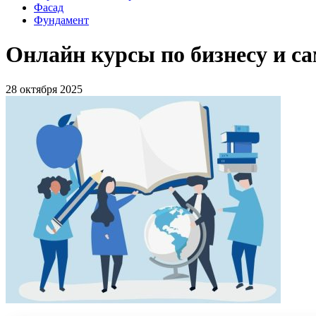
Фасад
Фундамент
Онлайн курсы по бизнесу и с
28 октября 2025