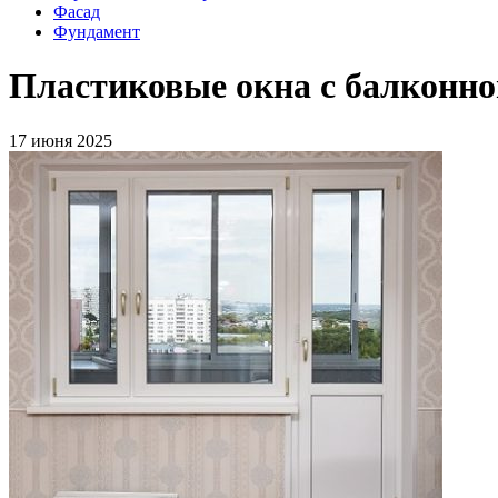
Фасад
Фундамент
Пластиковые окна с балконно
17 июня 2025