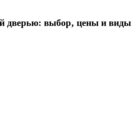
й дверью: выбор‚ цены и виды