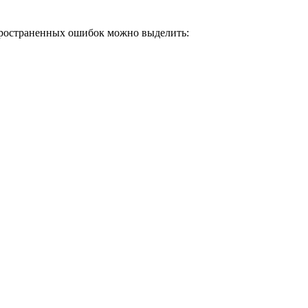
спространенных ошибок можно выделить: