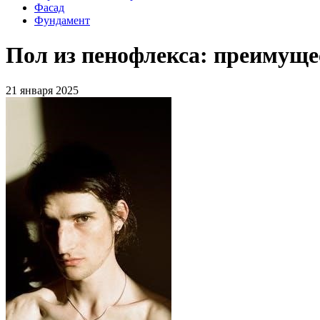
Фасад
Фундамент
Пол из пенофлекса: преимуще
21 января 2025