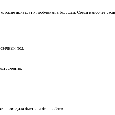
, которые приведут к проблемам в будущем. Среди наиболее ра
говечный пол.
инструменты:
та проходила быстро и без проблем.