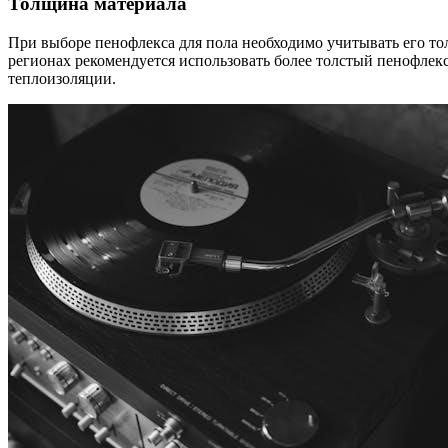
Толщина материала
При выборе пенофлекса для пола необходимо учитывать его тол
регионах рекомендуется использовать более толстый пенофлекс
теплоизоляции.