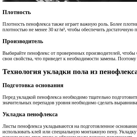
Плотность
Плотность пенофлекса также играет важную роль. Более плотн
плотностью не менее 30 кг/м³, чтобы обеспечить достаточную 
Производитель
Выбирайте пенофлекс от проверенных производителей, чтобы б
свои свойства, что приведет к необходимости замены. Поэтому
Технология укладки пола из пенофлекс
Подготовка основания
Перед укладкой пенофлекса необходимо тщательно подготовить
значительных перепадов уровня необходимо сделать выравнива
Укладка пенофлекса
Листы пенофлекса укладываются на подготовленное основание
использовать клей или специальную монтажную пену. Укладку с