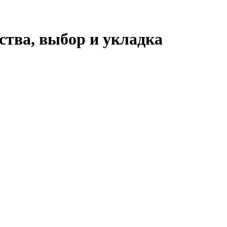
ства, выбор и укладка