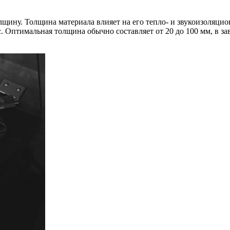
щину. Толщина материала влияет на его тепло- и звукоизоляцио
. Оптимальная толщина обычно составляет от 20 до 100 мм, в з