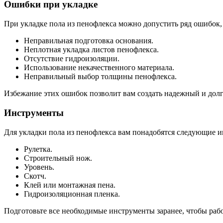
Ошибки при укладке
При укладке пола из пенофлекса можно допустить ряд ошибок
Неправильная подготовка основания.
Неплотная укладка листов пенофлекса.
Отсутствие гидроизоляции.
Использование некачественного материала.
Неправильный выбор толщины пенофлекса.
Избежание этих ошибок позволит вам создать надежный и дол
Инструменты
Для укладки пола из пенофлекса вам понадобятся следующие 
Рулетка.
Строительный нож.
Уровень.
Скотч.
Клей или монтажная пена.
Гидроизоляционная пленка.
Подготовьте все необходимые инструменты заранее, чтобы рабо