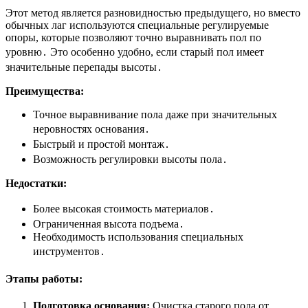
Этот метод является разновидностью предыдущего, но вместо
обычных лаг используются специальные регулируемые
опоры, которые позволяют точно выравнивать пол по
уровню․ Это особенно удобно, если старый пол имеет
значительные перепады высоты․
Преимущества:
Точное выравнивание пола даже при значительных
неровностях основания․
Быстрый и простой монтаж․
Возможность регулировки высоты пола․
Недостатки:
Более высокая стоимость материалов․
Ограниченная высота подъема․
Необходимость использования специальных
инструментов․
Этапы работы:
Подготовка основания:
Очистка старого пола от