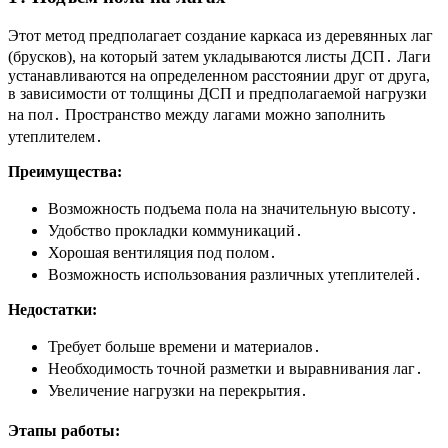
Этот метод предполагает создание каркаса из деревянных лаг
(брусков), на который затем укладываются листы ДСП․ Лаги
устанавливаются на определенном расстоянии друг от друга,
в зависимости от толщины ДСП и предполагаемой нагрузки
на пол․ Пространство между лагами можно заполнить
утеплителем․
Преимущества:
Возможность подъема пола на значительную высоту․
Удобство прокладки коммуникаций․
Хорошая вентиляция под полом․
Возможность использования различных утеплителей․
Недостатки:
Требует больше времени и материалов․
Необходимость точной разметки и выравнивания лаг․
Увеличение нагрузки на перекрытия․
Этапы работы: