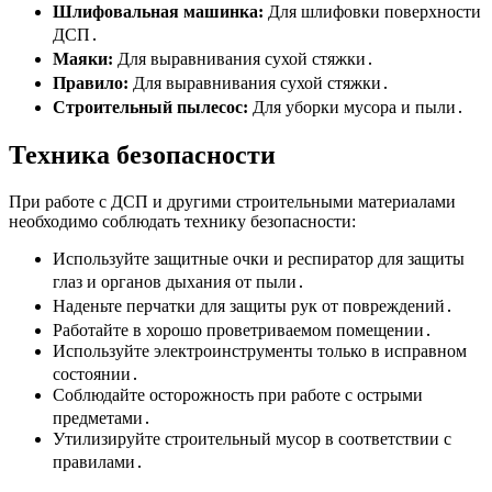
Шлифовальная машинка:
Для шлифовки поверхности
ДСП․
Маяки:
Для выравнивания сухой стяжки․
Правило:
Для выравнивания сухой стяжки․
Строительный пылесос:
Для уборки мусора и пыли․
Техника безопасности
При работе с ДСП и другими строительными материалами
необходимо соблюдать технику безопасности:
Используйте защитные очки и респиратор для защиты
глаз и органов дыхания от пыли․
Наденьте перчатки для защиты рук от повреждений․
Работайте в хорошо проветриваемом помещении․
Используйте электроинструменты только в исправном
состоянии․
Соблюдайте осторожность при работе с острыми
предметами․
Утилизируйте строительный мусор в соответствии с
правилами․