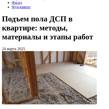
Фасад
Фундамент
Подъем пола ДСП в
квартире: методы,
материалы и этапы работ
24 марта 2025