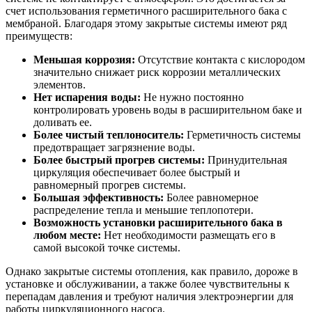
счет использования герметичного расширительного бака с
мембраной. Благодаря этому закрытые системы имеют ряд
преимуществ:
Меньшая коррозия:
Отсутствие контакта с кислородом
значительно снижает риск коррозии металлических
элементов.
Нет испарения воды:
Не нужно постоянно
контролировать уровень воды в расширительном баке и
доливать ее.
Более чистый теплоноситель:
Герметичность системы
предотвращает загрязнение воды.
Более быстрый прогрев системы:
Принудительная
циркуляция обеспечивает более быстрый и
равномерный прогрев системы.
Большая эффективность:
Более равномерное
распределение тепла и меньшие теплопотери.
Возможность установки расширительного бака в
любом месте:
Нет необходимости размещать его в
самой высокой точке системы.
Однако закрытые системы отопления, как правило, дороже в
установке и обслуживании, а также более чувствительны к
перепадам давления и требуют наличия электроэнергии для
работы циркуляционного насоса.