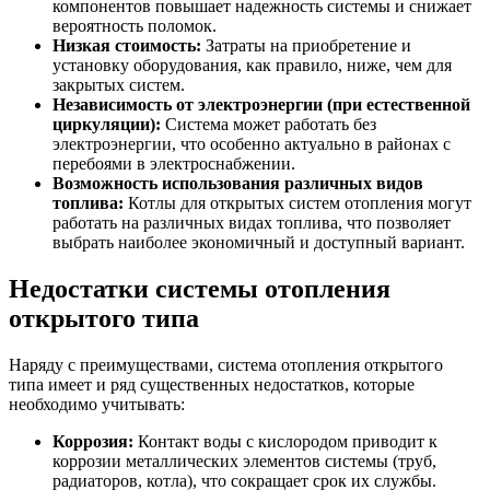
компонентов повышает надежность системы и снижает
вероятность поломок.
Низкая стоимость:
Затраты на приобретение и
установку оборудования, как правило, ниже, чем для
закрытых систем.
Независимость от электроэнергии (при естественной
циркуляции):
Система может работать без
электроэнергии, что особенно актуально в районах с
перебоями в электроснабжении.
Возможность использования различных видов
топлива:
Котлы для открытых систем отопления могут
работать на различных видах топлива, что позволяет
выбрать наиболее экономичный и доступный вариант.
Недостатки системы отопления
открытого типа
Наряду с преимуществами, система отопления открытого
типа имеет и ряд существенных недостатков, которые
необходимо учитывать:
Коррозия:
Контакт воды с кислородом приводит к
коррозии металлических элементов системы (труб,
радиаторов, котла), что сокращает срок их службы.