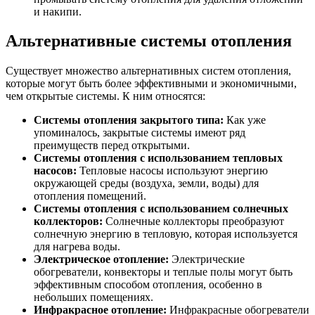
и накипи.
Альтернативные системы отопления
Существует множество альтернативных систем отопления,
которые могут быть более эффективными и экономичными,
чем открытые системы. К ним относятся:
Системы отопления закрытого типа:
Как уже
упоминалось, закрытые системы имеют ряд
преимуществ перед открытыми.
Системы отопления с использованием тепловых
насосов:
Тепловые насосы используют энергию
окружающей среды (воздуха, земли, воды) для
отопления помещений.
Системы отопления с использованием солнечных
коллекторов:
Солнечные коллекторы преобразуют
солнечную энергию в тепловую, которая используется
для нагрева воды.
Электрическое отопление:
Электрические
обогреватели, конвекторы и теплые полы могут быть
эффективным способом отопления, особенно в
небольших помещениях.
Инфракрасное отопление:
Инфракрасные обогреватели