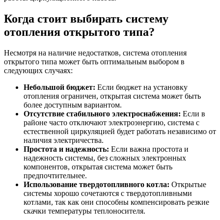
Когда стоит выбирать систему
отопления открытого типа?
Несмотря на наличие недостатков, система отопления
открытого типа может быть оптимальным выбором в
следующих случаях:
Небольшой бюджет:
Если бюджет на установку
отопления ограничен, открытая система может быть
более доступным вариантом.
Отсутствие стабильного электроснабжения:
Если в
районе часто отключают электроэнергию, система с
естественной циркуляцией будет работать независимо от
наличия электричества.
Простота и надежность:
Если важна простота и
надежность системы, без сложных электронных
компонентов, открытая система может быть
предпочтительнее.
Использование твердотопливного котла:
Открытые
системы хорошо сочетаются с твердотопливными
котлами, так как они способны компенсировать резкие
скачки температуры теплоносителя.