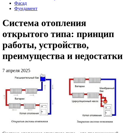
Фасад
Фундамент
Система отопления
открытого типа: принцип
работы, устройство,
преимущества и недостатки
7 апреля 2025