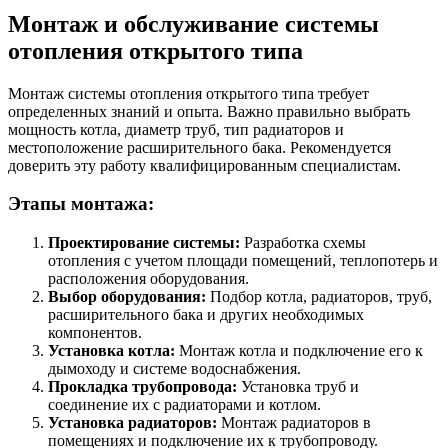
Монтаж и обслуживание системы
отопления открытого типа
Монтаж системы отопления открытого типа требует
определенных знаний и опыта. Важно правильно выбрать
мощность котла, диаметр труб, тип радиаторов и
местоположение расширительного бака. Рекомендуется
доверить эту работу квалифицированным специалистам.
Этапы монтажа:
Проектирование системы:
Разработка схемы
отопления с учетом площади помещений, теплопотерь и
расположения оборудования.
Выбор оборудования:
Подбор котла, радиаторов, труб,
расширительного бака и других необходимых
компонентов.
Установка котла:
Монтаж котла и подключение его к
дымоходу и системе водоснабжения.
Прокладка трубопровода:
Установка труб и
соединение их с радиаторами и котлом.
Установка радиаторов:
Монтаж радиаторов в
помещениях и подключение их к трубопроводу.