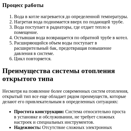
Процесс работы
Вода в котле нагревается до определенной температуры.
Нагретая вода поднимается вверх по подающей трубе.
Вода поступает в радиаторы, где отдает тепло в
помещение.
Остывшая вода возвращается по обратной трубе в котел.
Расширяющийся объем воды поступает в
расширительный бак, предотвращая повышение
давления в системе.
Цикл повторяется.
Преимущества системы отопления
открытого типа
Несмотря на появление более современных систем отопления,
открытый тип все еще обладает рядом преимуществ, которые
делают его привлекательным в определенных ситуациях:
Простота конструкции:
Система относительно проста
в установке и обслуживании, не требует сложных
настроек и специальных инструментов.
Надежность:
Отсутствие сложных электронных